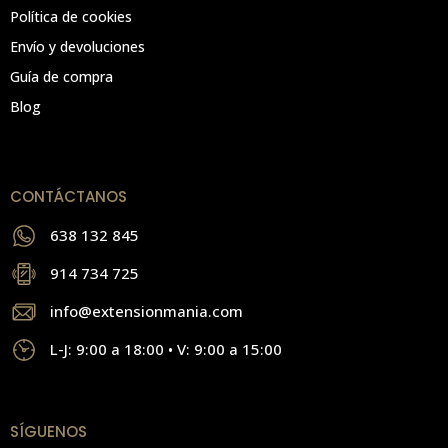
Política de cookies
Envío y devoluciones
Guía de compra
Blog
CONTÁCTANOS
638 132 845
914 734 725
info@extensionmania.com
L-J: 9:00 a 18:00 • V: 9:00 a 15:00
SÍGUENOS