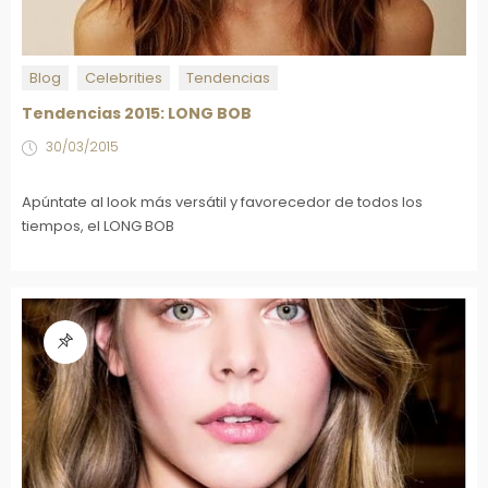
Blog
Celebrities
Tendencias
Tendencias 2015: LONG BOB
30/03/2015
Apúntate al look más versátil y favorecedor de todos los
tiempos, el LONG BOB