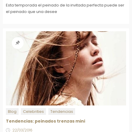
Esta temporada el peinado de la invitada perfecta puede ser
el peinado que una desee
Blog
Celebrities
Tendencias
Tendencias: peinados trenzas mini
22/03/2016