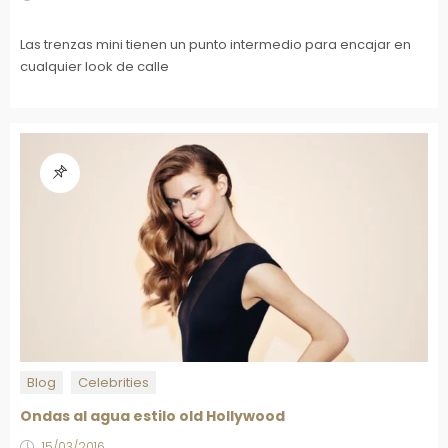
Las trenzas mini tienen un punto intermedio para encajar en
cualquier look de calle
Blog
Celebrities
Ondas al agua estilo old Hollywood
15/03/2016