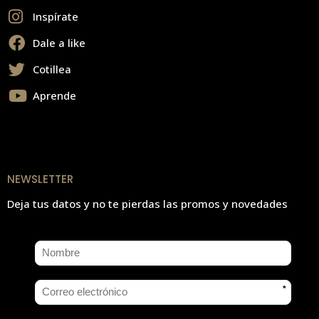
Inspírate
Dale a like
Cotillea
Aprende
NEWSLETTER
Deja tus datos y no te pierdas las promos y novedades
*