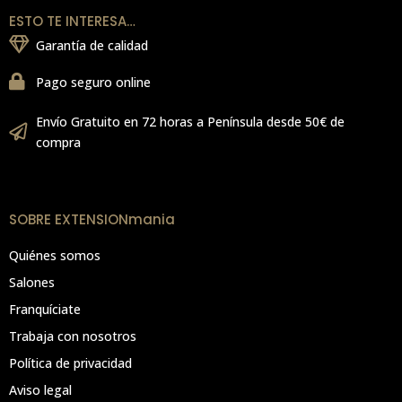
ESTO TE INTERESA…
Garantía de calidad
Pago seguro online
Envío Gratuito en 72 horas a Península desde 50€ de
compra
SOBRE EXTENSIONmania
Quiénes somos
Salones
Franquíciate
Trabaja con nosotros
Política de privacidad
Aviso legal