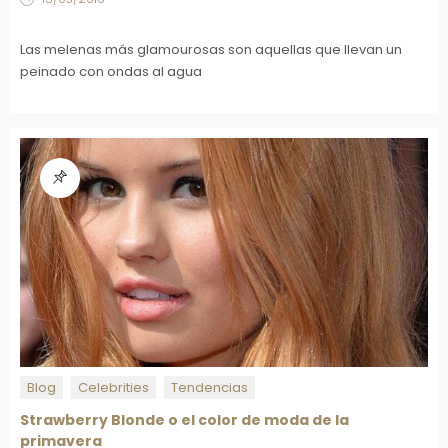
Las melenas más glamourosas son aquellas que llevan un
peinado con ondas al agua
Blog
Celebrities
Tendencias
Strawberry Blonde o el color de moda de la
primavera