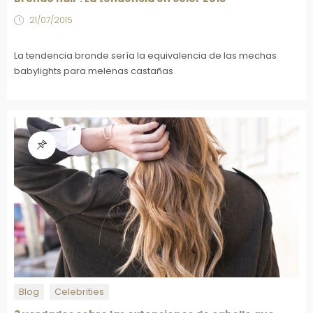
21/07/2015
La tendencia bronde sería la equivalencia de las mechas
babylights para melenas castañas
Blog
Celebrities