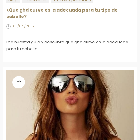
¿Qué ghd curve es la adecuada para tu tipo de
cabello?
07/04/2015
Lee nuestra guía y descubre qué ghd curve es la adecuada
para tu cabello