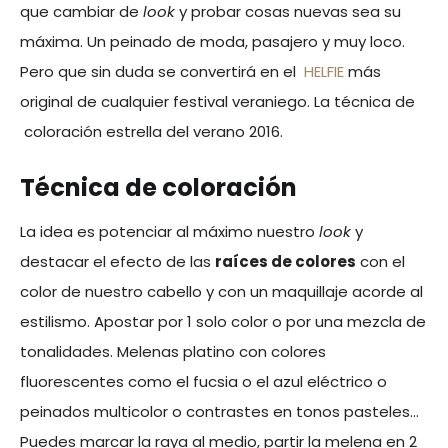
que cambiar de
look
y probar cosas nuevas sea su
máxima. Un peinado de moda, pasajero y muy loco.
Pero que sin duda se convertirá en el
HELFIE
más
original de cualquier festival veraniego. La técnica de
coloración estrella del verano 2016.
Técnica de coloración
La idea es potenciar al máximo nuestro
look
y
destacar el efecto de las
raíces de colores
con el
color de nuestro cabello y con un maquillaje acorde al
estilismo. Apostar por 1 solo color o por una mezcla de
tonalidades. Melenas platino con colores
fluorescentes como el fucsia o el azul eléctrico o
peinados multicolor o contrastes en tonos pasteles…
Puedes marcar la raya al medio, partir la melena en 2