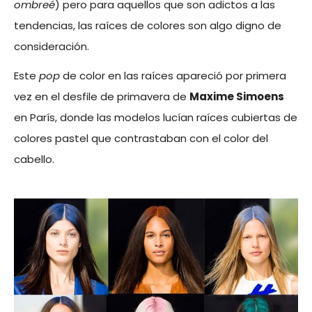
ombreé
) pero para aquellos que son adictos a las
tendencias, las raíces de colores son algo digno de
consideración.
Este
pop
de color en las raíces apareció por primera
vez en el desfile de primavera de
Maxime Simoens
en París, donde las modelos lucían raíces cubiertas de
colores pastel que contrastaban con el color del
cabello.