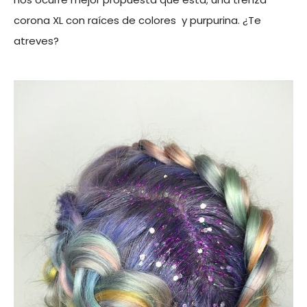
corona XL con raíces de colores y purpurina. ¿Te
atreves?