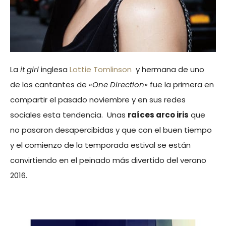
La
it girl
inglesa
Lottie Tomlinson
y hermana de uno
de los cantantes de
«One Direction»
fue la primera en
compartir el pasado noviembre y en sus redes
sociales esta tendencia. Unas
raíces arco iris
que
no pasaron desapercibidas y que con el buen tiempo
y el comienzo de la temporada estival se están
convirtiendo en el peinado más divertido del verano
2016.