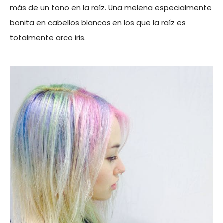
más de un tono en la raíz. Una melena especialmente
bonita en cabellos blancos en los que la raíz es
totalmente arco iris.