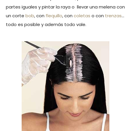
partes iguales y pintar la raya o llevar una melena con
un corte
bob
, con
flequillo
, con
coletas
o con
trenzas
…
todo es posible y además todo vale.