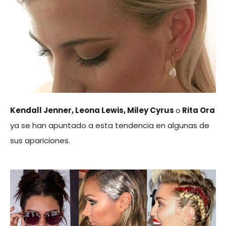
Kendall Jenner, Leona Lewis, Miley Cyrus
o
Rita Ora
ya se han apuntado a esta tendencia en algunas de
sus apariciones.