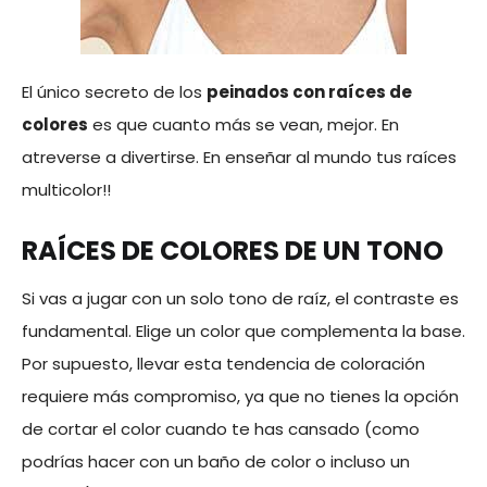
El único secreto de los
peinados con raíces de
colores
es que cuanto más se vean, mejor. En
atreverse a divertirse. En enseñar al mundo tus raíces
multicolor!!
RAÍCES DE COLORES DE UN TONO
Si vas a jugar con un solo tono de raíz, el contraste es
fundamental. Elige un color que complementa la base.
Por supuesto, llevar esta tendencia de coloración
requiere más compromiso, ya que no tienes la opción
de cortar el color cuando te has cansado (como
podrías hacer con un baño de color o incluso un