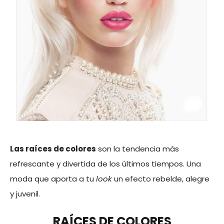
Las raíces de colores
son la tendencia más
refrescante y divertida de los últimos tiempos. Una
moda que aporta a tu
look
un efecto rebelde, alegre
y juvenil.
RAÍCES DE COLORES