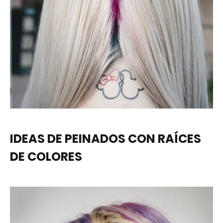
IDEAS DE PEINADOS CON RAÍCES
DE COLORES