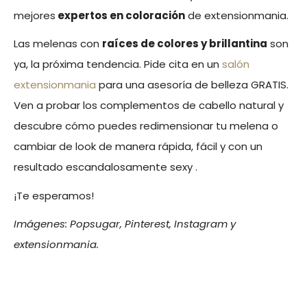
mejores
expertos en coloración
de extensionmania.
Las melenas con
raíces de colores y brillantina
son
ya, la próxima tendencia. Pide cita en un
salón
extensionmania
para una asesoría de belleza GRATIS.
Ven a probar los complementos de cabello natural y
descubre cómo puedes redimensionar tu melena o
cambiar de look de manera rápida, fácil y con un
resultado escandalosamente sexy .
¡Te esperamos!
Imágenes: Popsugar, Pinterest, Instagram y
extensionmania.