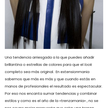
Una tendencia arriesgada a la que puedes añadir
brillantina o estrellas de colores para que el
look
completo sea más original. En extensionmania
sabemos que más es más y que cuando estás en
manos de profesionales el resultado es espectacular.
Por eso nos encanta sumar tendencias y combinar
estilos y como es el año de la «trenzamania» , no se
nos ocurre mejor propuesta que esta; una trenza