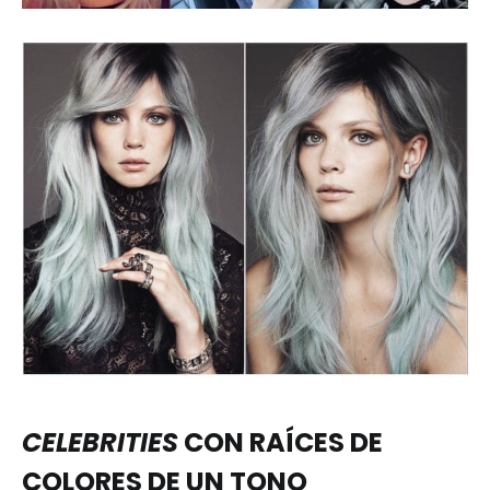
CELEBRITIES
CON RAÍCES DE
COLORES DE UN TONO