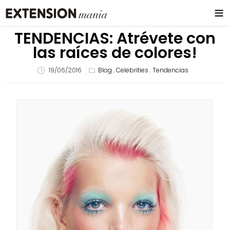
TENDENCIAS: Atrévete con
las raíces de colores!
19/06/2016
Blog
,
Celebrities
,
Tendencias