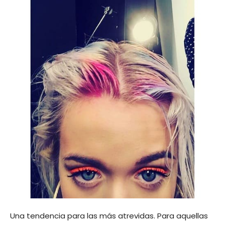
Una tendencia para las más atrevidas. Para aquellas