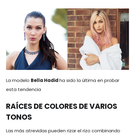
La modelo
Bella Hadid
ha sido la última en probar
esta tendencia
RAÍCES DE COLORES DE VARIOS
TONOS
Las más atrevidas pueden rizar el rizo combinando