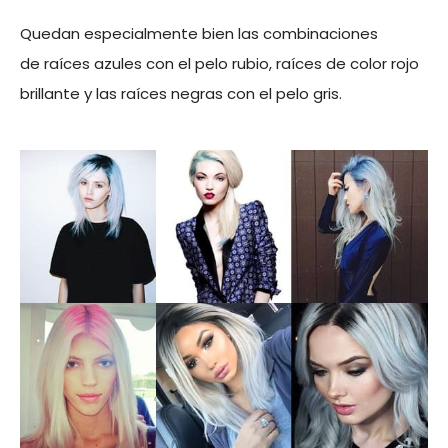
Quedan especialmente bien las combinaciones
de raíces azules con el pelo rubio, raíces de color rojo
brillante y las raíces negras con el pelo gris.