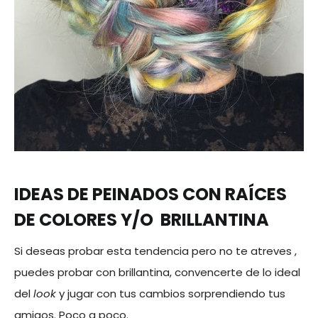
IDEAS DE PEINADOS CON RAÍCES
DE COLORES Y/O BRILLANTINA
Si deseas probar esta tendencia pero no te atreves ,
puedes probar con brillantina, convencerte de lo ideal
del
look
y jugar con tus cambios sorprendiendo tus
amigos. Poco a poco.