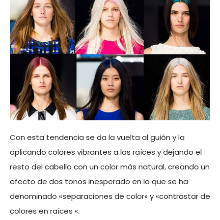
Con esta tendencia se da la vuelta al guión y la
aplicando colores vibrantes a las raíces y dejando el
resto del cabello con un color más natural, creando un
efecto de dos tonos inesperado en lo que se ha
denominado «separaciones de color» y «contrastar de
colores en raíces «.