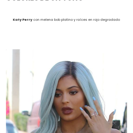
Katy Perry
con melena bob platino y raíces en rojo degradado