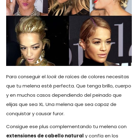
Para conseguir el
look
de raíces de colores necesitas
que tu melena esté perfecta. Que tenga brillo, cuerpo
y en muchos casos dependiendo del peinado que
elijas que sea XL. Una melena que sea capaz de
conquistar y causar furor.
Consigue ese plus complementando tu melena con
extensiones de cabello natural
y confía en los