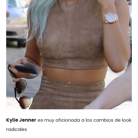
Kylie Jenner
es muy aficionada a los cambios de look
radicales