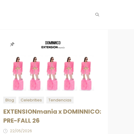
Blog
Celebrities
Tendencias
EXTENSIONmania x DOMINNICO:
PRE-FALL 26
22/05/2026