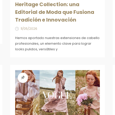
Heritage Collection: una
Editorial de Moda que Fusiona
Tradición e Innovación
11/05/2026
Hemos aportado nuestras extensiones de cabello
profesionales, un elemento clave para lograr
looks pulidos, versátiles y