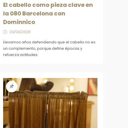
El cabello como pieza clave en
la 080 Barcelona con
Dominnico
24/04/2026
Llevamos años defendiendo que el cabello no es
un complemento, porque define épocas y
refuerza actitudes.