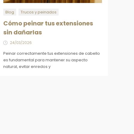
Blog
Trucos y peinados
Cómo peinar tus extensiones
sin dañarlas
24/03/2026
Peinar correctamente tus extensiones de cabello
es fundamental para mantener su aspecto
natural, evitar enredos y