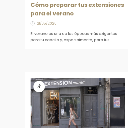
Cómo preparar tus extensiones
para el verano
21/05/2026
El verano es una de las épocas más exigentes
para tu cabello y, especialmente, para tus