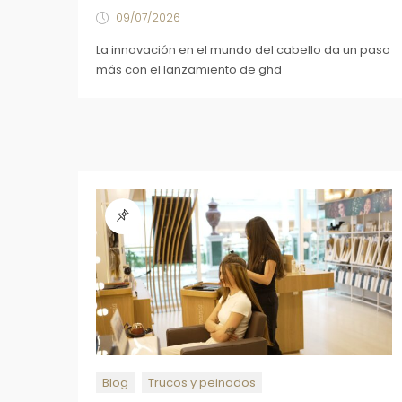
09/07/2026
La innovación en el mundo del cabello da un paso
más con el lanzamiento de ghd
Blog
Trucos y peinados