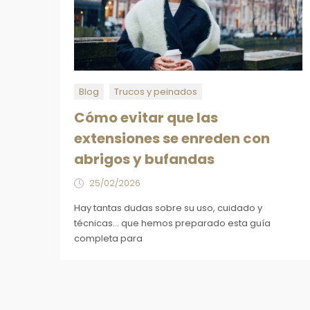
Blog
Trucos y peinados
Cómo evitar que las
extensiones se enreden con
abrigos y bufandas
25/02/2026
Hay tantas dudas sobre su uso, cuidado y
técnicas... que hemos preparado esta guía
completa para