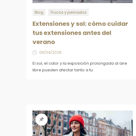
Blog
Trucos y peinados
Extensiones y sol: cómo cuidar
tus extensiones antes del
verano
06/04/2026
El sol, el calor y la exposición prolongada al aire
libre pueden afectar tanto a tu