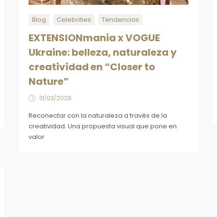
Blog
Celebrities
Tendencias
EXTENSIONmania x VOGUE
Ukraine: belleza, naturaleza y
creatividad en “Closer to
Nature”
31/03/2026
Reconectar con la naturaleza a través de la
creatividad. Una propuesta visual que pone en
valor