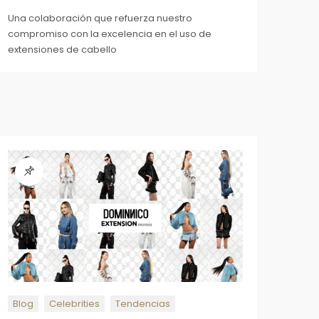
Una colaboración que refuerza nuestro
compromiso con la excelencia en el uso de
extensiones de cabello
Blog
Celebrities
Tendencias