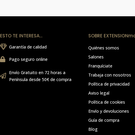
ESTO TE INTERESA…
SOBRE EXTENSIONm
Garantía de calidad
Quiénes somos
Salones
Pago seguro online
Franquíciate
Envío Gratuito en 72 horas a
Trabaja con nosotros
Península desde 50€ de compra
Política de privacidad
Aviso legal
Política de cookies
Envío y devoluciones
Guía de compra
Blog