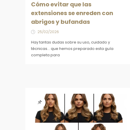
Cómo evitar que las
extensiones se enreden con
abrigos y bufandas
25/02/2026
Hay tantas dudas sobre su uso, cuidado y
técnicas... que hemos preparado esta guía
completa para