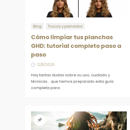
Blog
Trucos y peinados
Cómo limpiar tus planchas
GHD: tutorial completo paso a
paso
12/11/2025
Hay tantas dudas sobre su uso, cuidado y
técnicas... que hemos preparado esta guía
completa para