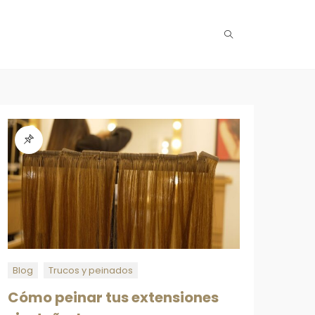
Blog
Trucos y peinados
Cómo peinar tus extensiones