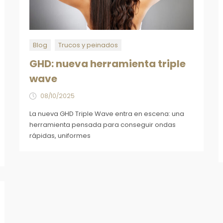
Blog
Trucos y peinados
GHD: nueva herramienta triple
wave
08/10/2025
La nueva GHD Triple Wave entra en escena: una
herramienta pensada para conseguir ondas
rápidas, uniformes