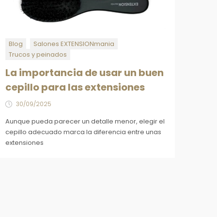
Blog
Salones EXTENSIONmania
Trucos y peinados
La importancia de usar un buen
cepillo para las extensiones
30/09/2025
Aunque pueda parecer un detalle menor, elegir el
cepillo adecuado marca la diferencia entre unas
extensiones