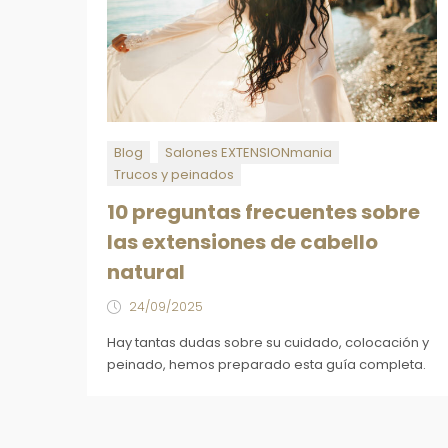
Blog
Salones EXTENSIONmania
Trucos y peinados
10 preguntas frecuentes sobre
las extensiones de cabello
natural
24/09/2025
Hay tantas dudas sobre su cuidado, colocación y
peinado, hemos preparado esta guía completa.