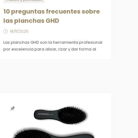
10 preguntas frecuentes sobre
las planchas GHD
18/11/2025
Las planchas GHD son la herramienta profesional
por excelencia para alisar, rizar y dar forma al