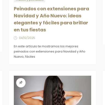
Peinados con extensiones para
Navidad y Año Nuevo: ideas
elegantes y fáciles para brillar
en tus fiestas
04/12/2025
En este artículo te mostramos los mejores
peinados con extensiones para Navidad y Año
Nuevo, fáciles