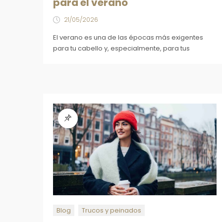
para el verano
21/05/2026
El verano es una de las épocas más exigentes
para tu cabello y, especialmente, para tus
Blog
Trucos y peinados