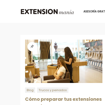
ASESORÍA GRAT
Blog
Trucos y peinados
Cómo preparar tus extensiones