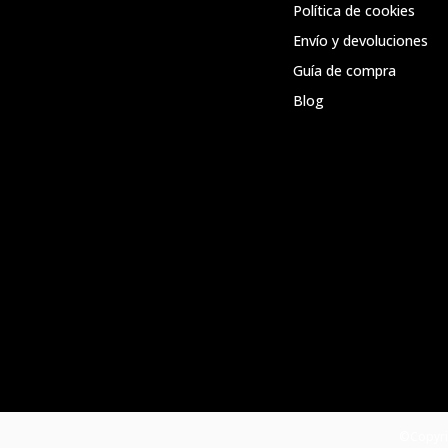
Política de cookies
Envío y devoluciones
Guía de compra
Blog
©Copyri