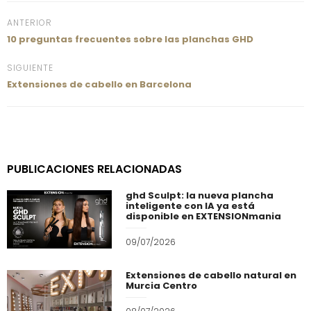
ANTERIOR
10 preguntas frecuentes sobre las planchas GHD
SIGUIENTE
Extensiones de cabello en Barcelona
PUBLICACIONES RELACIONADAS
ghd Sculpt: la nueva plancha
inteligente con IA ya está
disponible en EXTENSIONmania
09/07/2026
Extensiones de cabello natural en
Murcia Centro