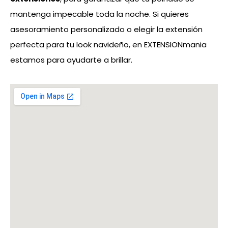
mantenga impecable toda la noche. Si quieres
asesoramiento personalizado o elegir la extensión
perfecta para tu look navideño, en EXTENSIONmania
estamos para ayudarte a brillar.