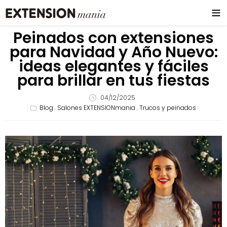
Peinados con extensiones
para Navidad y Año Nuevo:
ideas elegantes y fáciles
para brillar en tus fiestas
04/12/2025
Blog
,
Salones EXTENSIONmania
,
Trucos y peinados