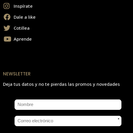
Inspírate
Dale a like
Cotillea
Aprende
NEWSLETTER
Deja tus datos y no te pierdas las promos y novedades
*