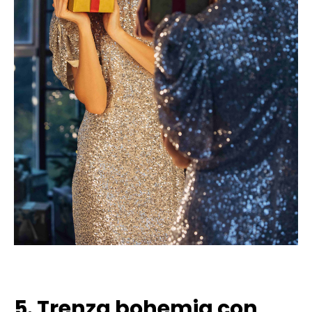
5. Trenza bohemia con