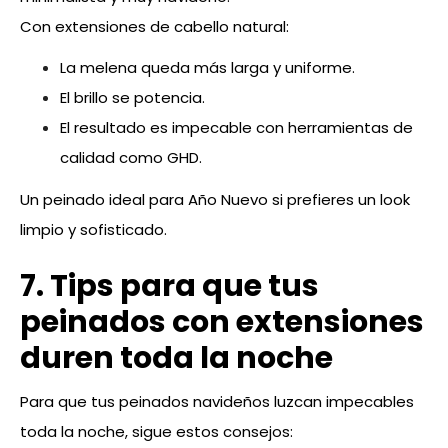
Con extensiones de cabello natural:
La melena queda más larga y uniforme.
El brillo se potencia.
El resultado es impecable con herramientas de
calidad como GHD.
Un peinado ideal para Año Nuevo si prefieres un look
limpio y sofisticado.
7. Tips para que tus
peinados con extensiones
duren toda la noche
Para que tus peinados navideños luzcan impecables
toda la noche, sigue estos consejos: