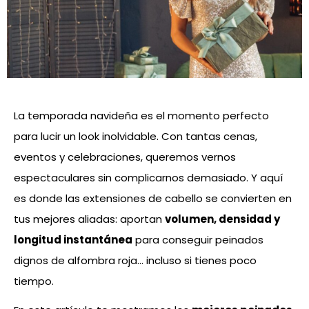
La temporada navideña es el momento perfecto
para lucir un look inolvidable. Con tantas cenas,
eventos y celebraciones, queremos vernos
espectaculares sin complicarnos demasiado. Y aquí
es donde las extensiones de cabello se convierten en
tus mejores aliadas: aportan
volumen, densidad y
longitud instantánea
para conseguir peinados
dignos de alfombra roja… incluso si tienes poco
tiempo.