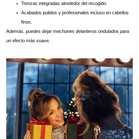
Trenzas integradas alrededor del recogido.
Acabados pulidos y profesionales incluso en cabellos 
finos.
Además, puedes dejar mechones delanteros ondulados para 
un efecto más suave.