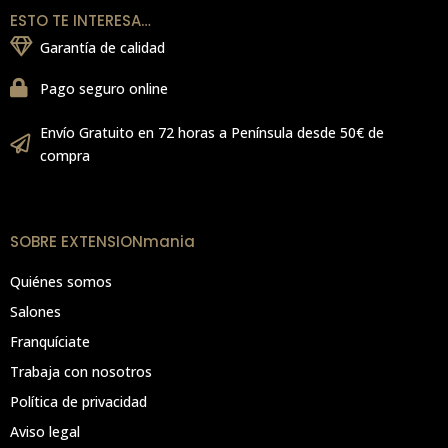
ESTO TE INTERESA…
Garantía de calidad
Pago seguro online
Envío Gratuito en 72 horas a Península desde 50€ de
compra
SOBRE EXTENSIONmania
Quiénes somos
Salones
Franquíciate
Trabaja con nosotros
Política de privacidad
Aviso legal