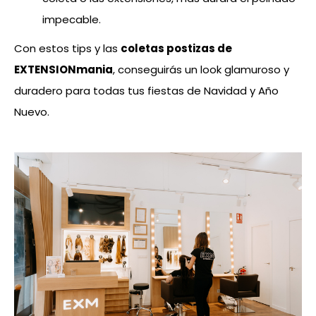
impecable.
Con estos tips y las
coletas postizas de
EXTENSIONmania
, conseguirás un look glamuroso y
duradero para todas tus fiestas de Navidad y Año
Nuevo.