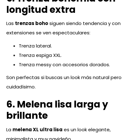
longitud extra
Las
trenzas boho
siguen siendo tendencia y con
extensiones se ven espectaculares:
Trenza lateral.
Trenza espiga XXL.
Trenza messy con accesorios dorados.
Son perfectas si buscas un look más natural pero
cuidadísimo.
6. Melena lisa larga y
brillante
La
melena XL ultra lisa
es un look elegante,
minimalista y muy navideño.