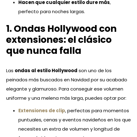
Hacen que cualquier estilo dure más
,
perfecto para noches largas.
1. Ondas Hollywood con
extensiones: el clásico
que nunca falla
Las
ondas al estilo Hollywood
son uno de los
peinados más buscados en Navidad por su acabado
elegante y glamuroso. Para conseguir ese volumen
uniforme y una melena más larga, puedes optar por:
Extensiones de clip
, perfectas para momentos
puntuales, cenas y eventos navideños en los que
necesites un extra de volumen y longitud de