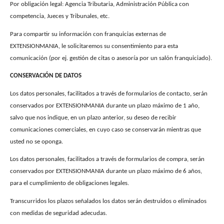
Por obligación legal: Agencia Tributaria, Administración Pública con
competencia, Jueces y Tribunales, etc.
Para compartir su información con franquicias externas de
EXTENSIONMANIA, le solicitare
m
os su consentimiento
para esta
comunicación (por ej. gestión de citas o asesoría por un salón franquiciado)
.
CONSERVACIÓN DE DATOS
Los datos personales, facilitados a través de formularios de contacto, serán
conservados por EXTENSIONMANIA durante un plazo máximo de 1 año,
salvo que nos indique, en un plazo anterior, su deseo de recibir
comunicaciones comerciales, en cuyo caso se conservarán mientras que
usted no se oponga.
Los datos personales, facilitados a través de formularios de compra, serán
conservados por EXTENSIONMANIA durante un plazo máximo de 6 años,
para el cumplimiento de obligaciones legales.
Transcurridos los plazos señalados los datos serán destruidos o eliminados
con medidas de seguridad adecudas.