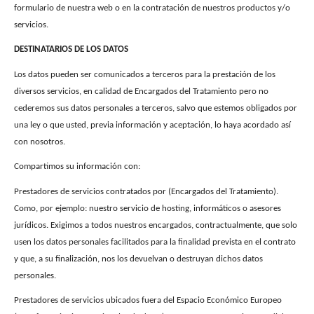
formulario de nuestra web o en la contratación de nuestros productos y/o
servicios.
DESTINATARIOS DE LOS DATOS
Los datos pueden ser comunicados a terceros para la prestación de los
diversos servicios, en calidad de Encargados del Tratamiento pero no
cederemos sus datos personales a terceros, salvo que estemos obligados por
una ley o que usted, previa información y aceptación, lo haya acordado así
con nosotros.
Compartimos su información con:
Prestadores de servicios contratados por (Encargados del Tratamiento).
Como, por ejemplo: nuestro servicio de hosting, informáticos o asesores
jurídicos. Exigimos a todos nuestros encargados, contractualmente, que solo
usen los datos personales facilitados para la finalidad prevista en el contrato
y que, a su finalización, nos los devuelvan o destruyan dichos datos
personales.
Prestadores de servicios ubicados fuera del Espacio Económico Europeo