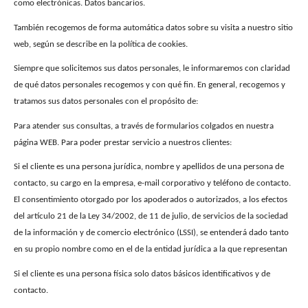
como electrónicas. Datos bancarios.
También recogemos de forma automática datos sobre su visita a nuestro sitio
web, según se describe en la política de cookies.
Siempre que solicitemos sus datos personales, le informaremos con claridad
de qué datos personales recogemos y con qué fin. En general, recogemos y
tratamos sus datos personales con el propósito de:
Para atender sus consultas, a través de formularios colgados en nuestra
página WEB. Para poder prestar servicio a nuestros clientes:
Si el cliente es una persona jurídica, nombre y apellidos de una persona de
contacto, su cargo en la empresa, e-mail corporativo y teléfono de contacto.
El consentimiento otorgado por los apoderados o autorizados, a los efectos
del artículo 21 de la Ley 34/2002, de 11 de julio, de servicios de la sociedad
de la información y de comercio electrónico (LSSI), se entenderá dado tanto
en su propio nombre como en el de la entidad jurídica a la que representan
Si el cliente es una persona física solo datos básicos identificativos y de
contacto.