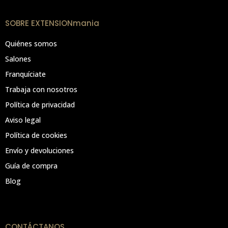
SOBRE EXTENSIONmania
Quiénes somos
Salones
Franquíciate
Trabaja con nosotros
Política de privacidad
Aviso legal
Política de cookies
Envío y devoluciones
Guía de compra
Blog
CONTÁCTANOS