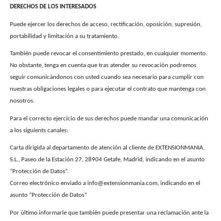
DERECHOS DE LOS INTERESADOS
Puede ejercer los derechos de acceso, rectificación, oposición, supresión,
portabilidad y limitación a su tratamiento.
También puede revocar el consentimiento prestado, en cualquier momento.
No obstante, tenga en cuenta que tras atender su revocación podremos
seguir comunicándonos con usted cuando sea necesario para cumplir con
nuestras obligaciones legales o para ejecutar el contrato que mantenga con
nosotros.
Para el correcto ejercicio de sus derechos puede mandar una comunicación
a los siguients canales:
Carta dirigida al departamento de atención al cliente de EXTENSIONMANIA,
S.L., Paseo de la Estación 27, 28904 Getafe, Madrid, indicando en el asunto
“Protección de Datos”.
Correo electrónico enviado a info@extensionmania.com, indicando en el
asunto “Protección de Datos”
Por último informarle que también puede presentar una reclamación ante la