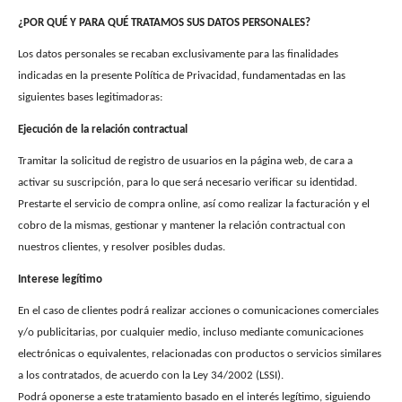
¿POR QUÉ Y PARA QUÉ TRATAMOS SUS DATOS PERSONALES?
Los datos personales se recaban exclusivamente para las finalidades
indicadas en la presente Política de Privacidad, fundamentadas en las
siguientes bases legitimadoras:
Ejecución de la relación contractual
Tramitar la solicitud de registro de usuarios en la página web, de cara a
activar su suscripción, para lo que será necesario verificar su identidad.
Prestarte el servicio de compra online, así como realizar la facturación y el
cobro de la mismas, gestionar y mantener la relación contractual con
nuestros clientes, y resolver posibles dudas.
Interese legítimo
En el caso de clientes podrá realizar acciones o comunicaciones comerciales
y/o publicitarias, por cualquier medio, incluso mediante comunicaciones
electrónicas o equivalentes, relacionadas con productos o servicios similares
a los contratados, de acuerdo con la Ley 34/2002 (LSSI).
Podrá oponerse a este tratamiento basado en el interés legítimo, siguiendo