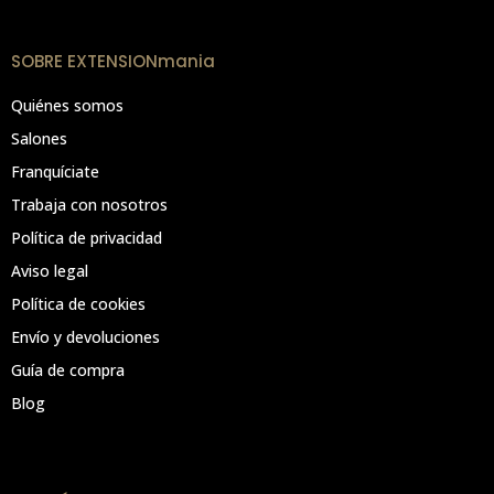
SOBRE EXTENSIONmania
Quiénes somos
Salones
Franquíciate
Trabaja con nosotros
Política de privacidad
Aviso legal
Política de cookies
Envío y devoluciones
Guía de compra
Blog