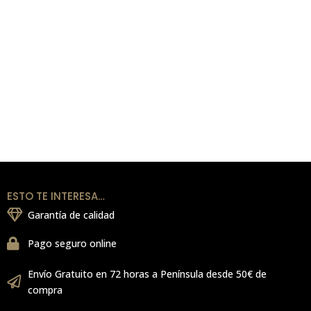
ESTO TE INTERESA…
Garantía de calidad
Pago seguro online
Envío Gratuito en 72 horas a Península desde 50€ de
compra