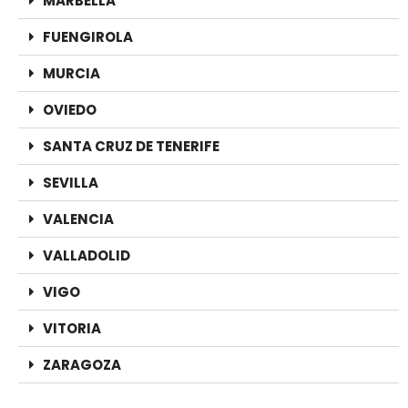
MARBELLA
FUENGIROLA
MURCIA
OVIEDO
SANTA CRUZ DE TENERIFE
SEVILLA
VALENCIA
VALLADOLID
VIGO
VITORIA
ZARAGOZA