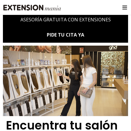
ASESORÍA GRATUITA CON EXTENSIONES
PIDE TU CITA YA
Encuentra tu salón