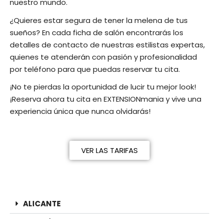
nuestro mundo.
¿Quieres estar segura de tener la melena de tus
sueños? En cada ficha de salón encontrarás los
detalles de contacto de nuestras estilistas expertas,
quienes te atenderán con pasión y profesionalidad
por teléfono para que puedas reservar tu cita.
¡No te pierdas la oportunidad de lucir tu mejor look!
¡Reserva ahora tu cita en EXTENSIONmania y vive una
experiencia única que nunca olvidarás!
VER LAS TARIFAS
ALICANTE