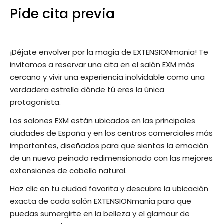
Pide cita previa
¡Déjate envolver por la magia de EXTENSIONmania! Te
invitamos a reservar una cita en el salón EXM más
cercano y vivir una experiencia inolvidable como una
verdadera estrella dónde tú eres la única
protagonista.
Los salones EXM están ubicados en las principales
ciudades de España y en los centros comerciales más
importantes, diseñados para que sientas la emoción
de un nuevo peinado redimensionado con las mejores
extensiones de cabello natural.
Haz clic en tu ciudad favorita y descubre la ubicación
exacta de cada salón EXTENSIONmania para que
puedas sumergirte en la belleza y el glamour de