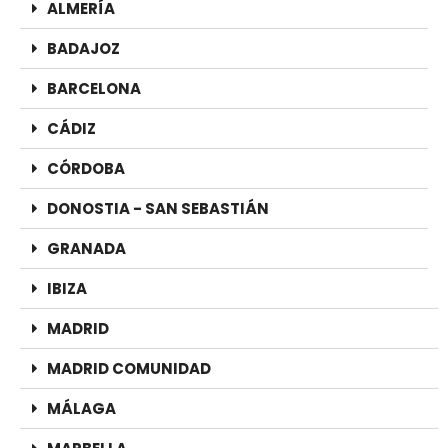
ALMERÍA
BADAJOZ
BARCELONA
CÁDIZ
CÓRDOBA
DONOSTIA - SAN SEBASTIÁN
GRANADA
IBIZA
MADRID
MADRID COMUNIDAD
MÁLAGA