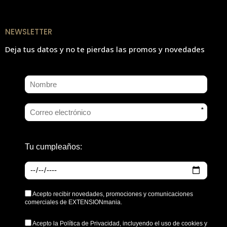
NEWSLETTER
Deja tus datos y no te pierdas las promos y novedades
*
Tu cumpleaños:
Acepto recibir novedades, promociones y comunicaciones
comerciales de EXTENSIONmania.
Acepto la
Política de Privacidad
, incluyendo el uso de cookies y