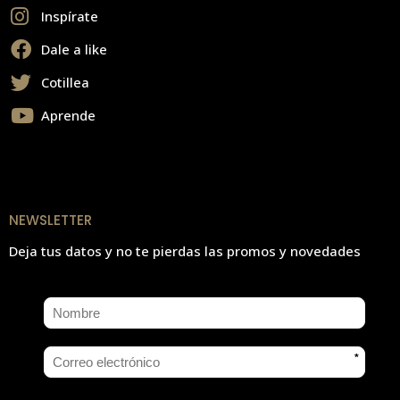
Inspírate
Dale a like
Cotillea
Aprende
NEWSLETTER
Deja tus datos y no te pierdas las promos y novedades
*