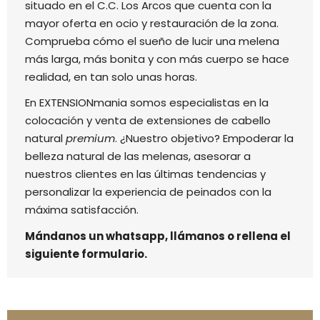
situado en el C.C. Los Arcos que cuenta con la
mayor oferta en ocio y restauración de la zona.
Comprueba cómo el sueño de lucir una melena
más larga, más bonita y con más cuerpo se hace
realidad, en tan solo unas horas.
En EXTENSIONmania somos especialistas en la
colocación y venta de extensiones de cabello
natural
premium
. ¿Nuestro objetivo? Empoderar la
belleza natural de las melenas, asesorar a
nuestros clientes en las últimas tendencias y
personalizar la experiencia de peinados con la
máxima satisfacción.
Mándanos un whatsapp, llámanos o rellena el
siguiente formulario.