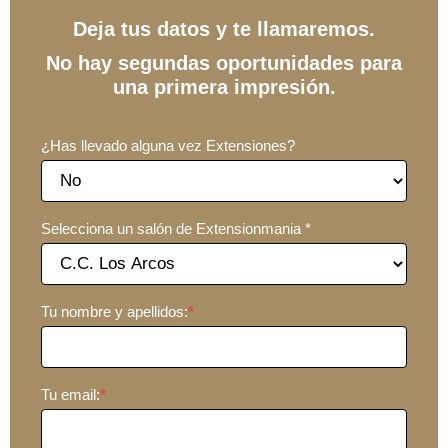
Deja tus datos y te llamaremos.
No hay segundas oportunidades para
una primera impresión.
¿Has llevado alguna vez Extensiones?
Selecciona un salón de Extensionmania *
Tu nombre y apellidos:
*
Tu email:
*