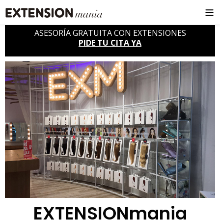
ASESORÍA GRATUITA CON EXTENSIONES
PIDE TU CITA YA
EXTENSIONmania