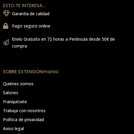
ESTO TE INTERESA…
Garantía de calidad
Pago seguro online
Envío Gratuito en 72 horas a Península desde 50€ de
compra
SOBRE EXTENSIONmania
Quiénes somos
Salones
Franquíciate
Trabaja con nosotros
Política de privacidad
Aviso legal