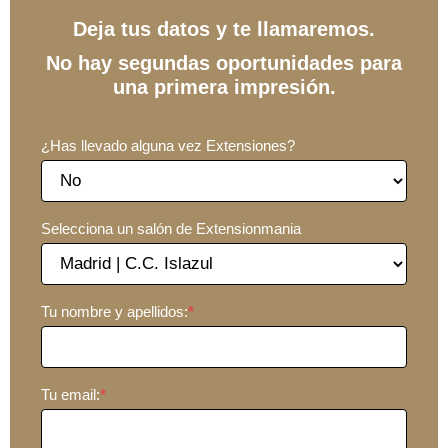
Deja tus datos y te llamaremos.
No hay segundas oportunidades para
una primera impresión.
¿Has llevado alguna vez Extensiones?
Selecciona un salón de Extensionmania
Tu nombre y apellidos:
*
Tu email:
*