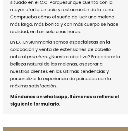
situado en el C.C. Parquesur que cuenta con la
mayor oferta en ocio y restauración de la zona.
Comprueba cómo el sueño de lucir una melena
más larga, más bonita y con más cuerpo se hace
realidad, en tan solo unas horas.
En EXTENSIONmania somos especialistas en la
colocación y venta de extensiones de cabello
natural
premium
. ¿Nuestro objetivo? Empoderar la
belleza natural de las melenas, asesorar a
nuestros clientes en las últimas tendencias y
personalizar la experiencia de peinados con la
máxima satisfacción.
Mándanos un whatsapp, llámanos o rellena el
siguiente formulario.