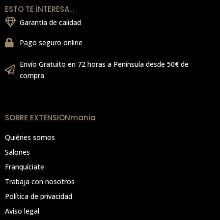
ESTO TE INTERESA…
Garantía de calidad
Pago seguro online
Envío Gratuito en 72 horas a Península desde 50€ de
compra
SOBRE EXTENSIONmania
Quiénes somos
Salones
Franquíciate
Trabaja con nosotros
Política de privacidad
Aviso legal