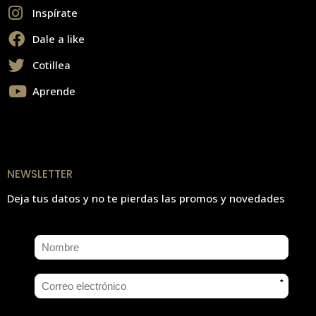
Inspírate
Dale a like
Cotillea
Aprende
NEWSLETTER
Deja tus datos y no te pierdas las promos y novedades
*