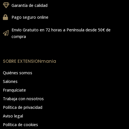
Garantía de calidad
Pago seguro online
Envío Gratuito en 72 horas a Península desde 50€ de
compra
SOBRE EXTENSIONmania
Quiénes somos
Salones
Franquíciate
Trabaja con nosotros
Política de privacidad
Aviso legal
Política de cookies