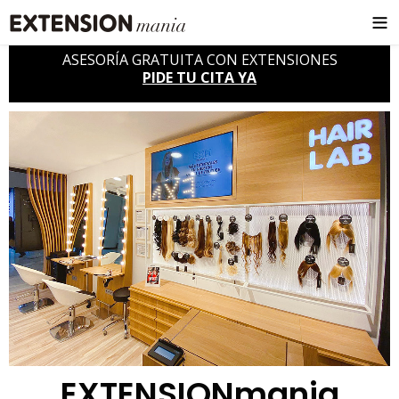
ASESORÍA GRATUITA CON EXTENSIONES
PIDE TU CITA YA
EXTENSIONmania