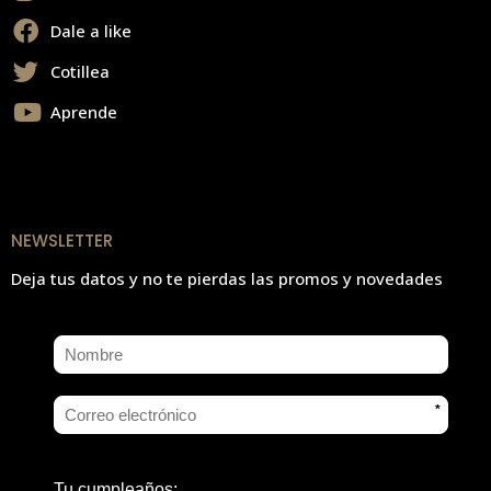
Dale a like
Cotillea
Aprende
NEWSLETTER
Deja tus datos y no te pierdas las promos y novedades
*
Tu cumpleaños: