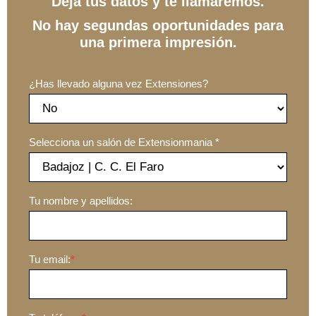
Deja tus datos y te llamaremos.
No hay segundas oportunidades para
una primera impresión.
¿Has llevado alguna vez Extensiones?
Selecciona un salón de Extensionmania *
Tu nombre y apellidos:
Tu email:
*