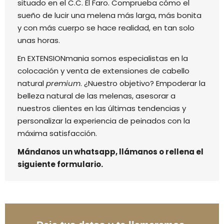
situado en el C.C. El Faro. Comprueba cómo el
sueño de lucir una melena más larga, más bonita
y con más cuerpo se hace realidad, en tan solo
unas horas.
En EXTENSIONmania somos especialistas en la
colocación y venta de extensiones de cabello
natural
premium
. ¿Nuestro objetivo? Empoderar la
belleza natural de las melenas, asesorar a
nuestros clientes en las últimas tendencias y
personalizar la experiencia de peinados con la
máxima satisfacción.
Mándanos un whatsapp, llámanos o rellena el
siguiente formulario.