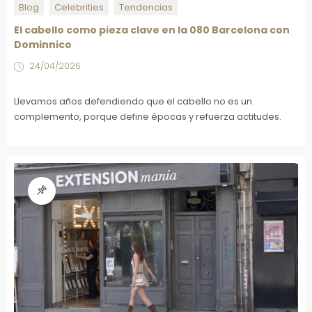
Blog
Celebrities
Tendencias
El cabello como pieza clave en la 080 Barcelona con
Dominnico
24/04/2026
Llevamos años defendiendo que el cabello no es un
complemento, porque define épocas y refuerza actitudes.