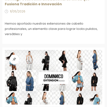
Fusiona Tradición e Innovación
11/05/2026
Hemos aportado nuestras extensiones de cabello
profesionales, un elemento clave para lograr looks pulidos,
versátiles y