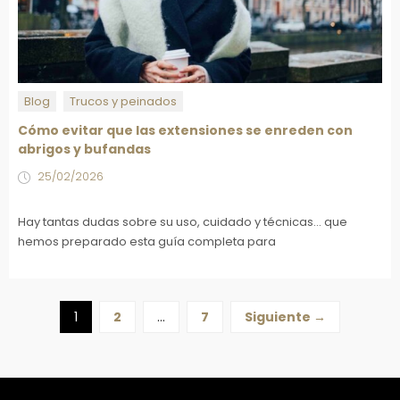
Blog
Trucos y peinados
Cómo evitar que las extensiones se enreden con
abrigos y bufandas
25/02/2026
Hay tantas dudas sobre su uso, cuidado y técnicas... que
hemos preparado esta guía completa para
1
2
…
7
Siguiente →