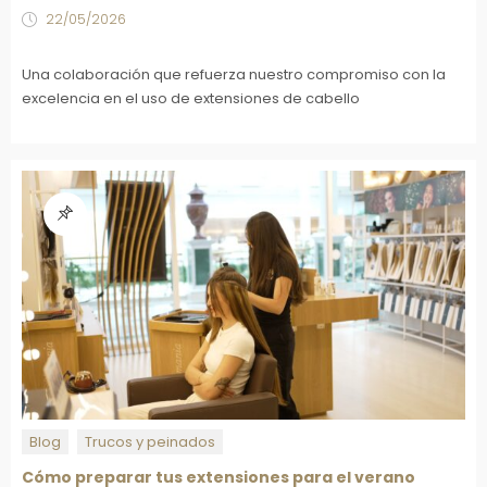
22/05/2026
Una colaboración que refuerza nuestro compromiso con la
excelencia en el uso de extensiones de cabello
Blog
Trucos y peinados
Cómo preparar tus extensiones para el verano