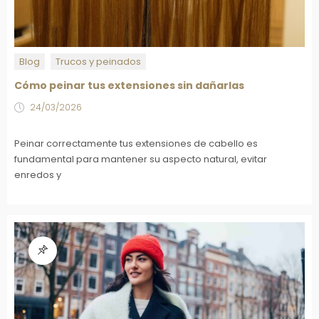
Blog
Trucos y peinados
Cómo peinar tus extensiones sin dañarlas
24/03/2026
Peinar correctamente tus extensiones de cabello es
fundamental para mantener su aspecto natural, evitar
enredos y