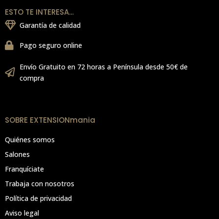
ESTO TE INTERESA…
Garantía de calidad
Pago seguro online
Envío Gratuito en 72 horas a Península desde 50€ de
compra
SOBRE EXTENSIONmania
Quiénes somos
Salones
Franquíciate
Trabaja con nosotros
Política de privacidad
Aviso legal