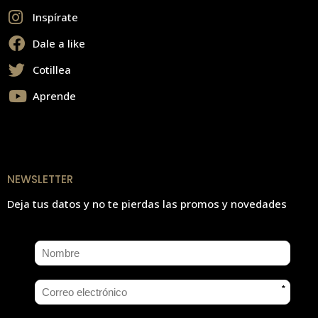
Inspírate
Dale a like
Cotillea
Aprende
NEWSLETTER
Deja tus datos y no te pierdas las promos y novedades
*