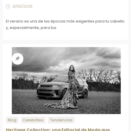
21/05/2026
El verano es una de las épocas más exigentes para tu cabello
y, especialmente, para tus
Blog
Celebrities
Tendencias
Heritage Collection: una Editorial de Moda que