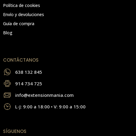
Política de cookies
Envío y devoluciones
Guía de compra
Blog
CONTÁCTANOS
638 132 845
914 734 725
info@extensionmania.com
L-J: 9:00 a 18:00 • V: 9:00 a 15:00
SÍGUENOS