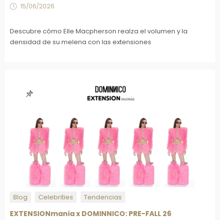
15/06/2026
Descubre cómo Elle Macpherson realza el volumen y la
densidad de su melena con las extensiones
Blog
Celebrities
Tendencias
EXTENSIONmania x DOMINNICO: PRE-FALL 26