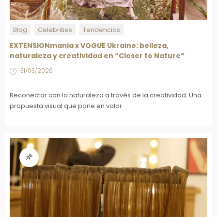
Blog
Celebrities
Tendencias
EXTENSIONmania x VOGUE Ukraine: belleza,
naturaleza y creatividad en “Closer to Nature”
31/03/2026
Reconectar con la naturaleza a través de la creatividad. Una
propuesta visual que pone en valor