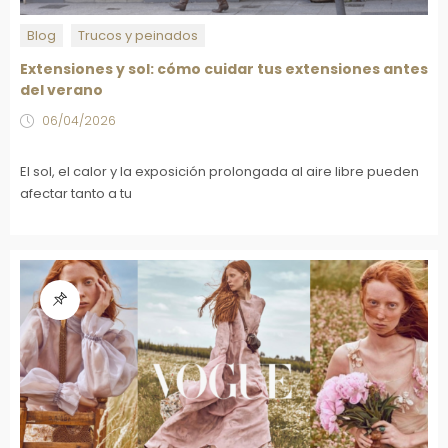
Blog
Trucos y peinados
Extensiones y sol: cómo cuidar tus extensiones antes
del verano
06/04/2026
El sol, el calor y la exposición prolongada al aire libre pueden
afectar tanto a tu