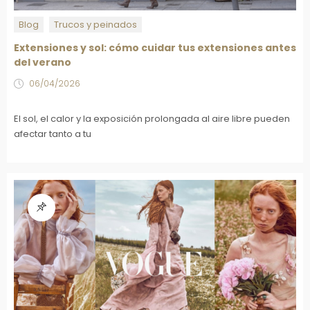
Blog
Trucos y peinados
Extensiones y sol: cómo cuidar tus extensiones antes
del verano
06/04/2026
El sol, el calor y la exposición prolongada al aire libre pueden
afectar tanto a tu