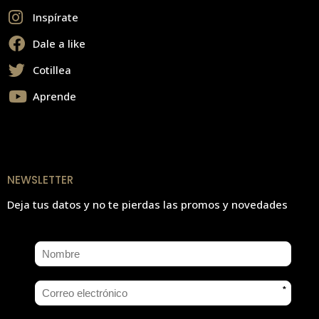
Inspírate
Dale a like
Cotillea
Aprende
NEWSLETTER
Deja tus datos y no te pierdas las promos y novedades
*