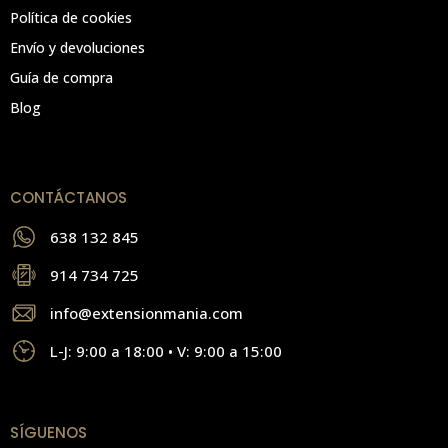
Política de cookies
Envío y devoluciones
Guía de compra
Blog
CONTÁCTANOS
638 132 845
914 734 725
info@extensionmania.com
L-J: 9:00 a 18:00 • V: 9:00 a 15:00
SÍGUENOS