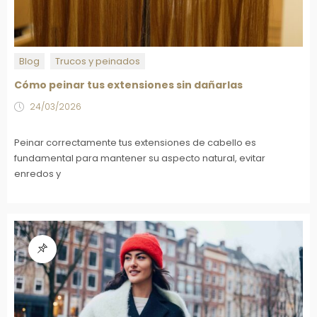
Blog
Trucos y peinados
Cómo peinar tus extensiones sin dañarlas
24/03/2026
Peinar correctamente tus extensiones de cabello es
fundamental para mantener su aspecto natural, evitar
enredos y