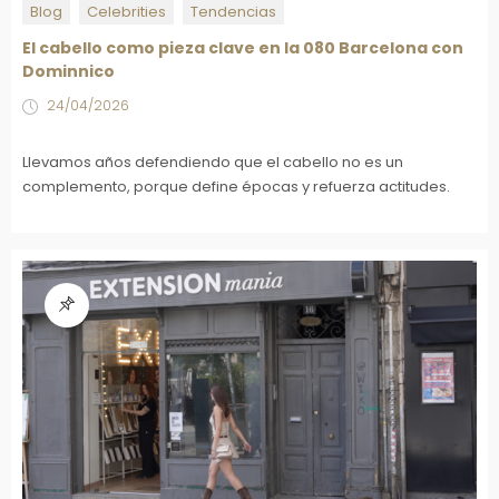
Blog
Celebrities
Tendencias
El cabello como pieza clave en la 080 Barcelona con
Dominnico
24/04/2026
Llevamos años defendiendo que el cabello no es un
complemento, porque define épocas y refuerza actitudes.