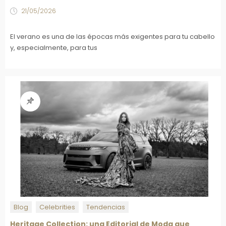
21/05/2026
El verano es una de las épocas más exigentes para tu cabello
y, especialmente, para tus
Blog
Celebrities
Tendencias
Heritage Collection: una Editorial de Moda que