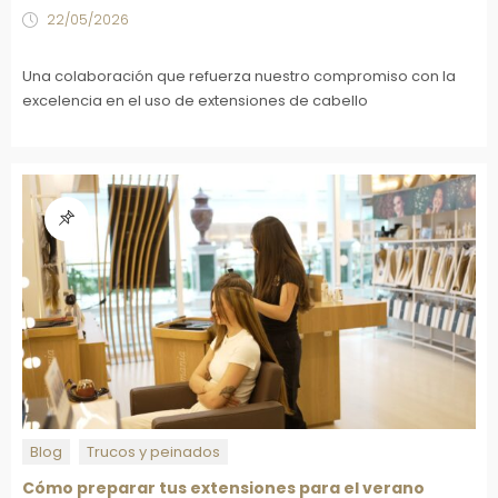
22/05/2026
Una colaboración que refuerza nuestro compromiso con la
excelencia en el uso de extensiones de cabello
Blog
Trucos y peinados
Cómo preparar tus extensiones para el verano