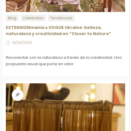
Blog
Celebrities
Tendencias
EXTENSIONmania x VOGUE Ukraine: belleza,
naturaleza y creatividad en “Closer to Nature”
31/03/2026
Reconectar con la naturaleza a través de la creatividad. Una
propuesta visual que pone en valor