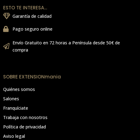
ESTO TE INTERESA…
Garantía de calidad
Pago seguro online
Envío Gratuito en 72 horas a Península desde 50€ de
compra
SOBRE EXTENSIONmania
Quiénes somos
Salones
Franquíciate
Trabaja con nosotros
Política de privacidad
Aviso legal