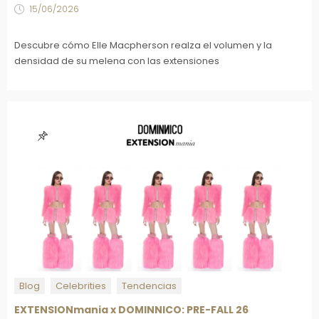
15/06/2026
Descubre cómo Elle Macpherson realza el volumen y la
densidad de su melena con las extensiones
Blog
Celebrities
Tendencias
EXTENSIONmania x DOMINNICO: PRE-FALL 26