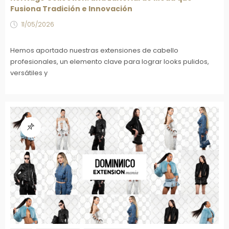
Fusiona Tradición e Innovación
11/05/2026
Hemos aportado nuestras extensiones de cabello
profesionales, un elemento clave para lograr looks pulidos,
versátiles y