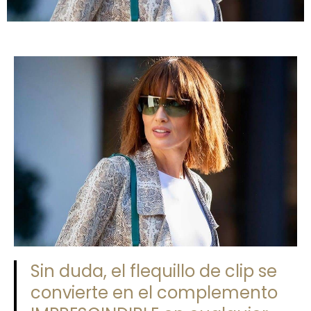
Sin duda, el flequillo de clip se
convierte en el complemento