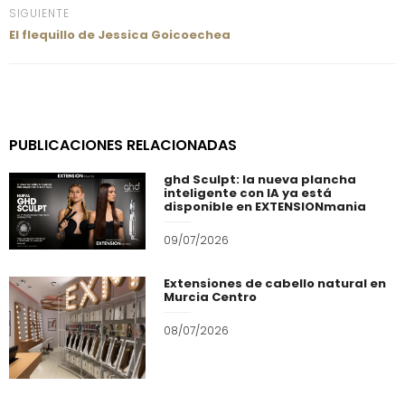
SIGUIENTE
El flequillo de Jessica Goicoechea
PUBLICACIONES RELACIONADAS
ghd Sculpt: la nueva plancha
inteligente con IA ya está
disponible en EXTENSIONmania
09/07/2026
Extensiones de cabello natural en
Murcia Centro
08/07/2026