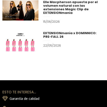
Elle Macpherson apuesta por el
volumen natural con las
extensiones Magic Clip de
EXTENSIONmania
15/06/2026
EXTENSIONmania x DOMINNICO:
PRE-FALL 26
22/05/2026
ESTO TE INTERESA…
Garantía de calidad