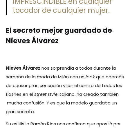
IMPRESCINDIBLE en cualquier
tocador de cualquier mujer.
El secreto mejor guardado de
Nieves Álvarez
Nieves Álvarez
nos sorprendí­a a todos durante la
semana de la moda de Milán con un
look
que además
de causar gran sensación y ser el centro de todos los
flashes en el
street style
italiano, ha creado también
mucha confusión. Y es que la modelo guardaba un
gran secreto.
Su estilista Ramón Ríos nos confirma que apostó por