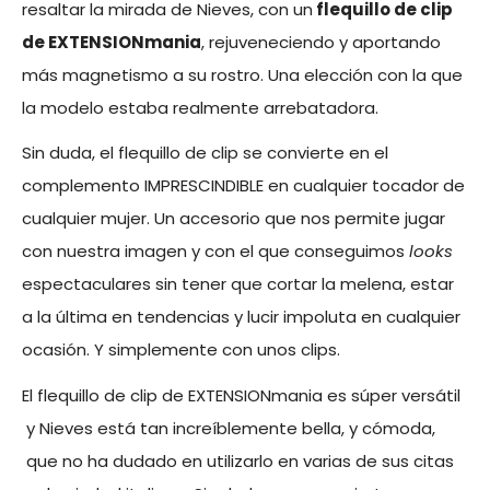
resaltar la mirada de Nieves, con un
flequillo de clip
de EXTENSIONmania
, rejuveneciendo y aportando
más magnetismo a su rostro. Una elección con la que
la modelo estaba realmente arrebatadora.
Sin duda, el flequillo de clip se convierte en el
complemento IMPRESCINDIBLE en cualquier tocador de
cualquier mujer. Un accesorio que nos permite jugar
con nuestra imagen y con el que conseguimos
looks
espectaculares sin tener que cortar la melena, estar
a la última en tendencias y lucir impoluta en cualquier
ocasión. Y simplemente con unos clips.
El flequillo de clip de EXTENSIONmania es súper versátil
y Nieves está tan increíblemente bella, y cómoda,
que no ha dudado en utilizarlo en varias de sus citas