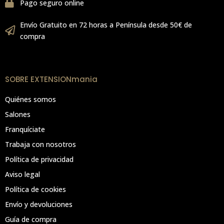
Pago seguro online
Envío Gratuito en 72 horas a Península desde 50€ de
compra
SOBRE EXTENSIONmania
Quiénes somos
Salones
Franquíciate
Trabaja con nosotros
Política de privacidad
Aviso legal
Política de cookies
Envío y devoluciones
Guía de compra