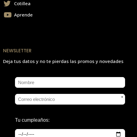
Cotillea
Aprende
NEWSLETTER
Deja tus datos y no te pierdas las promos y novedades
*
Tu cumpleaños: