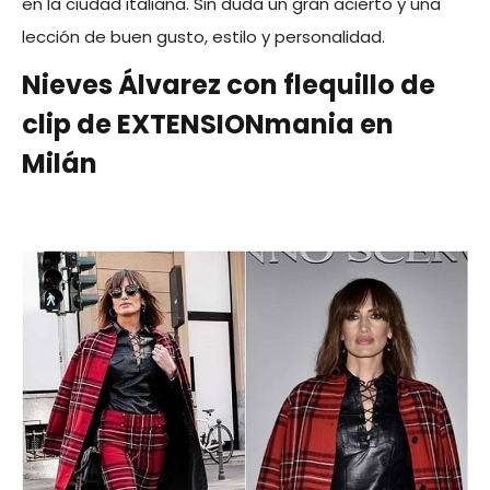
en la ciudad italiana. Sin duda un gran acierto y una
lección de buen gusto, estilo y personalidad.
Nieves Álvarez con flequillo de
clip de EXTENSIONmania en
Milán