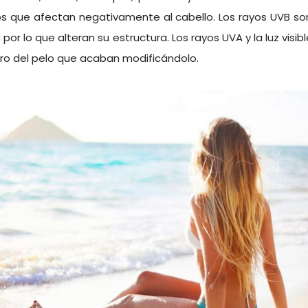
s que afectan negativamente al cabello. Los rayos UVB so
a por lo que alteran su estructura. Los rayos UVA y la luz vis
ntro del pelo que acaban modificándolo.