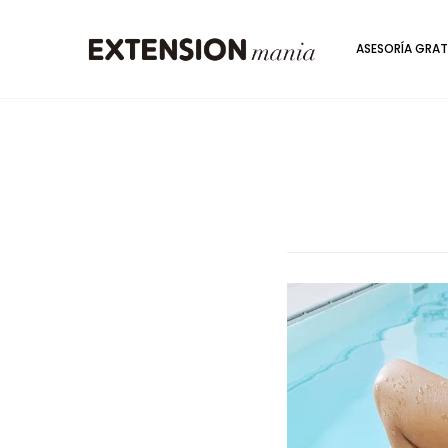
ASESORÍA GRAT