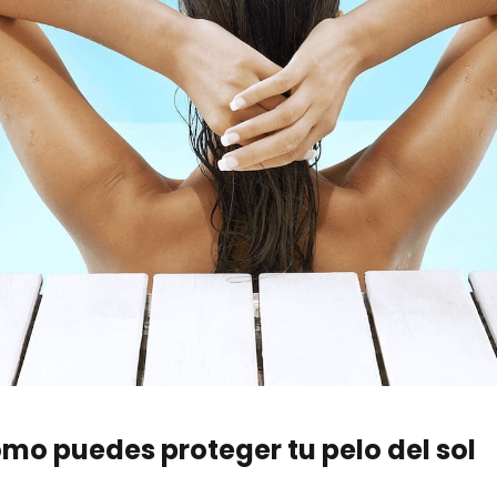
mo puedes proteger tu pelo del sol