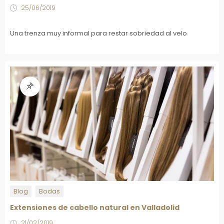
25/06/2019
Una trenza muy informal para restar sobriedad al velo
Blog
Bodas
Extensiones de cabello natural en Valladolid
21/02/2019