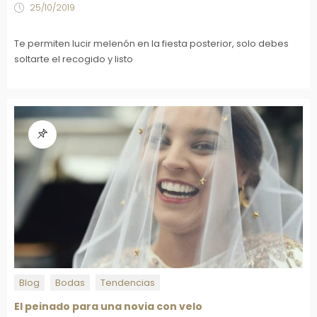
25/10/2019
Te permiten lucir melenón en la fiesta posterior, solo debes
soltarte el recogido y listo
Blog
Bodas
Tendencias
El peinado para una novia con velo