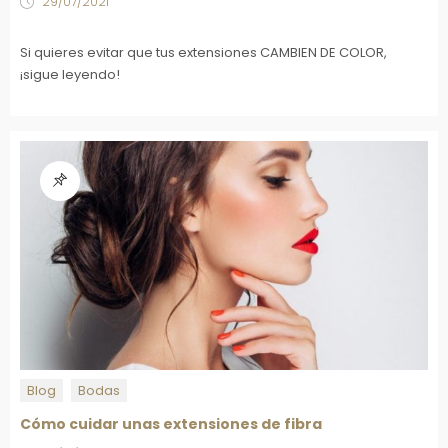
29/07/2021
Si quieres evitar que tus extensiones CAMBIEN DE COLOR,
¡sigue leyendo!
Blog
Bodas
Cómo cuidar unas extensiones de fibra