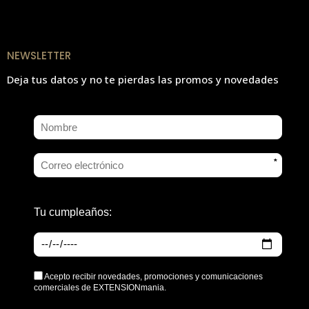
NEWSLETTER
Deja tus datos y no te pierdas las promos y novedades
*
Tu cumpleaños:
Acepto recibir novedades, promociones y comunicaciones
comerciales de EXTENSIONmania.