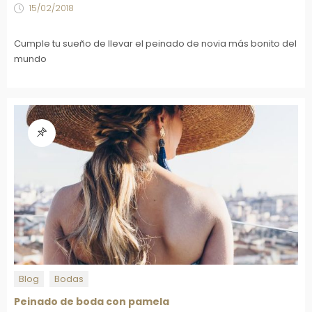
15/02/2018
Cumple tu sueño de llevar el peinado de novia más bonito del
mundo
Blog
Bodas
Peinado de boda con pamela