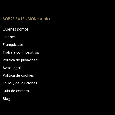
SOBRE EXTENSIONmania
Quiénes somos
Salones
Franquíciate
Trabaja con nosotros
Política de privacidad
Aviso legal
Política de cookies
Envío y devoluciones
Guía de compra
Blog