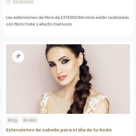
03/01/2020
Las extensiones de fibra de EXTENSIONmania están realizadas
con fibra mate y efecto memoria
Blog
Bodas
Extensiones de cabello para el día de tu boda