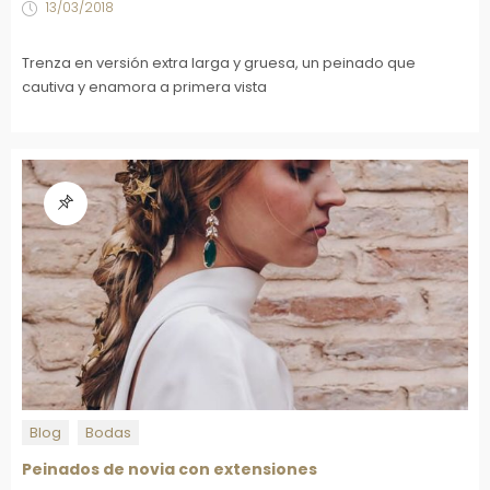
13/03/2018
Trenza en versión extra larga y gruesa, un peinado que
cautiva y enamora a primera vista
Blog
Bodas
Peinados de novia con extensiones