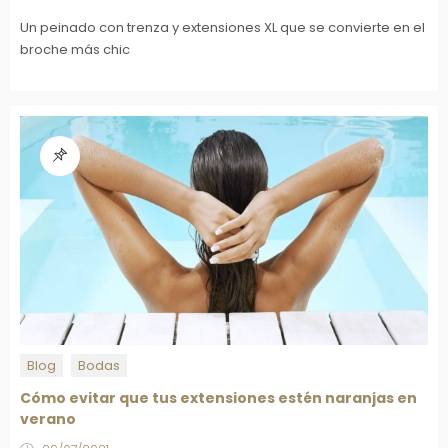
Un peinado con trenza y extensiones XL que se convierte en el
broche más chic
Blog
Bodas
Cómo evitar que tus extensiones estén naranjas en
verano