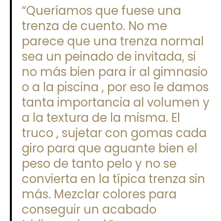
“Queríamos que fuese una
trenza de cuento. No me
parece que una trenza normal
sea un peinado de invitada, si
no más bien para ir al gimnasio
o a la piscina , por eso le damos
tanta importancia al volumen y
a la textura de la misma. El
truco , sujetar con gomas cada
giro para que aguante bien el
peso de tanto pelo y no se
convierta en la típica trenza sin
más. Mezclar colores para
conseguir un acabado