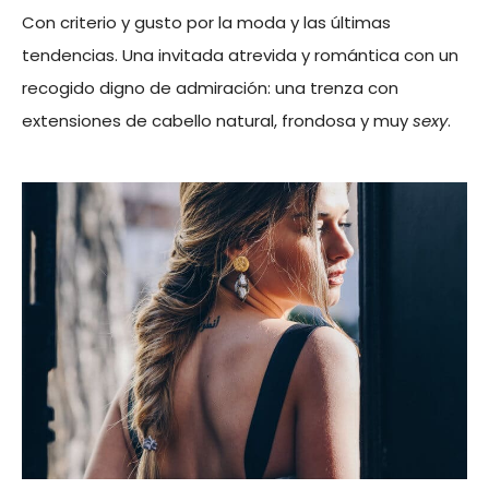
Con criterio y gusto por la moda y las últimas
tendencias. Una invitada atrevida y romántica con un
recogido digno de admiración: una trenza con
extensiones de cabello natural, frondosa y muy
sexy
.