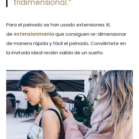
tridimensional.”
Para el peinado se han usado extensiones XL
de
extensionmania
que consiguen re-dimensionar
de manera rápida y fácil el peinado. Conviértete en
la invitada ideal recién salida de un sueño.