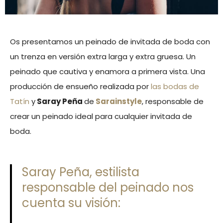
Os presentamos un peinado de invitada de boda con
un trenza en versión extra larga y extra gruesa. Un
peinado que cautiva y enamora a primera vista. Una
producción de ensueño realizada por
las bodas de
Tatín
y
Saray Peña
de
Sarainstyle
, responsable de
crear un peinado ideal para cualquier invitada de
boda.
Saray Peña, estilista
responsable del peinado nos
cuenta su visión: