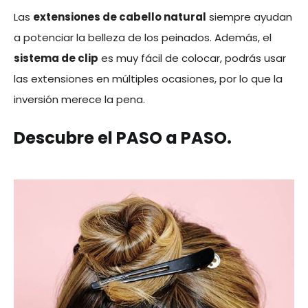
Las
extensiones de cabello natural
siempre ayudan
a potenciar la belleza de los peinados. Además, el
sistema de clip
es muy fácil de colocar, podrás usar
las extensiones en múltiples ocasiones, por lo que la
inversión merece la pena.
Descubre el PASO a PASO.