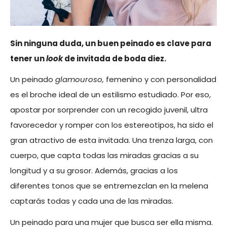
Sin ninguna duda, un buen peinado es clave para
tener un
look
de invitada de boda diez.
Un peinado
glamouroso,
femenino y con personalidad
es el broche ideal de un estilismo estudiado. Por eso,
apostar por sorprender con un recogido juvenil, ultra
favorecedor y romper con los estereotipos, ha sido el
gran atractivo de esta invitada. Una trenza larga, con
cuerpo, que capta todas las miradas gracias a su
longitud y a su grosor. Además, gracias a los
diferentes tonos que se entremezclan en la melena
captarás todas y cada una de las miradas.
Un peinado para una mujer que busca ser ella misma.