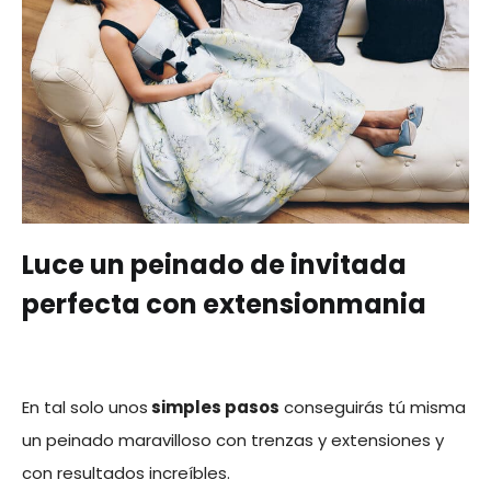
Luce un peinado de invitada
perfecta con extensionmania
En tal solo unos
simples pasos
conseguirás tú misma
un peinado maravilloso con trenzas y extensiones y
con resultados increíbles.