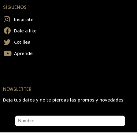
SÍGUENOS
Inspírate
Dale a like
Cotillea
Aprende
NEWSLETTER
Deja tus datos y no te pierdas las promos y novedades
*