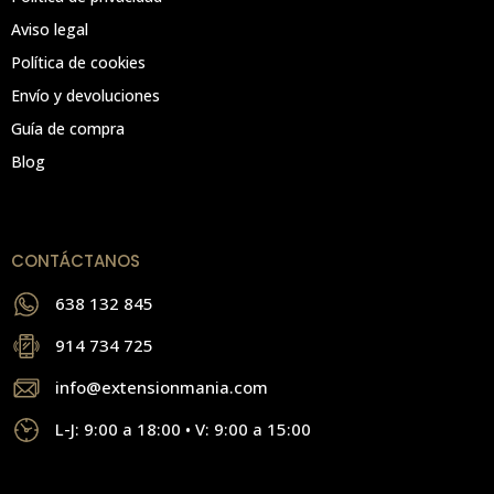
Aviso legal
Política de cookies
Envío y devoluciones
Guía de compra
Blog
CONTÁCTANOS
638 132 845
914 734 725
info@extensionmania.com
L-J: 9:00 a 18:00 • V: 9:00 a 15:00