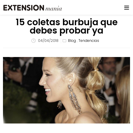
15 coletas burbuja que
debes probar ya
04/04/2018
Blog
,
Tendencias