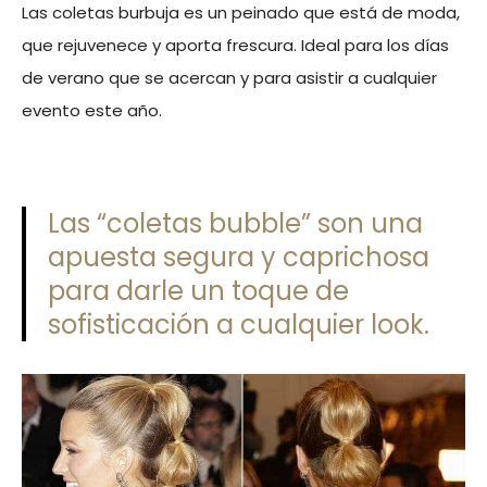
Las coletas burbuja es un peinado que está de moda,
que rejuvenece y aporta frescura. Ideal para los días
de verano que se acercan y para asistir a cualquier
evento este año.
Las “coletas bubble” son una
apuesta segura y caprichosa
para darle un toque de
sofisticación a cualquier look.