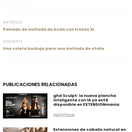
ANTERIOR
Peinado de invitada de boda con trenza XL
SIGUIENTE
Una coleta burbuja para una invitada de otoño
PUBLICACIONES RELACIONADAS
ghd Sculpt: la nueva plancha
inteligente con IA ya está
disponible en EXTENSIONmania
09/07/2026
Extensiones de cabello natural en