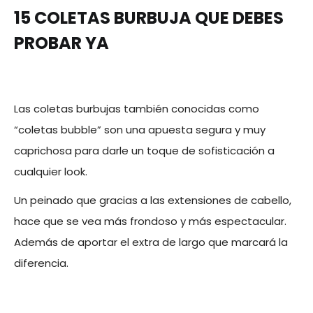
15 COLETAS BURBUJA QUE DEBES
PROBAR YA
Las coletas burbujas también conocidas como
“coletas bubble” son una apuesta segura y muy
caprichosa para darle un toque de sofisticación a
cualquier look.
Un peinado que gracias a las extensiones de cabello,
hace que se vea más frondoso y más espectacular.
Además de aportar el extra de largo que marcará la
diferencia.