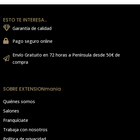
ESTO TE INTERESA…
Garantía de calidad
Pago seguro online
Envío Gratuito en 72 horas a Península desde 50€ de
compra
SOBRE EXTENSIONmania
Quiénes somos
Salones
Franquíciate
Trabaja con nosotros
Política de privacidad