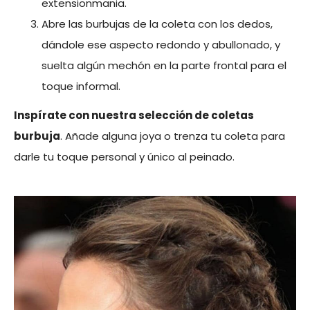
extensionmania.
Abre las burbujas de la coleta con los dedos,
dándole ese aspecto redondo y abullonado, y
suelta algún mechón en la parte frontal para el
toque informal.
Inspírate con nuestra selección de coletas
burbuja
. Añade alguna joya o trenza tu coleta para
darle tu toque personal y único al peinado.