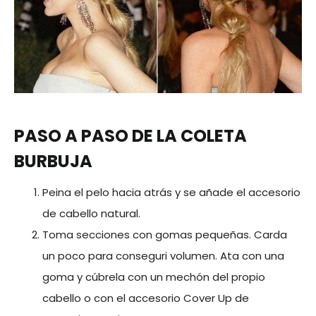
PASO A PASO DE LA
COLETA
BURBUJA
Peina el pelo hacia atrás y se añade el accesorio
de cabello natural.
Toma secciones con gomas pequeñas. Carda
un poco para conseguri volumen. Ata con una
goma y cúbrela con un mechón del propio
cabello o con el accesorio Cover Up de