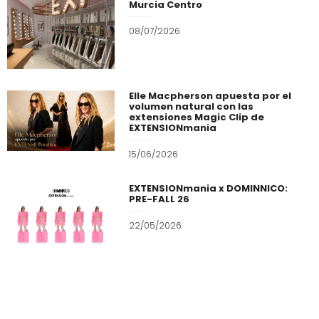
Murcia Centro
08/07/2026
Elle Macpherson apuesta por el
volumen natural con las
extensiones Magic Clip de
EXTENSIONmania
15/06/2026
EXTENSIONmania x DOMINNICO:
PRE-FALL 26
22/05/2026