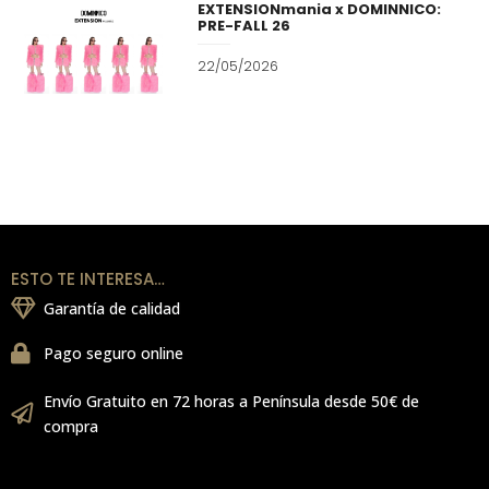
EXTENSIONmania x DOMINNICO:
PRE-FALL 26
22/05/2026
ESTO TE INTERESA…
Garantía de calidad
Pago seguro online
Envío Gratuito en 72 horas a Península desde 50€ de
compra