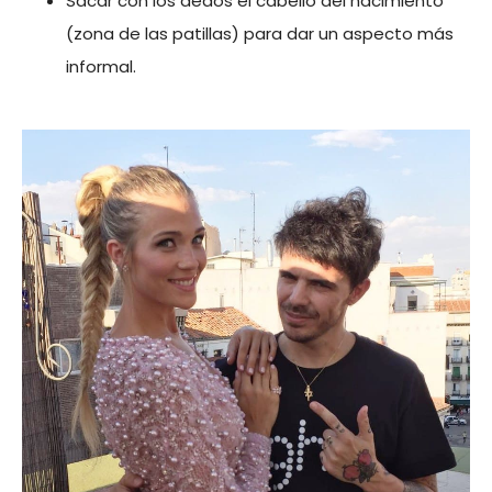
Sacar con los dedos el cabello del nacimiento
(zona de las patillas) para dar un aspecto más
informal.