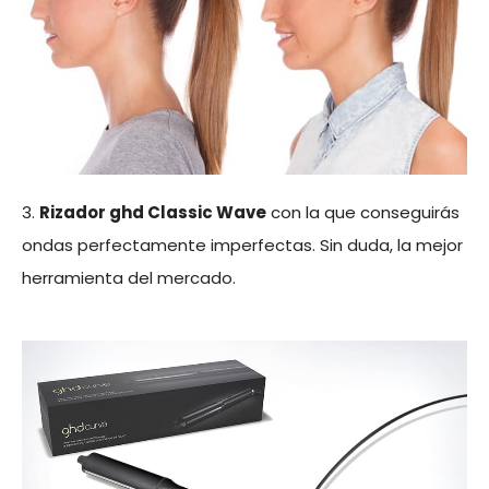
3.
Rizador ghd Classic Wave
con la que conseguirás
ondas perfectamente imperfectas. Sin duda, la mejor
herramienta del mercado.