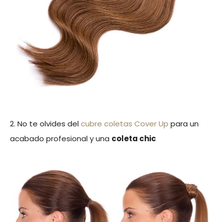
2. No te olvides del
cubre coletas Cover Up
para un
acabado profesional y una
coleta chic