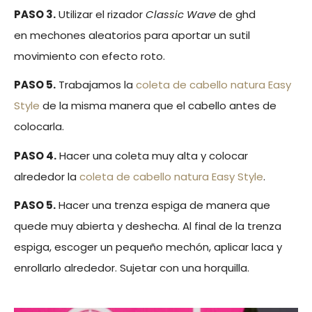
PASO 3.
Utilizar el rizador
Classic Wave
de ghd
en mechones aleatorios para aportar un sutil
movimiento con efecto roto.
PASO 5.
Trabajamos la
coleta de cabello natura Easy
Style
de la misma manera que el cabello antes de
colocarla.
PASO 4.
Hacer una coleta muy alta y colocar
alrededor la
coleta de cabello natura Easy Style
.
PASO 5.
Hacer una trenza espiga de manera que
quede muy abierta y deshecha. Al final de la trenza
espiga, escoger un pequeño mechón, aplicar laca y
enrollarlo alrededor. Sujetar con una horquilla.