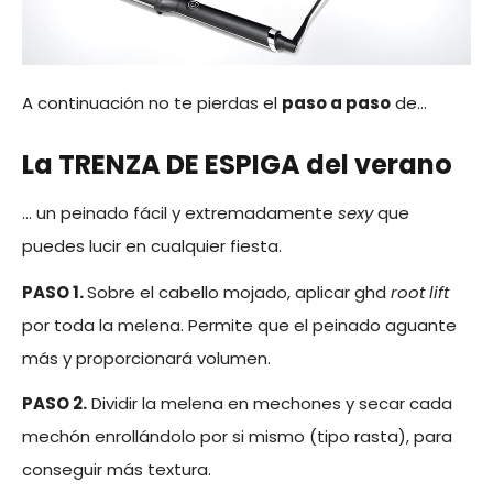
A continuación no te pierdas el
paso a paso
de…
La TRENZA DE ESPIGA del verano
… un peinado fácil y extremadamente
sexy
que
puedes lucir en cualquier fiesta.
PASO 1.
Sobre el cabello mojado, aplicar ghd
root lift
por toda la melena. Permite que el peinado aguante
más y proporcionará volumen.
PASO 2.
Dividir la melena en mechones y secar cada
mechón enrollándolo por si mismo (tipo rasta), para
conseguir más textura.