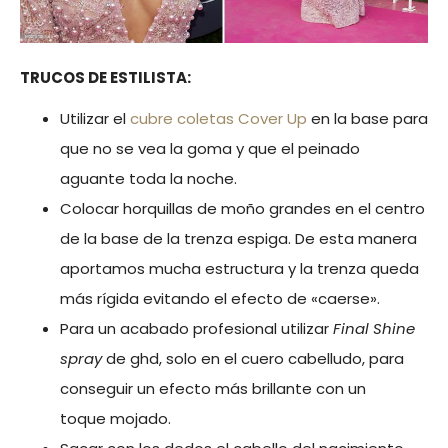
TRUCOS DE ESTILISTA:
Utilizar el
cubre coletas Cover Up
en la base para
que no se vea la goma y que el peinado
aguante toda la noche.
Colocar horquillas de moño grandes en el centro
de la base de la trenza espiga. De esta manera
aportamos mucha estructura y la trenza queda
más rígida evitando el efecto de «caerse».
Para un acabado profesional utilizar
Final Shine
spray
de ghd, solo en el cuero cabelludo, para
conseguir un efecto más brillante con un
toque mojado.