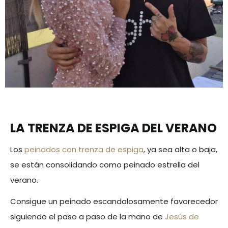
LA TRENZA DE ESPIGA DEL VERANO
Los
peinados con trenza de espiga
, ya sea alta o baja,
se están consolidando como peinado estrella del
verano.
Consigue un peinado escandalosamente favorecedor
siguiendo el paso a paso de la mano de
Jesús de