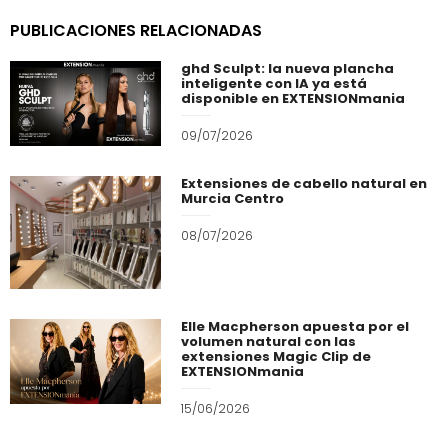
PUBLICACIONES RELACIONADAS
ghd Sculpt: la nueva plancha
inteligente con IA ya está
disponible en EXTENSIONmania
09/07/2026
Extensiones de cabello natural en
Murcia Centro
08/07/2026
Elle Macpherson apuesta por el
volumen natural con las
extensiones Magic Clip de
EXTENSIONmania
15/06/2026