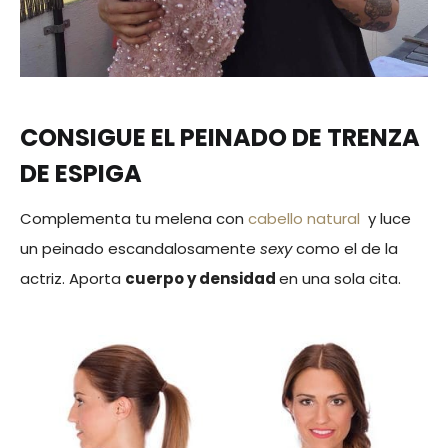
CONSIGUE EL PEINADO DE TRENZA
DE ESPIGA
Complementa tu melena con
cabello natural
y luce
un peinado escandalosamente
sexy
como el de la
actriz. Aporta
cuerpo y densidad
en una sola cita.