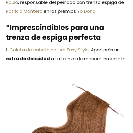
Paula
, responsable del peinado con trenza espiga de
Patricia Montero
en los premios
Yo Dona
.
*Imprescindibles para una
trenza de espiga perfecta
1.
Coleta de cabello natura Easy Style
. Aportarás un
extra de densidad
a tu trenza de manera inmediata.