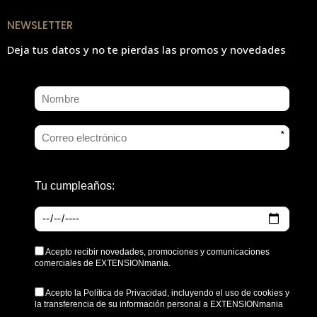
NEWSLETTER
Deja tus datos y no te pierdas las promos y novedades
*
Tu cumpleaños:
Acepto recibir novedades, promociones y comunicaciones
comerciales de EXTENSIONmania.
Acepto la
Política de Privacidad
, incluyendo el uso de cookies y
la transferencia de su información personal a EXTENSIONmania
*