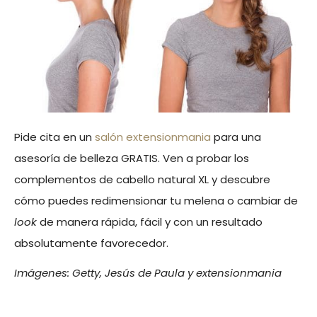
Pide cita en un
salón extensionmania
para una
asesoría de belleza GRATIS. Ven a probar los
complementos de cabello natural XL y descubre
cómo puedes redimensionar tu melena o cambiar de
look
de manera rápida, fácil y con un resultado
absolutamente favorecedor.
Imágenes: Getty, Jesús de Paula y extensionmania