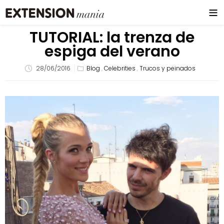
TUTORIAL: la trenza de
espiga del verano
28/06/2016
Blog
,
Celebrities
,
Trucos y peinados