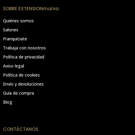
SOBRE EXTENSIONmania
Quiénes somos
Salones
Franquíciate
Trabaja con nosotros
Política de privacidad
Aviso legal
Política de cookies
Envío y devoluciones
Guía de compra
Blog
CONTÁCTANOS