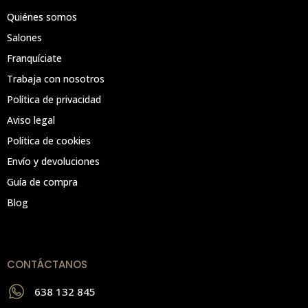
Quiénes somos
Salones
Franquíciate
Trabaja con nosotros
Política de privacidad
Aviso legal
Política de cookies
Envío y devoluciones
Guía de compra
Blog
CONTÁCTANOS
638 132 845