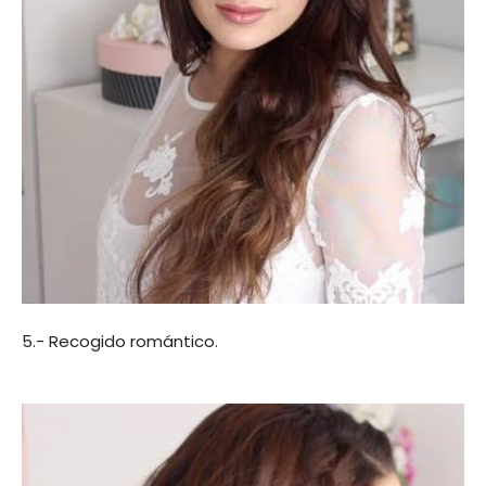
5.- Recogido romántico.