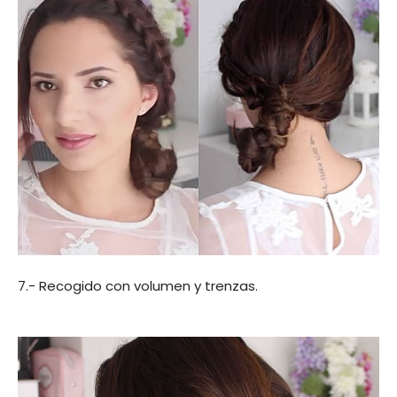
7.- Recogido con volumen y trenzas.