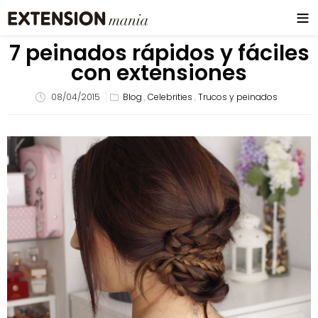
7 peinados rápidos y fáciles
con extensiones
08/04/2015
Blog
,
Celebrities
,
Trucos y peinados