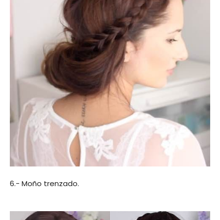
6.- Moño trenzado.