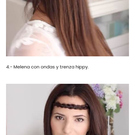
4.- Melena con ondas y trenza hippy.