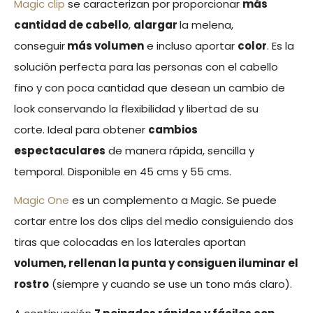
Magic clip
se caracterizan por proporcionar
más
cantidad de cabello
,
alargar
la melena,
conseguir
más volumen
e incluso aportar
color
. Es la
solución perfecta para las personas con el cabello
fino y con poca cantidad que desean un cambio de
look conservando la flexibilidad y libertad de su
corte. Ideal para obtener
cambios
espectaculares
de manera rápida, sencilla y
temporal. Disponible en 45 cms y 55 cms.
Magic One
es un complemento a Magic. Se puede
cortar entre los dos clips del medio consiguiendo dos
tiras que colocadas en los laterales aportan
volumen, rellenan la punta y consiguen iluminar el
rostro
(siempre y cuando se use un tono más claro).