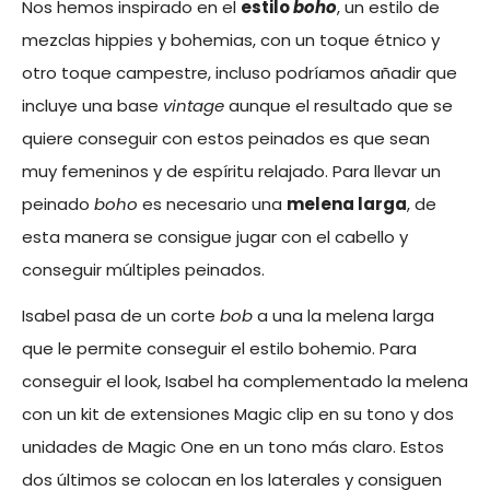
Nos hemos inspirado en el
estilo
boho
, un estilo de
mezclas hippies y bohemias, con un toque étnico y
otro toque campestre, incluso podríamos añadir que
incluye una base
vintage
aunque el resultado que se
quiere conseguir con estos peinados es que sean
muy femeninos y de espíritu relajado. Para llevar un
peinado
boho
es necesario una
melena larga
, de
esta manera se consigue jugar con el cabello y
conseguir múltiples peinados.
Isabel pasa de un corte
bob
a una la melena larga
que le permite conseguir el estilo bohemio. Para
conseguir el look, Isabel ha complementado la melena
con un kit de extensiones Magic clip en su tono y dos
unidades de Magic One en un tono más claro. Estos
dos últimos se colocan en los laterales y consiguen