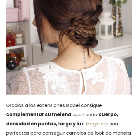
Gracias a las extensiones Isabel consigue
complementar su melena
aportando
cuerpo,
densidad en puntas, largo y luz
.
Magic clip
son
perfectas para conseguir cambios de look de manera