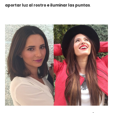
aportar luz al rostro e iluminar las puntas
.