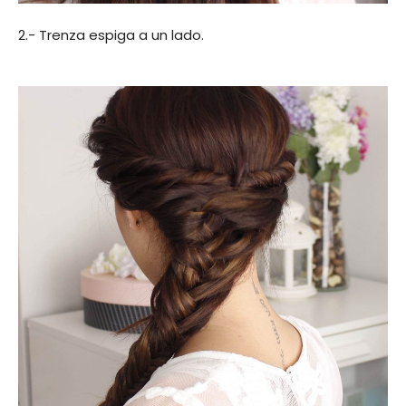
2.- Trenza espiga a un lado.