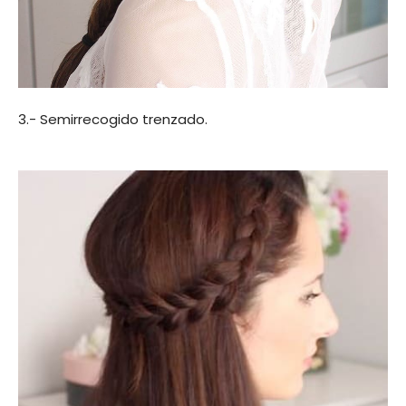
3.- Semirrecogido trenzado.