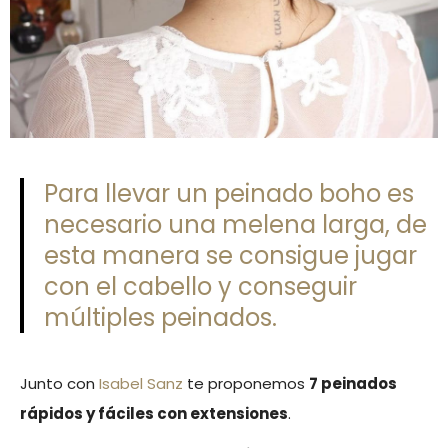
Para llevar un peinado boho es
necesario una melena larga, de
esta manera se consigue jugar
con el cabello y conseguir
múltiples peinados.
Junto con
Isabel Sanz
te proponemos
7 peinados
rápidos y fáciles con extensiones
.