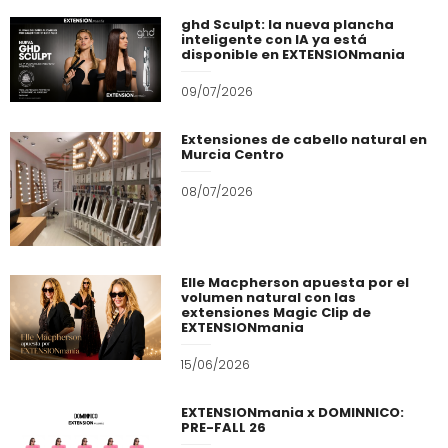
ghd Sculpt: la nueva plancha
inteligente con IA ya está
disponible en EXTENSIONmania
09/07/2026
Extensiones de cabello natural en
Murcia Centro
08/07/2026
Elle Macpherson apuesta por el
volumen natural con las
extensiones Magic Clip de
EXTENSIONmania
15/06/2026
EXTENSIONmania x DOMINNICO:
PRE-FALL 26