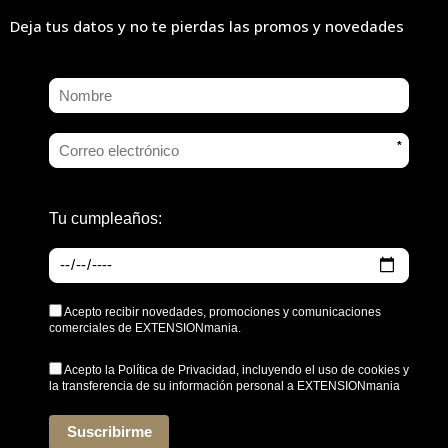
Deja tus datos y no te pierdas las promos y novedades
*
Tu cumpleaños:
Acepto recibir novedades, promociones y comunicaciones
comerciales de EXTENSIONmania.
Acepto la
Política de Privacidad
, incluyendo el uso de cookies y
la transferencia de su información personal a EXTENSIONmania
*
Suscribirme