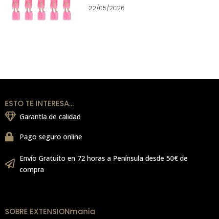
22/05/2026
ESTO TE INTERESA…
Garantía de calidad
Pago seguro online
Envío Gratuito en 72 horas a Península desde 50€ de
compra
SOBRE EXTENSIONmania