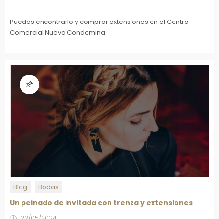
Puedes encontrarlo y comprar extensiones en el Centro
Comercial Nueva Condomina
Blog
Bodas
Un peinado de invitada con trenza y extensiones
22/05/2024