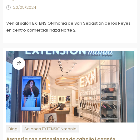
20/05/2024
Ven al salón EXTENSIONmania de San Sebastián de los Reyes,
en centro comercial Plaza Norte 2
Blog
Salones EXTENSIONmania
Asesoría con extensiones de cabello Leganés