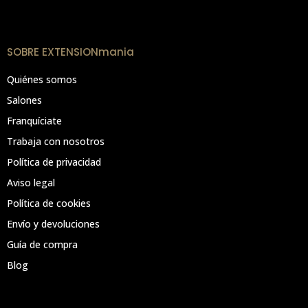
SOBRE EXTENSIONmania
Quiénes somos
Salones
Franquíciate
Trabaja con nosotros
Política de privacidad
Aviso legal
Política de cookies
Envío y devoluciones
Guía de compra
Blog