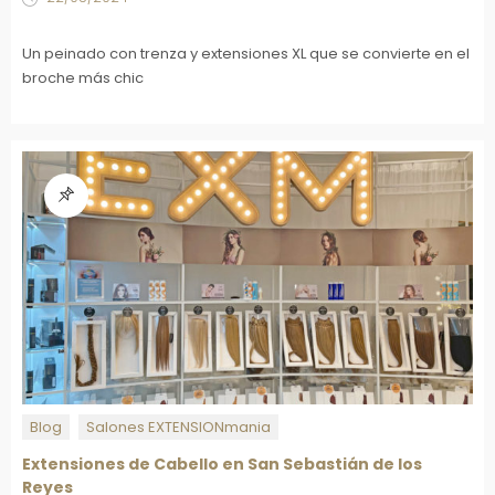
Un peinado con trenza y extensiones XL que se convierte en el
broche más chic
Blog
Salones EXTENSIONmania
Extensiones de Cabello en San Sebastián de los
Reyes