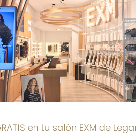
GRATIS en tu salón EXM de Leg