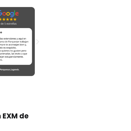
n EXM de