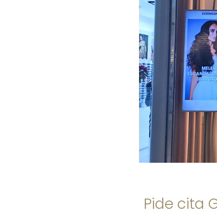
Pide cita 