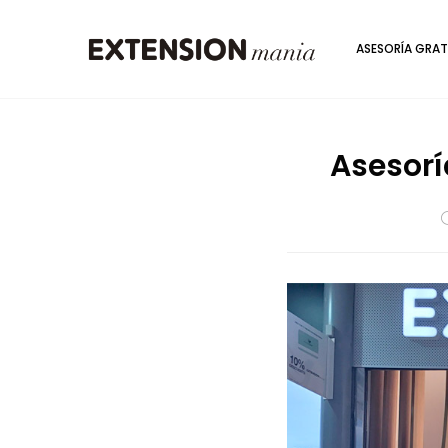
ASESORÍA GRAT
Asesorí