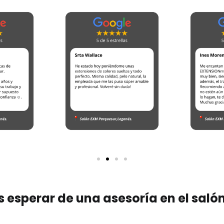
 esperar de una asesoría en el saló