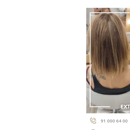
91 000 64 00