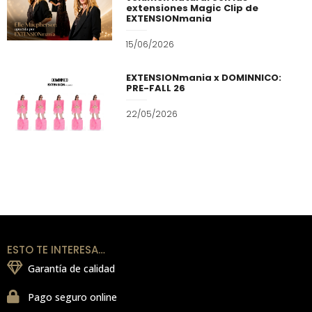
extensiones Magic Clip de
EXTENSIONmania
15/06/2026
EXTENSIONmania x DOMINNICO:
PRE-FALL 26
22/05/2026
ESTO TE INTERESA…
Garantía de calidad
Pago seguro online