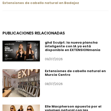
Extensiones de cabello natural en Badajoz
PUBLICACIONES RELACIONADAS
ghd Sculpt: la nueva plancha
inteligente con IA ya está
disponible en EXTENSIONmania
09/07/2026
Extensiones de cabello natural en
Murcia Centro
08/07/2026
Elle Macpherson apuesta por el
volumen natural con las