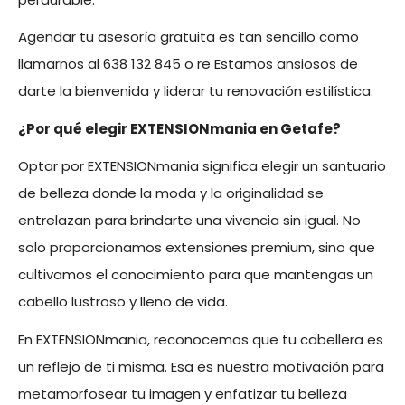
Agendar tu asesoría gratuita es tan sencillo como
llamarnos al 638 132 845 o re Estamos ansiosos de
darte la bienvenida y liderar tu renovación estilística.
¿Por qué elegir EXTENSIONmania en Getafe?
Optar por EXTENSIONmania significa elegir un santuario
de belleza donde la moda y la originalidad se
entrelazan para brindarte una vivencia sin igual. No
solo proporcionamos extensiones premium, sino que
cultivamos el conocimiento para que mantengas un
cabello lustroso y lleno de vida.
En EXTENSIONmania, reconocemos que tu cabellera es
un reflejo de ti misma. Esa es nuestra motivación para
metamorfosear tu imagen y enfatizar tu belleza