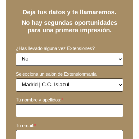
Deja tus datos y te llamaremos.
No hay segundas oportunidades
para una primera impresión.
¿Has llevado alguna vez Extensiones?
Selecciona un salón de Extensionmania
Tu nombre y apellidos:
*
Tu email:
*