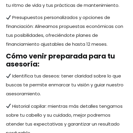
tu ritmo de vida y tus prácticas de mantenimiento.
Presupuestos personalizados y opciones de
financiación: Alineamos propuestas económicas con
tus posibilidades, ofreciéndote planes de
financiamiento ajustables de hasta 12 meses.
Cómo venir preparada para tu
asesoría:
Identifica tus deseos: tener claridad sobre lo que
buscas te permite enmarcar tu visión y guiar nuestro
asesoramiento.
Historial capilar: mientras más detalles tengamos
sobre tu cabello y su cuidado, mejor podremos
atender tus expectativas y garantizar un resultado
perdurable.