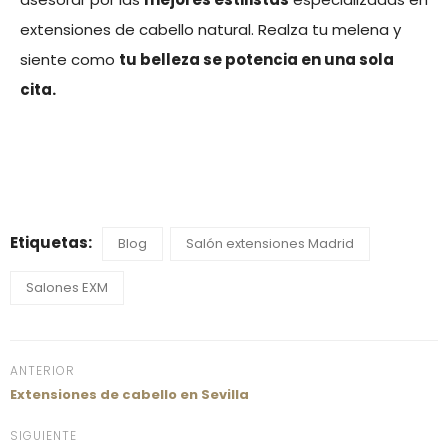
extensiones de cabello natural. Realza tu melena y
siente como
tu belleza se potencia en una sola
cita.
Etiquetas:
Blog
Salón extensiones Madrid
Salones EXM
ANTERIOR
Extensiones de cabello en Sevilla
SIGUIENTE