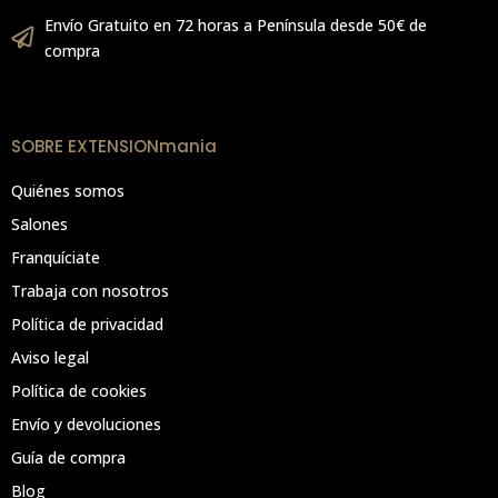
Envío Gratuito en 72 horas a Península desde 50€ de
compra
SOBRE EXTENSIONmania
Quiénes somos
Salones
Franquíciate
Trabaja con nosotros
Política de privacidad
Aviso legal
Política de cookies
Envío y devoluciones
Guía de compra
Blog