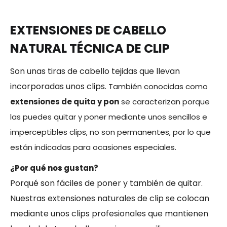
EXTENSIONES DE CABELLO
NATURAL TÉCNICA DE CLIP
Son unas tiras de cabello tejidas que llevan
incorporadas unos clips.
También conocidas como
extensiones de quita y pon
se caracterizan porque
las puedes quitar y poner mediante unos sencillos e
imperceptibles clips, no son permanentes, por lo que
están indicadas para ocasiones especiales.
¿Por qué nos gustan?
Porqué son fáciles de poner y también de quitar.
Nuestras extensiones naturales de clip se colocan
mediante unos clips profesionales que mantienen