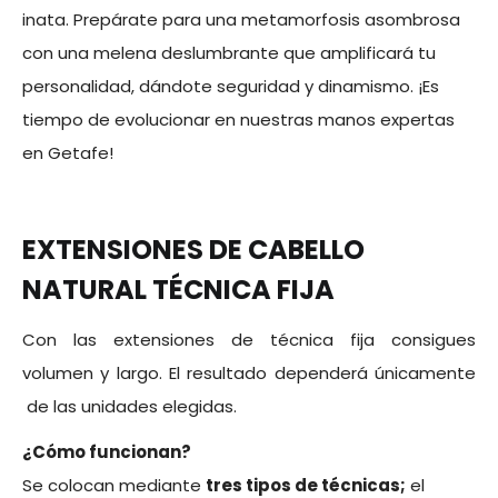
inata. Prepárate para una metamorfosis asombrosa
con una melena deslumbrante que amplificará tu
personalidad, dándote seguridad y dinamismo. ¡Es
tiempo de evolucionar en nuestras manos expertas
en Getafe!
EXTENSIONES DE CABELLO
NATURAL TÉCNICA FIJA
Con las extensiones de técnica fija consigues
volumen y largo. El resultado dependerá únicamente
de las unidades elegidas.
¿Cómo funcionan?
Se colocan mediante
tres tipos de técnicas;
el