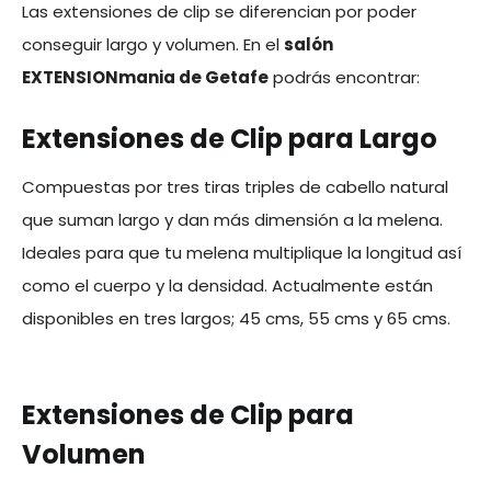
Las extensiones de clip se diferencian por poder
conseguir largo y volumen. En el
salón
EXTENSIONmania de Getafe
podrás encontrar:
Extensiones de Clip para Largo
Compuestas por tres tiras triples de cabello natural
que suman largo y dan más dimensión a la melena.
Ideales para que tu melena multiplique la longitud así
como el cuerpo y la densidad. Actualmente están
disponibles en tres largos; 45 cms, 55 cms y 65 cms.
Extensiones de Clip para
Volumen