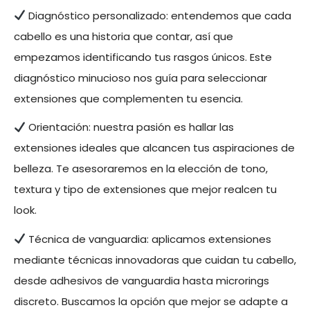
Diagnóstico personalizado: entendemos que cada
cabello es una historia que contar, así que
empezamos identificando tus rasgos únicos. Este
diagnóstico minucioso nos guía para seleccionar
extensiones que complementen tu esencia.
Orientación: nuestra pasión es hallar las
extensiones ideales que alcancen tus aspiraciones de
belleza. Te asesoraremos en la elección de tono,
textura y tipo de extensiones que mejor realcen tu
look.
Técnica de vanguardia: aplicamos extensiones
mediante técnicas innovadoras que cuidan tu cabello,
desde adhesivos de vanguardia hasta microrings
discreto. Buscamos la opción que mejor se adapte a