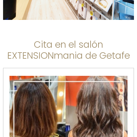
Cita en el salón
EXTENSIONmania de Getafe