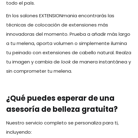
todo el país.
En los salones EXTENSIONmania encontrarás las
técnicas de colocación de extensiones más
innovadoras del momento. Prueba a añadir más largo
a tu melena, aporta volumen o simplemente ilumina
tu peinado con extensiones de cabello natural. Realza
tu imagen y cambia de
look
de manera instantánea y
sin comprometer tu melena.
¿Qué puedes esperar de una
asesoría de belleza gratuita?
Nuestro servicio completo se personaliza para ti,
incluyendo: