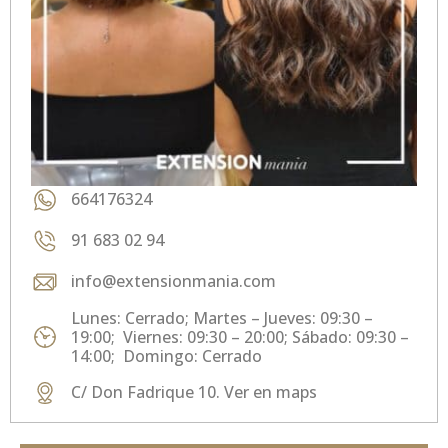
664176324
91 683 02 94
info@extensionmania.com
Lunes: Cerrado; Martes – Jueves: 09:30 –
19:00; Viernes: 09:30 – 20:00; Sábado: 09:30 –
14:00; Domingo: Cerrado
C/ Don Fadrique 10. Ver en maps