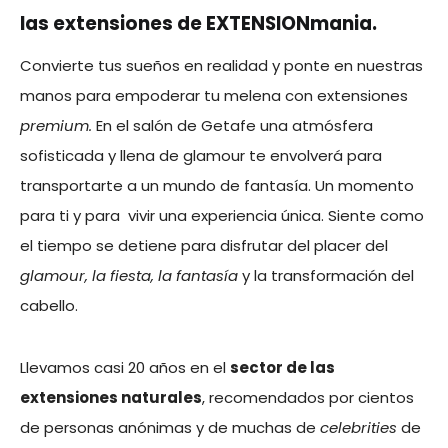
las extensiones de EXTENSIONmania.
Convierte tus sueños en realidad y ponte en nuestras
manos para empoderar tu melena con extensiones
premium.
En el salón de Getafe una atmósfera
sofisticada y llena de glamour te envolverá para
transportarte a un mundo de fantasía. Un momento
para ti y para vivir una experiencia única. Siente como
el tiempo se detiene para disfrutar del placer del
glamour, la fiesta, la fantasía
y la transformación del
cabello.
Llevamos casi 20 años en el
sector de las
extensiones naturales
, recomendados por cientos
de personas anónimas y de muchas de
celebrities
de