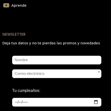
Aprende
NEWSLETTER
Deja tus datos y no te pierdas las promos y novedades
*
Tu cumpleaños: