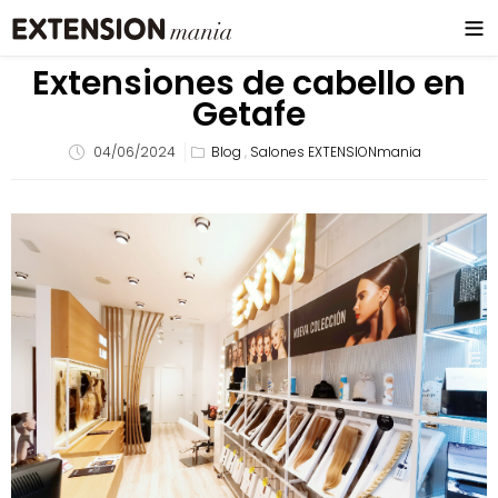
Extensiones de cabello en
Getafe
04/06/2024
Blog
,
Salones EXTENSIONmania