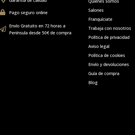
Garantía de calidad
Quiénes somos
Salones
Pago seguro online
Franquíciate
Envío Gratuito en 72 horas a
Trabaja con nosotros
Península desde 50€ de compra
Política de privacidad
Aviso legal
Política de cookies
Envío y devoluciones
Guía de compra
Blog