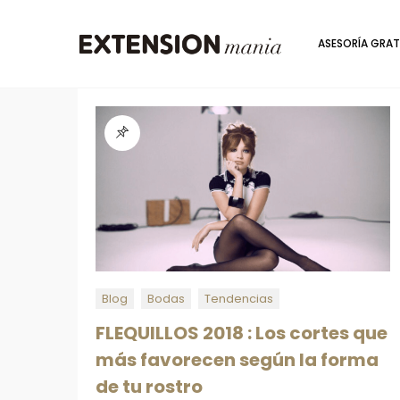
ASESORÍA GRAT
Blog
Bodas
Tendencias
FLEQUILLOS 2018 : Los cortes que
más favorecen según la forma
de tu rostro