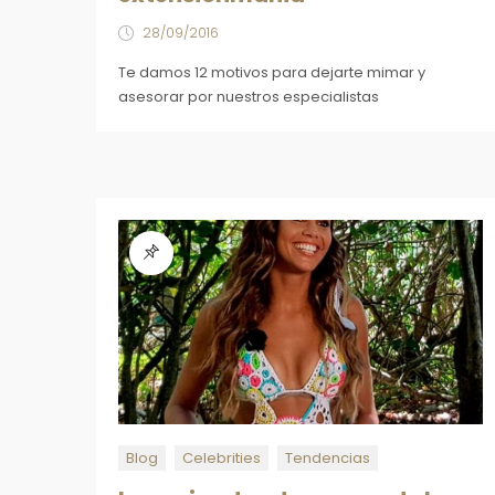
28/09/2016
Te damos 12 motivos para dejarte mimar y
asesorar por nuestros especialistas
Blog
Celebrities
Tendencias