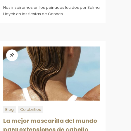
Nos inspiramos en los peinados lucidos por Salma
Hayek en las fiestas de Cannes
Blog
Celebrities
La mejor mascarilla del mundo
para extensiones de cabello