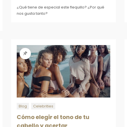
¿Qué tiene de especial este flequillo? ¿Por qué
nos gusta tanto?
Blog
Celebrities
Cómo elegir el tono de tu
cabello y acertar