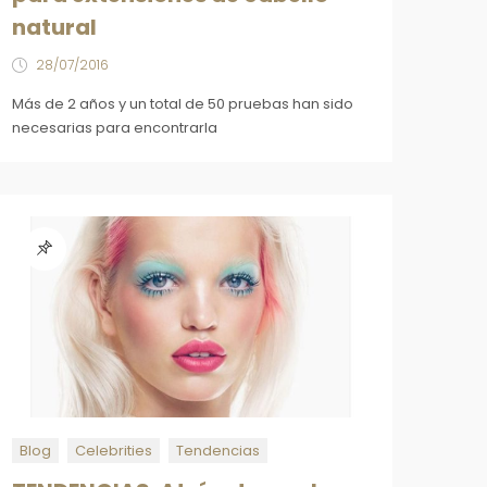
natural
28/07/2016
Más de 2 años y un total de 50 pruebas han sido
necesarias para encontrarla
Blog
Celebrities
Tendencias