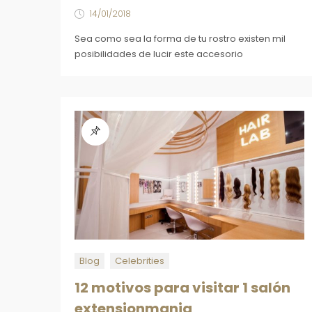
14/01/2018
Sea como sea la forma de tu rostro existen mil
posibilidades de lucir este accesorio
Blog
Celebrities
12 motivos para visitar 1 salón
extensionmania