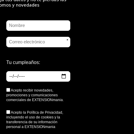
omos y novedades
*
Tu cumpleaños:
Acepto recibir novedades,
promociones y comunicaciones
comerciales de EXTENSIONmania.
Acepto la
Política de Privacidad
,
incluyendo el uso de cookies y la
transferencia de su información
personal a EXTENSIONmania
*