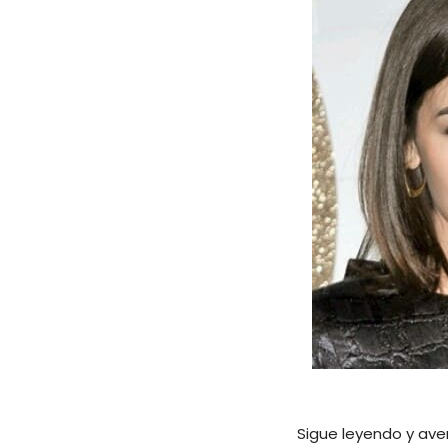
Sigue leyendo y aver