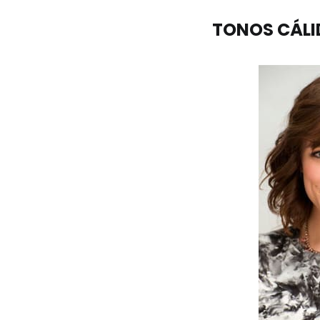
TONOS CÁLI