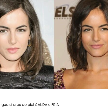
igua si eres de piel CÁLIDA o FRÍA.