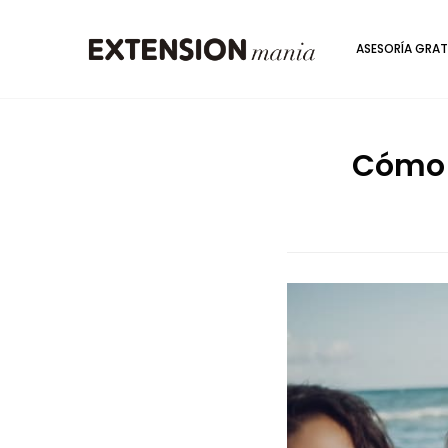
ASESORÍA GRAT
Cómo e