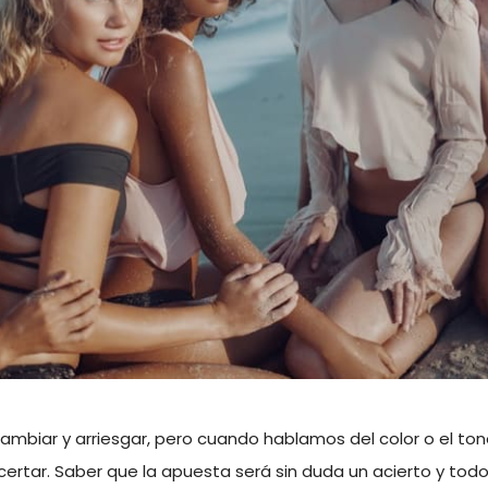
ambiar y arriesgar, pero cuando hablamos del color o el to
ertar. Saber que la apuesta será sin duda un acierto y todo