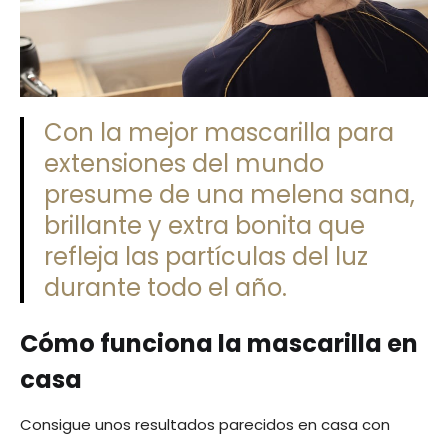
Con la mejor mascarilla para
extensiones del mundo
presume de una melena sana,
brillante y extra bonita que
refleja las partículas del luz
durante todo el año.
Cómo funciona la mascarilla en
casa
Consigue unos resultados parecidos en casa con