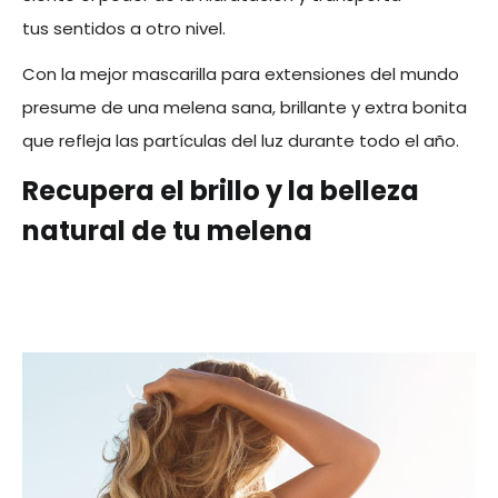
tus sentidos a otro nivel.
Con la mejor mascarilla para extensiones del mundo
presume de una melena sana, brillante y extra bonita
que refleja las partículas del luz durante todo el año.
Recupera el brillo y la belleza
natural de tu melena