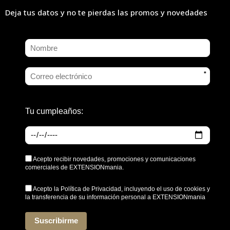
Deja tus datos y no te pierdas las promos y novedades
*
Tu cumpleaños:
Acepto recibir novedades, promociones y comunicaciones
comerciales de EXTENSIONmania.
Acepto la
Política de Privacidad
, incluyendo el uso de cookies y
la transferencia de su información personal a EXTENSIONmania
*
Suscribirme