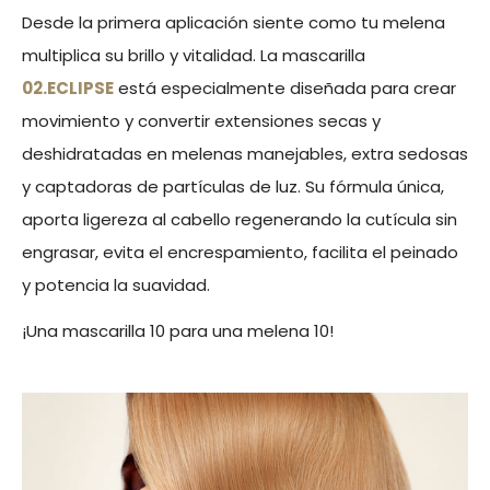
Desde la primera aplicación siente como tu melena
multiplica su brillo y vitalidad. La mascarilla
02.ECLIPSE
está especialmente diseñada para crear
movimiento y convertir extensiones secas y
deshidratadas en melenas manejables, extra sedosas
y captadoras de partículas de luz. Su fórmula única,
aporta ligereza al cabello regenerando la cutícula sin
engrasar, evita el encrespamiento, facilita el peinado
y potencia la suavidad.
¡Una mascarilla 10 para una melena 10!