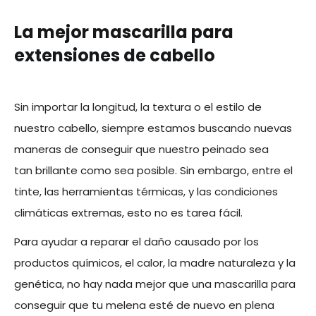
La mejor mascarilla para
extensiones de cabello
Sin importar la longitud, la textura o el estilo de
nuestro cabello, siempre estamos buscando nuevas
maneras de conseguir que nuestro peinado sea
tan brillante como sea posible. Sin embargo, entre el
tinte, las herramientas térmicas, y las condiciones
climáticas extremas, esto no es tarea fácil.
Para ayudar a reparar el daño causado por los
productos químicos, el calor, la madre naturaleza y la
genética, no hay nada mejor que una mascarilla para
conseguir que tu melena esté de nuevo en plena