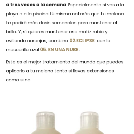
a tres veces a la semana
. Especialmente si vas a la
playa o a la piscina tú misma notarás que tu melena
te pedirá más dosis semanales para mantener el
brillo. Y, sí quieres mantener ese matiz rubio y
evitando naranjas, combina
02.ECLIPSE
con la
mascarilla azul
05. EN UNA NUBE
.
Este es el mejor tratamiento del mundo que puedes
aplicarlo a tu melena tanto si llevas extensiones
como si no.