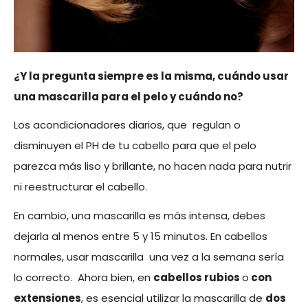
¿Y la pregunta siempre es la misma, cuándo usar
una mascarilla para el pelo y cuándo no?
Los acondicionadores diarios, que regulan o
disminuyen el PH de tu cabello para que el pelo
parezca más liso y brillante, no hacen nada para nutrir
ni reestructurar el cabello.
En cambio, una mascarilla es más intensa, debes
dejarla al menos entre 5 y 15 minutos. En cabellos
normales, usar mascarilla una vez a la semana sería
lo correcto. Ahora bien, en
cabellos rubios
o
con
extensiones
, es esencial utilizar la mascarilla de
dos