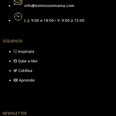
info@extensionmania.com
L-J: 9:00 a 18:00 • V: 9:00 a 15:00
SÍGUENOS
Inspírate
Dale a like
Cotillea
Aprende
NEWSLETTER