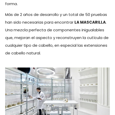
forma.
Más de 2 años de desarrollo y un total de 50 pruebas
han sido necesarias para encontrar
LA MASCARILLA
.
Una mezcla perfecta de componentes inigualables
que, mejoran el aspecto y reconstruyen la cutícula de
cualquier tipo de cabello, en especial las extensiones
de cabello natural.