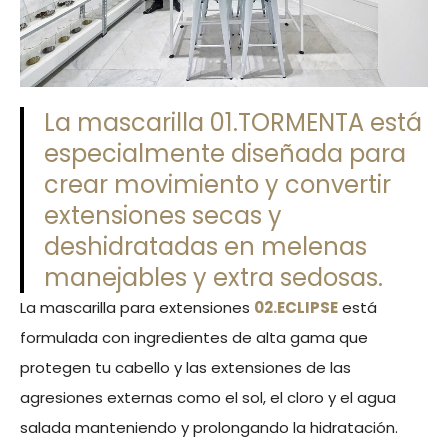
La mascarilla 01.TORMENTA está
especialmente diseñada para
crear movimiento y convertir
extensiones secas y
deshidratadas en melenas
manejables y extra sedosas.
La mascarilla para extensiones
02.ECLIPSE
está
formulada con ingredientes de alta gama que
protegen tu cabello y las extensiones de las
agresiones externas como el sol, el cloro y el agua
salada manteniendo y prolongando la hidratación.