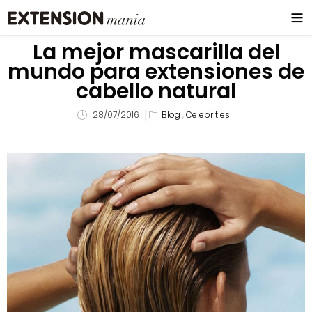
La mejor mascarilla del
mundo para extensiones de
cabello natural
28/07/2016
Blog
,
Celebrities