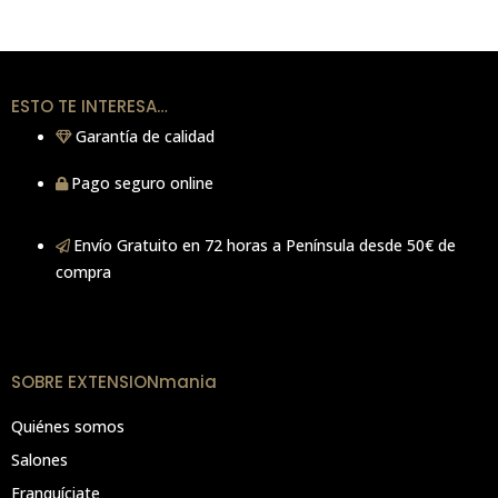
ESTO TE INTERESA…
Garantía de calidad
Pago seguro online
Envío Gratuito en 72 horas a Península desde 50€ de
compra
SOBRE EXTENSIONmania
Quiénes somos
Salones
Franquíciate