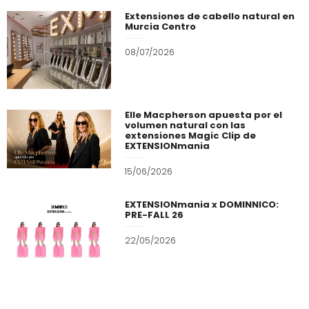
Extensiones de cabello natural en
Murcia Centro
08/07/2026
Elle Macpherson apuesta por el
volumen natural con las
extensiones Magic Clip de
EXTENSIONmania
15/06/2026
EXTENSIONmania x DOMINNICO:
PRE-FALL 26
22/05/2026