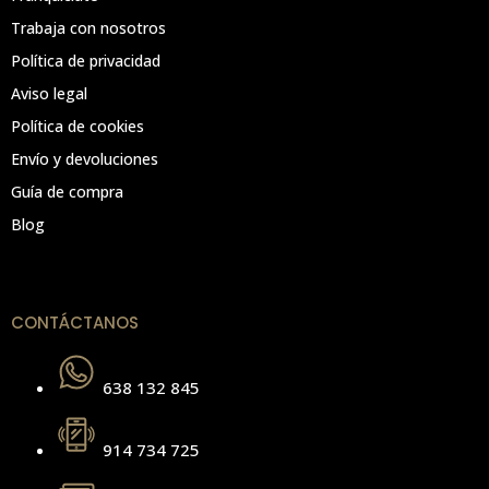
Trabaja con nosotros
Política de privacidad
Aviso legal
Política de cookies
Envío y devoluciones
Guía de compra
Blog
CONTÁCTANOS
638 132 845
914 734 725