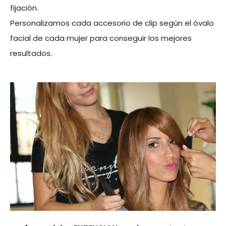
fijación.
Personalizamos cada accesorio de clip según el óvalo
facial de cada mujer para conseguir los mejores
resultados.