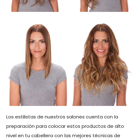
Los estilistas de nuestros salones cuenta con la
preparación para colocar estos productos de alto
nivel en tu cabellera con las mejores técnicas de