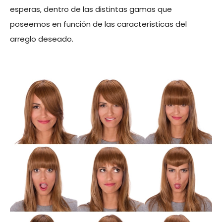
esperas, dentro de las distintas gamas que
poseemos en función de las características del
arreglo deseado.