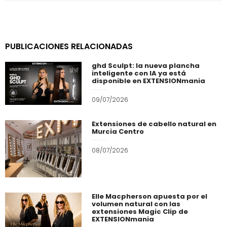
PUBLICACIONES RELACIONADAS
ghd Sculpt: la nueva plancha
inteligente con IA ya está
disponible en EXTENSIONmania
09/07/2026
Extensiones de cabello natural en
Murcia Centro
08/07/2026
Elle Macpherson apuesta por el
volumen natural con las
extensiones Magic Clip de
EXTENSIONmania