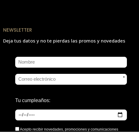
NEWSLETTER
Deja tus datos y no te pierdas las promos y novedades
*
Tu cumpleaños:
Acepto recibir novedades, promociones y comunicaciones
comerciales de EXTENSIONmania.