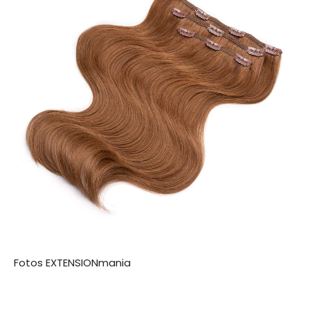
Fotos EXTENSIONmania