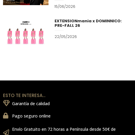
15/06/2026
EXTENSIONmania x DOMINNICO:
PRE-FALL 26
22/05/2026
ESTO TE INTERESA…
Garantía de calidad
Pago seguro online
Envío Gratuito en 72 horas a Península desde 50€ de