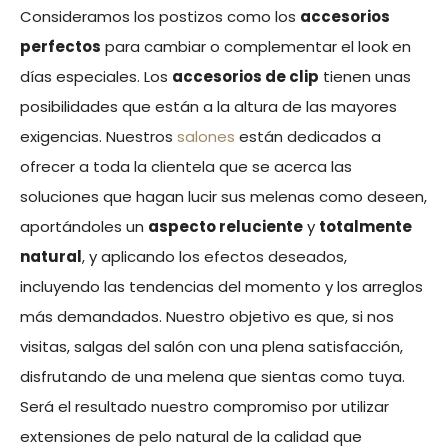
Consideramos los postizos como los
accesorios
perfectos
para cambiar o complementar el look en
días especiales. Los
accesorios de clip
tienen unas
posibilidades que están a la altura de las mayores
exigencias. Nuestros
salones
están dedicados a
ofrecer a toda la clientela que se acerca las
soluciones que hagan lucir sus melenas como deseen,
aportándoles un
aspecto reluciente
y
totalmente
natural
, y aplicando los efectos deseados,
incluyendo las tendencias del momento y los arreglos
más demandados. Nuestro objetivo es que, si nos
visitas, salgas del salón con una plena satisfacción,
disfrutando de una melena que sientas como tuya.
Será el resultado nuestro compromiso por utilizar
extensiones de pelo natural de la calidad que