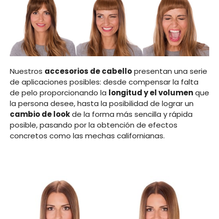
Nuestros
accesorios de cabello
presentan una serie
de aplicaciones posibles: desde compensar la falta
de pelo proporcionando la
longitud y el volumen
que
la persona desee, hasta la posibilidad de lograr un
cambio de look
de la forma más sencilla y rápida
posible, pasando por la obtención de efectos
concretos como las mechas californianas.