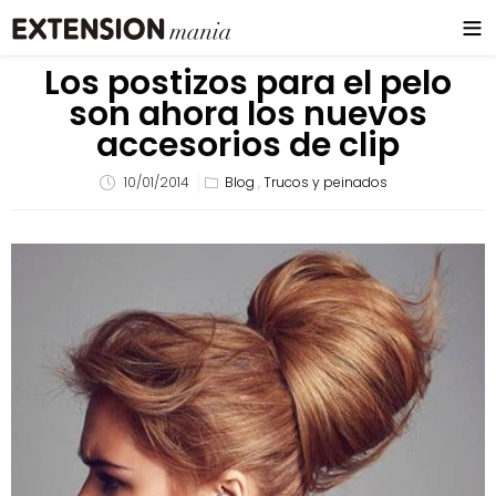
Los postizos para el pelo
son ahora los nuevos
accesorios de clip
10/01/2014
Blog
,
Trucos y peinados