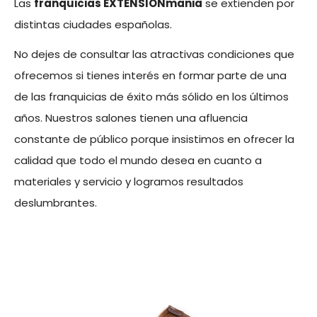
Las
franquicias EXTENSIONmania
se extienden por
distintas ciudades españolas.
No dejes de consultar las atractivas condiciones que
ofrecemos si tienes interés en formar parte de una
de las franquicias de éxito más sólido en los últimos
años. Nuestros salones tienen una afluencia
constante de público porque insistimos en ofrecer la
calidad que todo el mundo desea en cuanto a
materiales y servicio y logramos resultados
deslumbrantes.