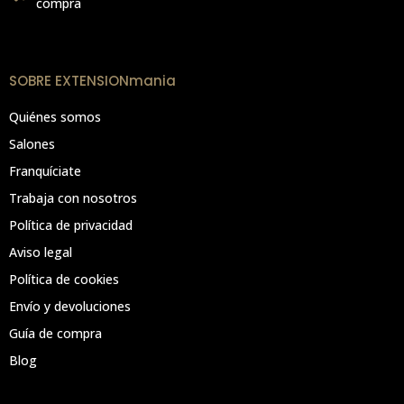
compra
SOBRE EXTENSIONmania
Quiénes somos
Salones
Franquíciate
Trabaja con nosotros
Política de privacidad
Aviso legal
Política de cookies
Envío y devoluciones
Guía de compra
Blog