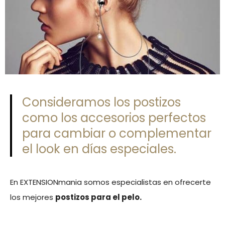
Consideramos los postizos
como los accesorios perfectos
para cambiar o complementar
el look en días especiales.
En EXTENSIONmania somos especialistas en ofrecerte
los mejores
postizos para el pelo.