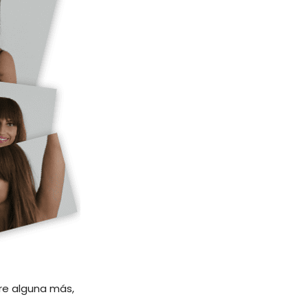
urre alguna más,