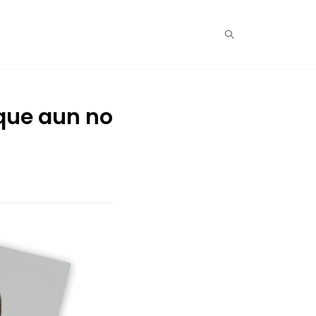
p que aun no