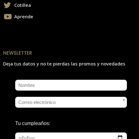
Cotillea
Aprende
NEWSLETTER
Deja tus datos y no te pierdas las promos y novedades
*
Tu cumpleaños: