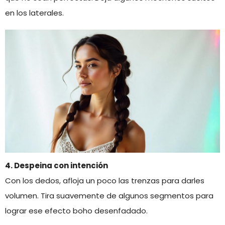
en los laterales.
4. Despeina con intención
Con los dedos, afloja un poco las trenzas para darles
volumen. Tira suavemente de algunos segmentos para
lograr ese efecto boho desenfadado.