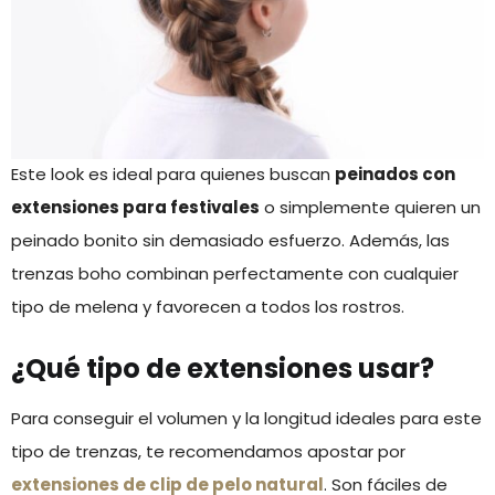
Este look es ideal para quienes buscan
peinados con
extensiones para festivales
o simplemente quieren un
peinado bonito sin demasiado esfuerzo. Además, las
trenzas boho combinan perfectamente con cualquier
tipo de melena y favorecen a todos los rostros.
¿Qué tipo de extensiones usar?
Para conseguir el volumen y la longitud ideales para este
tipo de trenzas, te recomendamos apostar por
extensiones de clip de pelo natural
. Son fáciles de