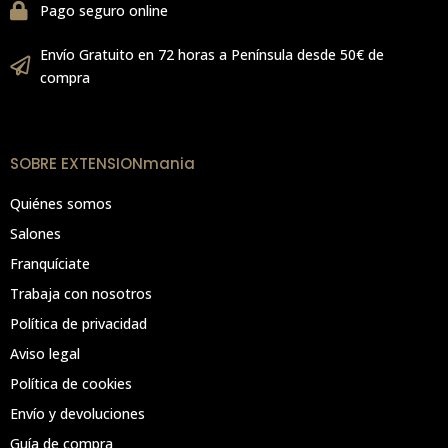
Pago seguro online
Envío Gratuito en 72 horas a Península desde 50€ de
compra
SOBRE EXTENSIONmania
Quiénes somos
Salones
Franquíciate
Trabaja con nosotros
Política de privacidad
Aviso legal
Política de cookies
Envío y devoluciones
Guía de compra