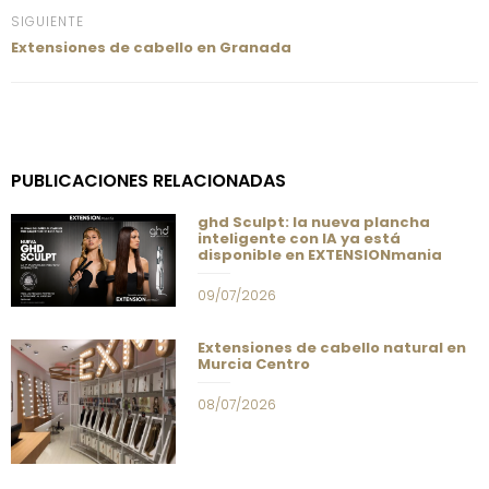
SIGUIENTE
Extensiones de cabello en Granada
PUBLICACIONES RELACIONADAS
ghd Sculpt: la nueva plancha
inteligente con IA ya está
disponible en EXTENSIONmania
09/07/2026
Extensiones de cabello natural en
Murcia Centro
08/07/2026