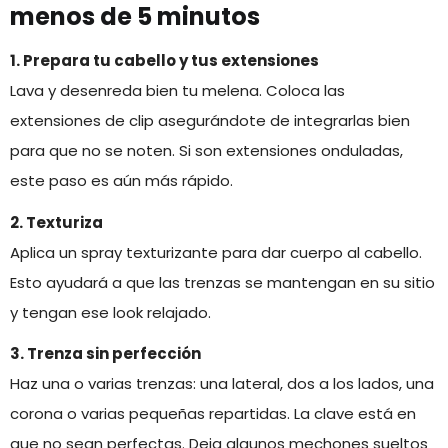
menos de 5 minutos
1. Prepara tu cabello y tus extensiones
Lava y desenreda bien tu melena. Coloca las
extensiones de clip asegurándote de integrarlas bien
para que no se noten. Si son extensiones onduladas,
este paso es aún más rápido.
2. Texturiza
Aplica un spray texturizante para dar cuerpo al cabello.
Esto ayudará a que las trenzas se mantengan en su sitio
y tengan ese look relajado.
3. Trenza sin perfección
Haz una o varias trenzas: una lateral, dos a los lados, una
corona o varias pequeñas repartidas. La clave está en
que no sean perfectas. Deja algunos mechones sueltos