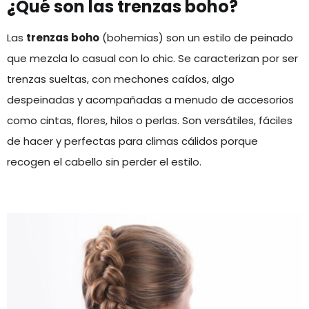
¿Qué son las trenzas boho?
Las
trenzas boho
(bohemias) son un estilo de peinado
que mezcla lo casual con lo chic. Se caracterizan por ser
trenzas sueltas, con mechones caídos, algo
despeinadas y acompañadas a menudo de accesorios
como cintas, flores, hilos o perlas. Son versátiles, fáciles
de hacer y perfectas para climas cálidos porque
recogen el cabello sin perder el estilo.