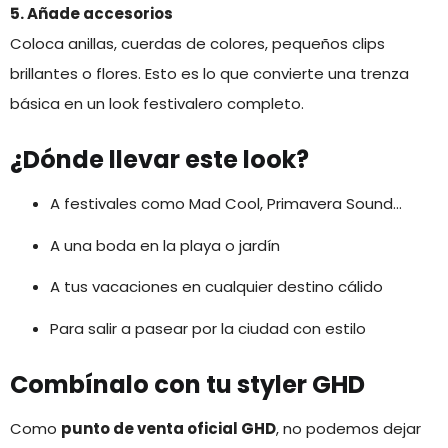
5. Añade accesorios
Coloca anillas, cuerdas de colores, pequeños clips
brillantes o flores. Esto es lo que convierte una trenza
básica en un look festivalero completo.
¿Dónde llevar este look?
A festivales como Mad Cool, Primavera Sound…
A una boda en la playa o jardín
A tus vacaciones en cualquier destino cálido
Para salir a pasear por la ciudad con estilo
Combínalo con tu styler GHD
Como
punto de venta oficial GHD
, no podemos dejar