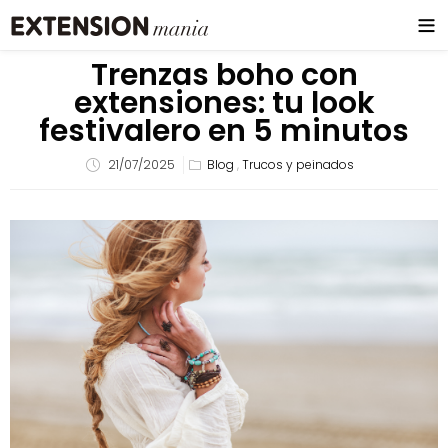
Trenzas boho con
extensiones: tu look
festivalero en 5 minutos
21/07/2025
Blog
,
Trucos y peinados