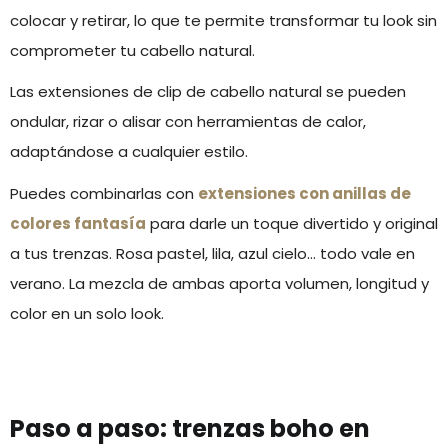
colocar y retirar, lo que te permite transformar tu look sin
comprometer tu cabello natural.
Las extensiones de clip de cabello natural se pueden
ondular, rizar o alisar con herramientas de calor,
adaptándose a cualquier estilo.
Puedes combinarlas con
extensiones con anillas de
colores fantasía
para darle un toque divertido y original
a tus trenzas. Rosa pastel, lila, azul cielo… todo vale en
verano. La mezcla de ambas aporta volumen, longitud y
color en un solo look.
Paso a paso: trenzas boho en