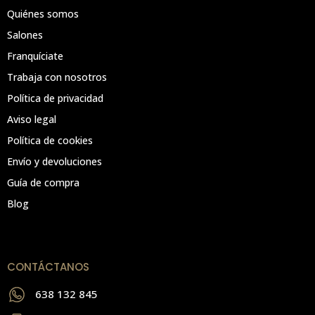
Quiénes somos
Salones
Franquíciate
Trabaja con nosotros
Política de privacidad
Aviso legal
Política de cookies
Envío y devoluciones
Guía de compra
Blog
CONTÁCTANOS
638 132 845