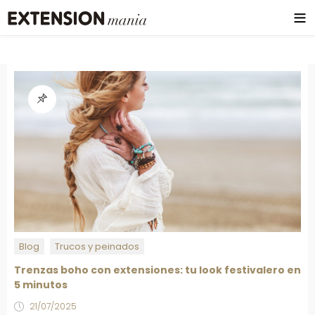
Blog
Trucos y peinados
Trenzas boho con extensiones: tu look festivalero en
5 minutos
21/07/2025