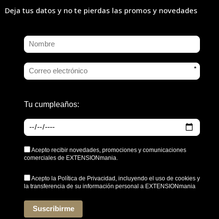
Deja tus datos y no te pierdas las promos y novedades
*
Tu cumpleaños:
Acepto recibir novedades, promociones y comunicaciones
comerciales de EXTENSIONmania.
Acepto la
Política de Privacidad
, incluyendo el uso de cookies y
la transferencia de su información personal a EXTENSIONmania
*
Suscribirme