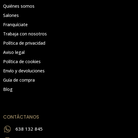
Quiénes somos
Salones
Franquíciate
Trabaja con nosotros
Política de privacidad
Aviso legal
Política de cookies
Envío y devoluciones
Guía de compra
Blog
CONTÁCTANOS
638 132 845