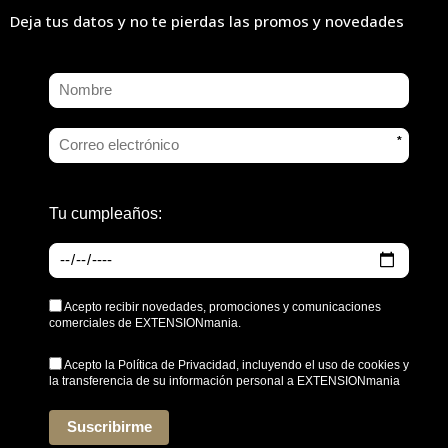
Deja tus datos y no te pierdas las promos y novedades
*
Tu cumpleaños:
Acepto recibir novedades, promociones y comunicaciones
comerciales de EXTENSIONmania.
Acepto la
Política de Privacidad
, incluyendo el uso de cookies y
la transferencia de su información personal a EXTENSIONmania
*
Suscribirme