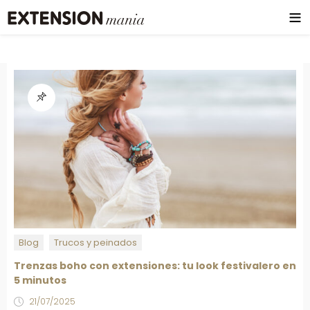
Blog
Trucos y peinados
Trenzas boho con extensiones: tu look festivalero en
5 minutos
21/07/2025