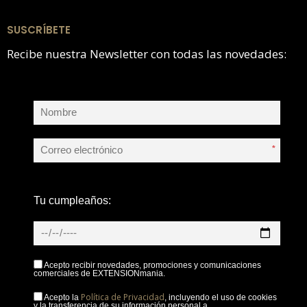
SUSCRÍBETE
Recibe nuestra Newsletter con todas las novedades:
*
Tu cumpleaños:
Acepto recibir novedades, promociones y comunicaciones
comerciales de EXTENSIONmania.
Política de Privacidad
Acepto la
, incluyendo el uso de cookies
y la transferencia de su información personal a