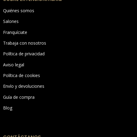
Quiénes somos
Salones
Franquíciate
Trabaja con nosotros
Política de privacidad
Aviso legal
Política de cookies
Envío y devoluciones
Guía de compra
Blog