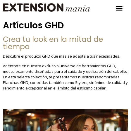
Artículos GHD
Crea tu look en la mitad de
tiempo
Descubre el producto GHD que más se adapta a tus necesidades.
Adéntrate en nuestro exclusivo universo de herramientas GHD,
meticulosamente diseñadas para el cuidado y estilización del cabello.
En esta selecta colección, te presentamos nuestras renombradas
Planchas GHD, conocidas también como Stylers, sinónimo de calidad y
rendimiento excepcional en el ámbito del estilismo capilar.