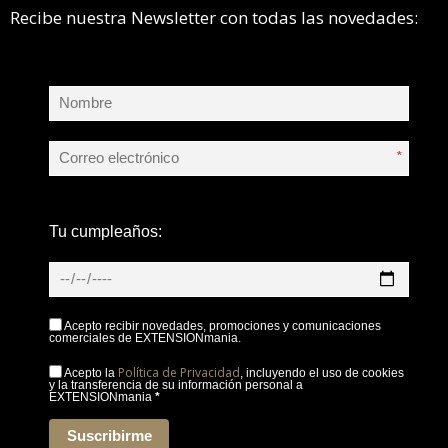
Recibe nuestra Newsletter con todas las novedades:
*
Tu cumpleaños:
Acepto recibir novedades, promociones y comunicaciones
comerciales de EXTENSIONmania.
Política de Privacidad
Acepto la
, incluyendo el uso de cookies
y la transferencia de su información personal a
EXTENSIONmania
*
Suscribirme