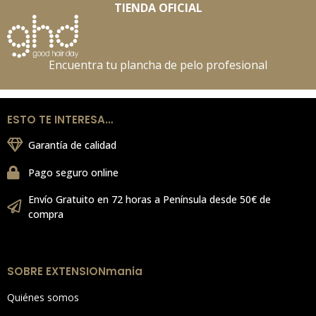
TIENDA OFICIAL
Encuentra tu plancha de pelo profesional
ESTO TE INTERESA…
Garantía de calidad
Pago seguro online
Envío Gratuito en 72 horas a Península desde 50€ de
compra
SOBRE EXTENSIONmania
Quiénes somos