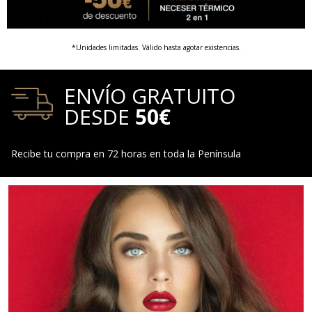
*Unidades limitadas. Válido hasta agotar existencias.
ENVÍO GRATUITO
DESDE
50€
Recibe tu compra en 72 horas en toda la Península