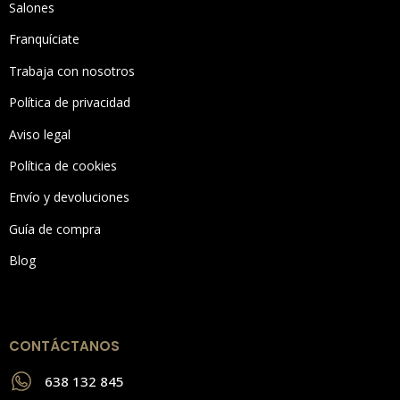
Salones
Franquíciate
Trabaja con nosotros
Política de privacidad
Aviso legal
Política de cookies
Envío y devoluciones
Guía de compra
Blog
CONTÁCTANOS
638 132 845