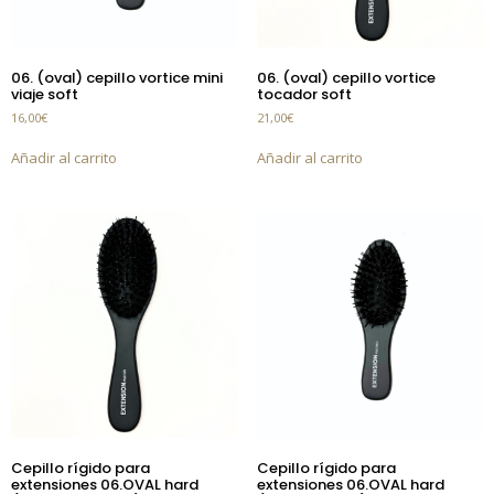
06. (oval) cepillo vortice mini
06. (oval) cepillo vortice
viaje soft
tocador soft
16,00
€
21,00
€
Añadir al carrito
Añadir al carrito
Cepillo rígido para
Cepillo rígido para
extensiones 06.OVAL hard
extensiones 06.OVAL hard