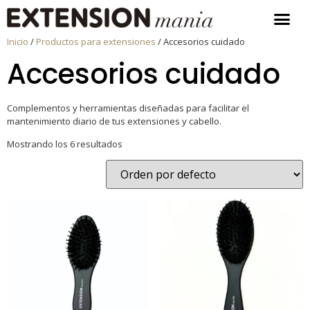
Inicio
/
Productos para extensiones
/ Accesorios cuidado
Accesorios cuidado
Complementos y herramientas diseñadas para facilitar el
mantenimiento diario de tus extensiones y cabello.
Mostrando los 6 resultados