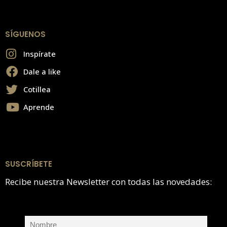
SÍGUENOS
Inspírate
Dale a like
Cotillea
Aprende
SUSCRÍBETE
Recibe nuestra Newsletter con todas las novedades: