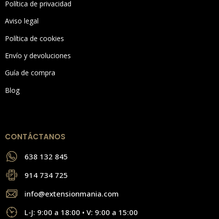
Política de privacidad
Aviso legal
Política de cookies
Envío y devoluciones
Guía de compra
Blog
CONTÁCTANOS
638 132 845
914 734 725
info@extensionmania.com
L-J: 9:00 a 18:00 • V: 9:00 a 15:00