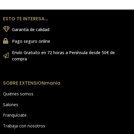
ESTO TE INTERESA…
Garantía de calidad
Pago seguro online
Envío Gratuito en 72 horas a Península desde 50€ de
compra
SOBRE EXTENSIONmania
Quiénes somos
Salones
Franquíciate
Trabaja con nosotros