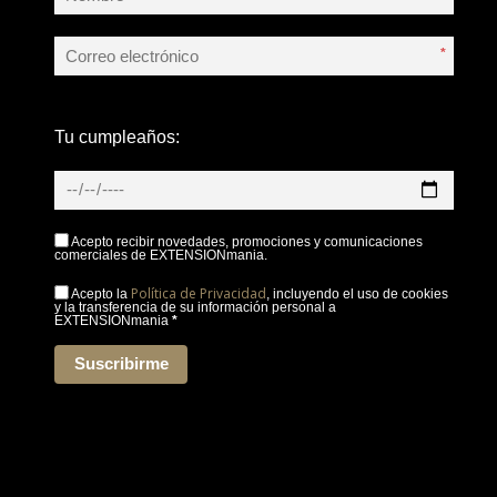
*
Tu cumpleaños:
Acepto recibir novedades, promociones y comunicaciones
comerciales de EXTENSIONmania.
Política de Privacidad
Acepto la
, incluyendo el uso de cookies
y la transferencia de su información personal a
EXTENSIONmania
*
Suscribirme