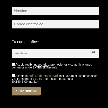
*
Tu cumpleaños:
Acepto recibir novedades, promociones y comunicaciones
comerciales de EXTENSIONmania.
Política de Privacidad
Acepto la
, incluyendo el uso de cookies
y la transferencia de su información personal a
EXTENSIONmania
*
Suscribirme