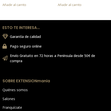
Añadir al carrito
Añadir al carrito
ESTO TE INTERESA…
Garantía de calidad
Pago seguro online
Envío Gratuito en 72 horas a Península desde 50€ de
compra
SOBRE EXTENSIONmania
Quiénes somos
Salones
Franquíciate