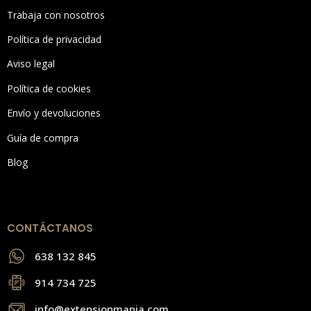
Trabaja con nosotros
Política de privacidad
Aviso legal
Política de cookies
Envío y devoluciones
Guía de compra
Blog
CONTÁCTANOS
638 132 845
914 734 725
info@extensionmania.com