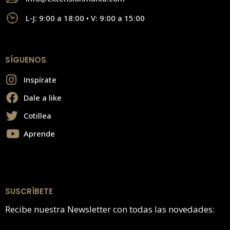
L-J: 9:00 a 18:00 • V: 9:00 a 15:00
SÍGUENOS
Inspírate
Dale a like
Cotillea
Aprende
SUSCRÍBETE
Recibe nuestra Newsletter con todas las novedades: