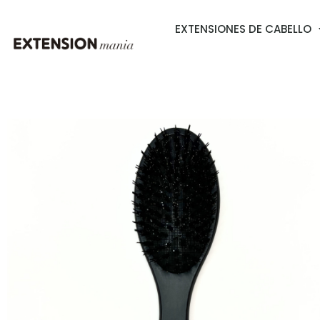
EXTENSIONES DE CABELLO