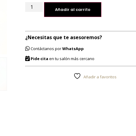
Añadir al carrito
¿Necesitas que te asesoremos?
Contáctanos por
WhatsApp
Pide cita
en tu salón más cercano
Añadir a favoritos