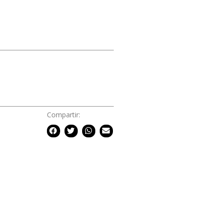
Compartir: