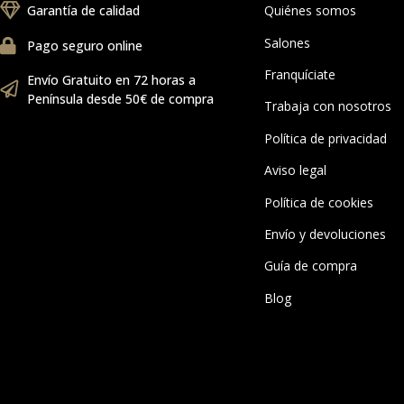
Garantía de calidad
Quiénes somos
Salones
Pago seguro online
Franquíciate
Envío Gratuito en 72 horas a
Península desde 50€ de compra
Trabaja con nosotros
Política de privacidad
Aviso legal
Política de cookies
Envío y devoluciones
Guía de compra
Blog