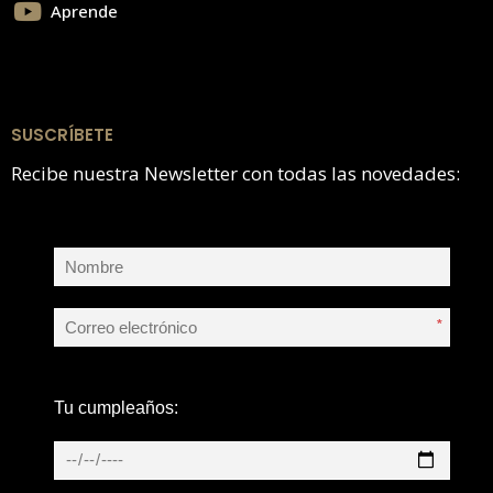
Aprende
SUSCRÍBETE
Recibe nuestra Newsletter con todas las novedades:
*
Tu cumpleaños: