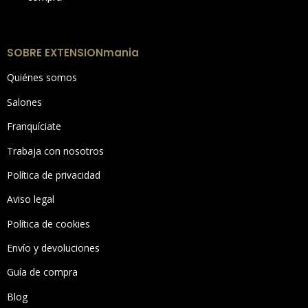
SOBRE EXTENSIONmania
Quiénes somos
Salones
Franquíciate
Trabaja con nosotros
Política de privacidad
Aviso legal
Política de cookies
Envío y devoluciones
Guía de compra
Blog