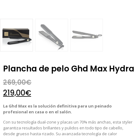
Plancha de pelo Ghd Max Hydra
269,00
€
219,00
€
La Ghd Max es la solución definitiva para un peinado
profesional en casa o en el salón.
Con su tecnología dual-zone y placas un 70% más anchas, esta styler
garantiza resultados brillantes y pulidos en todo tipo de cabello,
desde grueso hasta rizado. Su avanzada tecnología de calor