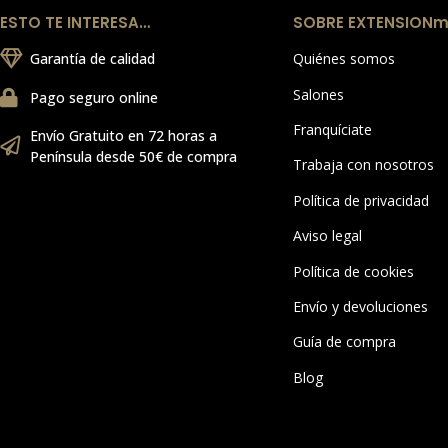
ESTO TE INTERESA…
SOBRE EXTENSIONm
Garantía de calidad
Quiénes somos
Salones
Pago seguro online
Franquíciate
Envío Gratuito en 72 horas a
Península desde 50€ de compra
Trabaja con nosotros
Política de privacidad
Aviso legal
Política de cookies
Envío y devoluciones
Guía de compra
Blog