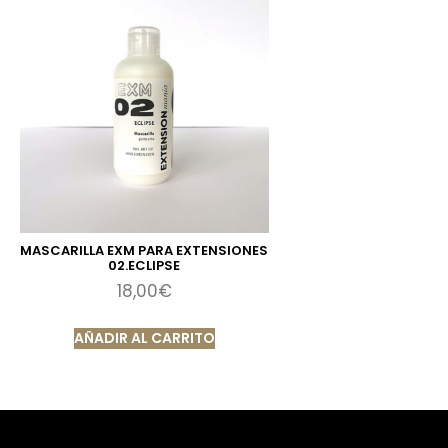
MASCARILLA EXM PARA EXTENSIONES
02.ECLIPSE
18,00
€
AÑADIR AL CARRITO