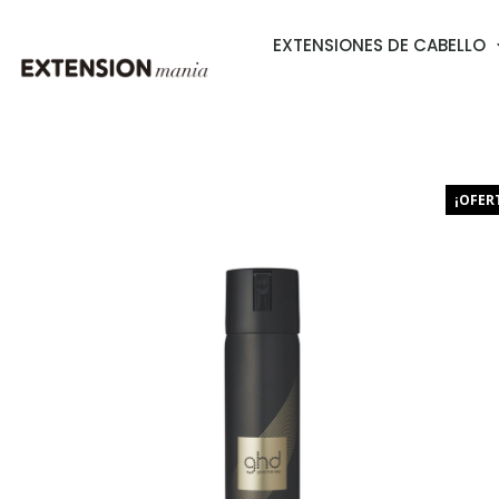
EXTENSIONES DE CABELLO
¡OFER