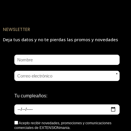
NEWSLETTER
Deja tus datos y no te pierdas las promos y novedades
*
Tu cumpleaños:
Acepto recibir novedades, promociones y comunicaciones
comerciales de EXTENSIONmania.