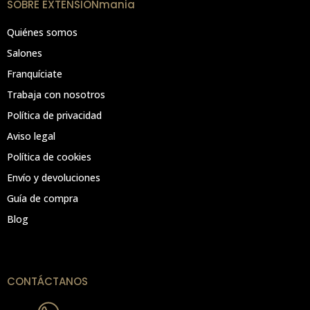
SOBRE EXTENSIONmania
Quiénes somos
Salones
Franquíciate
Trabaja con nosotros
Política de privacidad
Aviso legal
Política de cookies
Envío y devoluciones
Guía de compra
Blog
CONTÁCTANOS