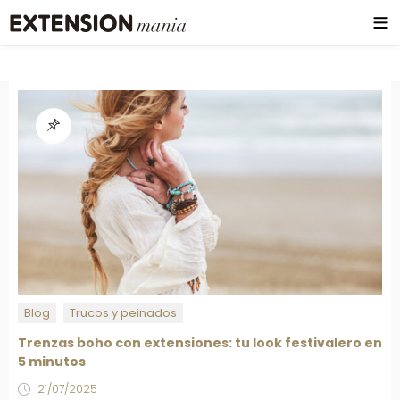
Blog
Trucos y peinados
Trenzas boho con extensiones: tu look festivalero en
5 minutos
21/07/2025