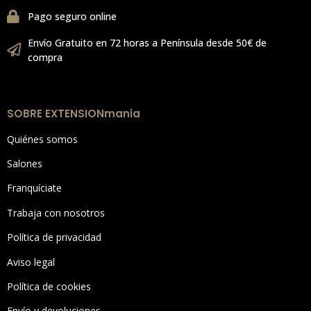
Pago seguro online
Envío Gratuito en 72 horas a Península desde 50€ de
compra
SOBRE EXTENSIONmania
Quiénes somos
Salones
Franquíciate
Trabaja con nosotros
Política de privacidad
Aviso legal
Política de cookies
Envío y devoluciones