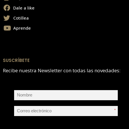
Dale a like
Cotillea
Aprende
SUSCRÍBETE
Recibe nuestra Newsletter con todas las novedades:
*