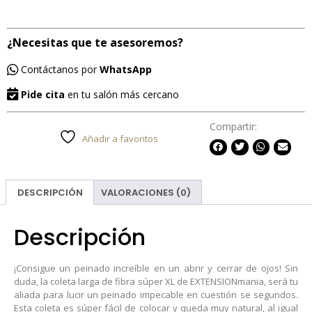
¿Necesitas que te asesoremos?
Contáctanos por
WhatsApp
Pide cita
en tu salón más cercano
Compartir:
Añadir a favoritos
DESCRIPCIÓN
VALORACIONES (0)
Descripción
¡Consigue un peinado increíble en un abrir y cerrar de ojos! Sin
duda, la coleta larga de fibra súper XL de EXTENSIONmania, será tu
aliada para lucir un peinado impecable en cuestión se segundos.
Esta coleta es súper fácil de colocar y queda muy natural, al igual