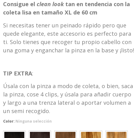
Consigue el
clean look
tan en tendencia con la
coleta lisa en tamaño XL de 60 cm
Si necesitas tener un peinado rápido pero que
quede elegante, este accesorio es perfecto para
ti. Solo tienes que recoger tu propio cabello con
una goma y enganchar la pinza en la base y ¡listo!
TIP EXTRA
:
Úsala con la pinza a modo de coleta, o bien, saca
la pinza, cose 4 clips, y úsala para añadir cuerpo
y largo a una trenza lateral o aportar volumen a
un semi recogido.
Color
:
Ninguna selección