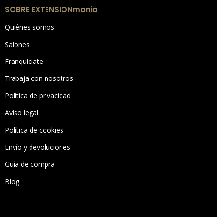
SOBRE EXTENSIONmania
Quiénes somos
Salones
Franquíciate
Trabaja con nosotros
Política de privacidad
Aviso legal
Política de cookies
Envío y devoluciones
Guía de compra
Blog