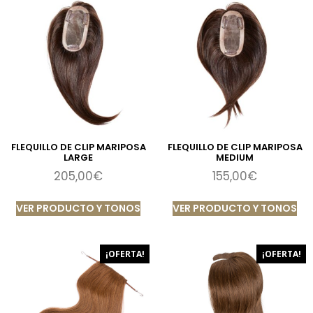
FLEQUILLO DE CLIP MARIPOSA
FLEQUILLO DE CLIP MARIPOSA
LARGE
MEDIUM
205,00
€
155,00
€
VER PRODUCTO Y TONOS
VER PRODUCTO Y TONOS
¡OFERTA!
¡OFERTA!