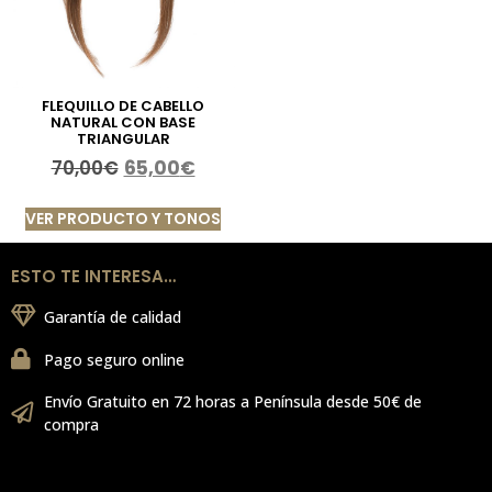
FLEQUILLO DE CABELLO
NATURAL CON BASE
TRIANGULAR
70,00
€
65,00
€
VER PRODUCTO Y TONOS
ESTO TE INTERESA…
Garantía de calidad
Pago seguro online
Envío Gratuito en 72 horas a Península desde 50€ de
compra