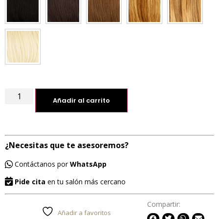
Añadir al carrito
¿Necesitas que te asesoremos?
Contáctanos por
WhatsApp
Pide cita
en tu salón más cercano
Compartir:
Añadir a favoritos