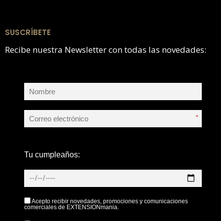
SUSCRÍBETE
Recibe nuestra Newsletter con todas las novedades:
*
Tu cumpleaños:
Acepto recibir novedades, promociones y comunicaciones
comerciales de EXTENSIONmania.