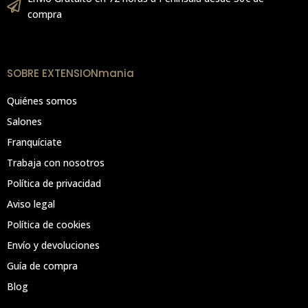
compra
SOBRE EXTENSIONmania
Quiénes somos
Salones
Franquíciate
Trabaja con nosotros
Política de privacidad
Aviso legal
Política de cookies
Envío y devoluciones
Guía de compra
Blog