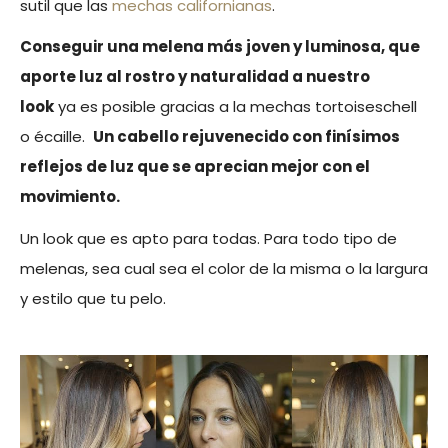
sutil que las
mechas californianas
.
Conseguir una melena más joven y luminosa, que
aporte luz al rostro y naturalidad a nuestro
look
ya es posible gracias a la mechas tortoiseschell
o écaille.
Un cabello rejuvenecido con finísimos
reflejos de luz que se aprecian mejor con el
movimiento.
Un look que es apto para todas. Para todo tipo de
melenas, sea cual sea el color de la misma o la largura
y estilo que tu pelo.