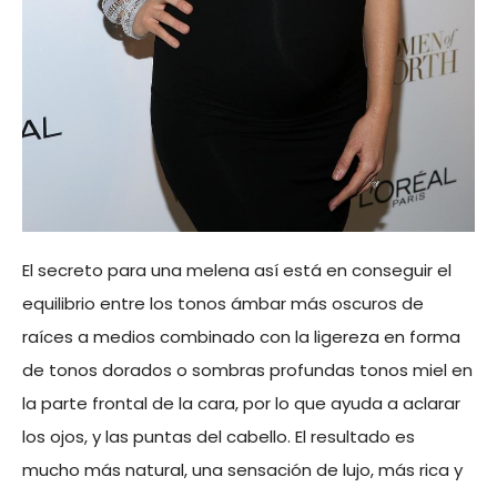
El secreto para una melena así está en conseguir el
equilibrio entre los tonos ámbar más oscuros de
raíces a medios combinado con la ligereza en forma
de tonos dorados o sombras profundas tonos miel en
la parte frontal de la cara, por lo que ayuda a aclarar
los ojos, y las puntas del cabello. El resultado es
mucho más natural, una sensación de lujo, más rica y