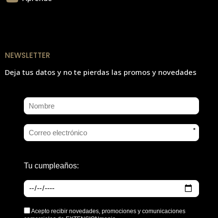
NEWSLETTER
Deja tus datos y no te pierdas las promos y novedades
*
Tu cumpleaños:
Acepto recibir novedades, promociones y comunicaciones