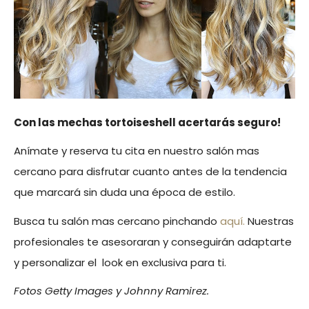
Con las mechas tortoiseshell acertarás seguro!
Anímate y reserva tu cita en nuestro salón mas
cercano para disfrutar cuanto antes de la tendencia
que marcará sin duda una época de estilo.
Busca tu salón mas cercano pinchando
aquí.
Nuestras
profesionales te asesoraran y conseguirán adaptarte
y personalizar el look en exclusiva para ti.
Fotos Getty Images y Johnny Ramirez.