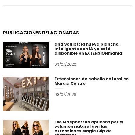
PUBLICACIONES RELACIONADAS
ghd Sculpt: la nueva plancha
inteligente con IA ya está
disponible en EXTENSIONmania
09/07/2026
Extensiones de cabello natural en
Murcia Centro
08/07/2026
Elle Macpherson apuesta por el
volumen natural con las
extensiones Magic Clip de