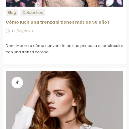
Blog
Celebrities
Cómo lucir una trenza si tienes más de 50 años
03/03/2020
Demi Moore o cómo convertirte en una princesa espectacular
con una trenza corona