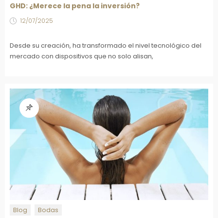
GHD: ¿Merece la pena la inversión?
12/07/2025
Desde su creación, ha transformado el nivel tecnológico del
mercado con dispositivos que no solo alisan,
Blog
Bodas