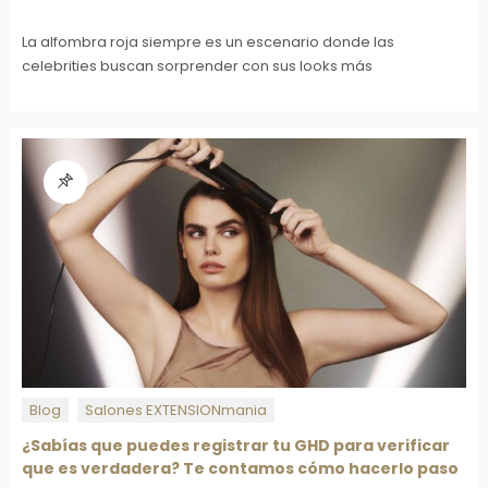
La alfombra roja siempre es un escenario donde las
celebrities buscan sorprender con sus looks más
Blog
Salones EXTENSIONmania
¿Sabías que puedes registrar tu GHD para verificar
que es verdadera? Te contamos cómo hacerlo paso