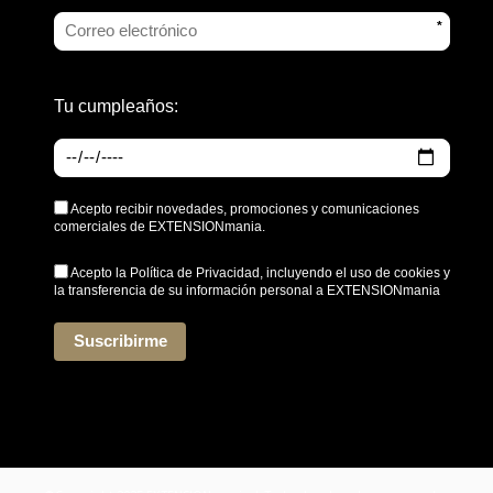
*
Tu cumpleaños:
Acepto recibir novedades, promociones y comunicaciones
comerciales de EXTENSIONmania.
Acepto la
Política de Privacidad
, incluyendo el uso de cookies y
la transferencia de su información personal a EXTENSIONmania
*
Suscribirme