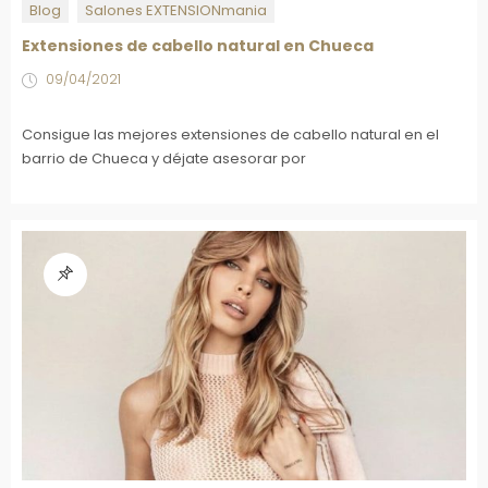
Blog
Salones EXTENSIONmania
Extensiones de cabello natural en Chueca
09/04/2021
Consigue las mejores extensiones de cabello natural en el
barrio de Chueca y déjate asesorar por