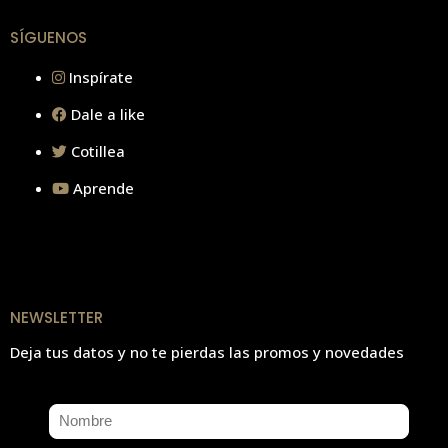
SÍGUENOS
Inspírate
Dale a like
Cotillea
Aprende
NEWSLETTER
Deja tus datos y no te pierdas las promos y novedades