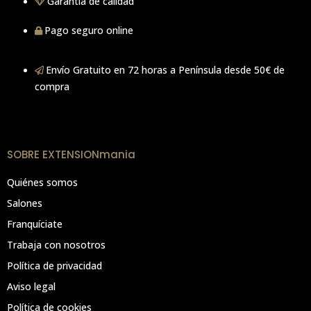
Garantía de calidad
Pago seguro online
Envío Gratuito en 72 horas a Península desde 50€ de
compra
SOBRE EXTENSIONmania
Quiénes somos
Salones
Franquíciate
Trabaja con nosotros
Política de privacidad
Aviso legal
Política de cookies