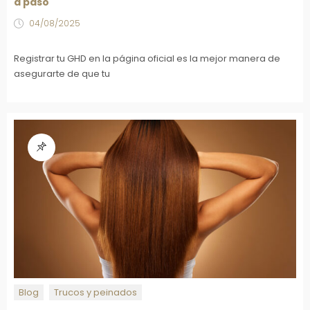
a paso
04/08/2025
Registrar tu GHD en la página oficial es la mejor manera de
asegurarte de que tu
Blog
Trucos y peinados