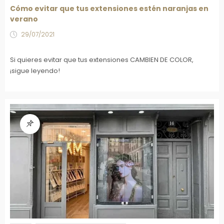
Cómo evitar que tus extensiones estén naranjas en
verano
29/07/2021
Si quieres evitar que tus extensiones CAMBIEN DE COLOR,
¡sigue leyendo!