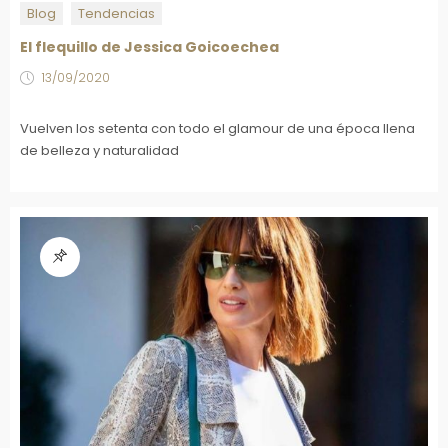
Blog
Tendencias
El flequillo de Jessica Goicoechea
13/09/2020
Vuelven los setenta con todo el glamour de una época llena
de belleza y naturalidad