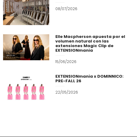
08/07/2026
Elle Macpherson apuesta por el
volumen natural con las
extensiones Magic Clip de
EXTENSIONmania
15/06/2026
EXTENSIONmania x DOMINNICO:
PRE-FALL 26
22/05/2026