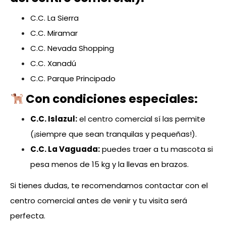
C.C. La Sierra
C.C. Miramar
C.C. Nevada Shopping
C.C. Xanadú
C.C. Parque Principado
Con condiciones especiales:
C.C. Islazul:
el centro comercial sí las permite
(¡siempre que sean tranquilas y pequeñas!).
C.C. La Vaguada:
puedes traer a tu mascota si
pesa menos de 15 kg y la llevas en brazos.
Si tienes dudas, te recomendamos contactar con el
centro comercial antes de venir y tu visita será
perfecta.