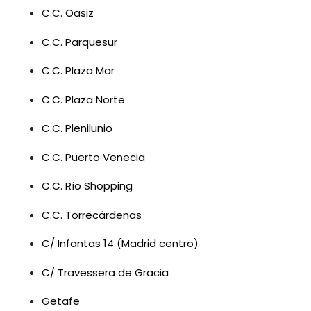
C.C. Oasiz
C.C. Parquesur
C.C. Plaza Mar
C.C. Plaza Norte
C.C. Plenilunio
C.C. Puerto Venecia
C.C. Río Shopping
C.C. Torrecárdenas
C/ Infantas 14 (Madrid centro)
C/ Travessera de Gracia
Getafe