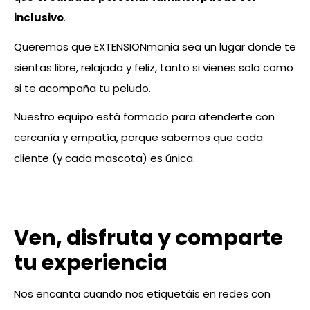
inclusivo
.
Queremos que EXTENSIONmania sea un lugar donde te
sientas libre, relajada y feliz, tanto si vienes sola como
si te acompaña tu peludo.
Nuestro equipo está formado para atenderte con
cercanía y empatía, porque sabemos que cada
cliente (y cada mascota) es única.
Ven, disfruta y comparte
tu experiencia
Nos encanta cuando nos etiquetáis en redes con