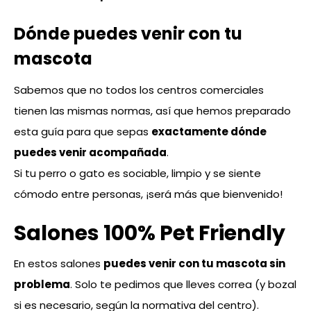
Dónde puedes venir con tu
mascota
Sabemos que no todos los centros comerciales
tienen las mismas normas, así que hemos preparado
esta guía para que sepas
exactamente dónde
puedes venir acompañada
.
Si tu perro o gato es sociable, limpio y se siente
cómodo entre personas, ¡será más que bienvenido!
Salones 100% Pet Friendly
En estos salones
puedes venir con tu mascota sin
problema
. Solo te pedimos que lleves correa (y bozal
si es necesario, según la normativa del centro).