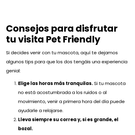
Consejos para disfrutar
tu visita Pet Friendly
Si decides venir con tu mascota, aquí te dejamos
algunos tips para que los dos tengáis una experiencia
genial:
Elige las horas más tranquilas.
Si tu mascota
no está acostumbrada a los ruidos o al
movimiento, venir a primera hora del día puede
ayudarle a relajarse.
Lleva siempre su correa y, si es grande, el
bozal.