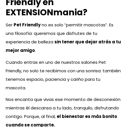
Friendly en
EXTENSIONmania?
Ser
Pet Friendly
no es solo “permitir mascotas”. Es
una filosofía: queremos que disfrutes de tu
experiencia de belleza
sin tener que dejar atrás a tu
mejor amigo
.
Cuando entras en uno de nuestros salones Pet
Friendly, no solo te recibimos con una sonrisa: también
tenemos espacio, paciencia y cariño para tu
mascota.
Nos encanta que vivas ese momento de desconexión
mientras él descansa a tu lado, tranquilo, disfrutando
contigo. Porque, al final,
el bienestar es más bonito
cuando se comparte.