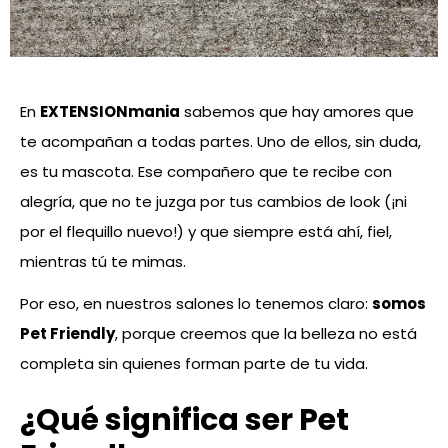
En
EXTENSIONmania
sabemos que hay amores que
te acompañan a todas partes. Uno de ellos, sin duda,
es tu mascota. Ese compañero que te recibe con
alegría, que no te juzga por tus cambios de look (¡ni
por el flequillo nuevo!) y que siempre está ahí, fiel,
mientras tú te mimas.
Por eso, en nuestros salones lo tenemos claro:
somos
Pet Friendly
, porque creemos que la belleza no está
completa sin quienes forman parte de tu vida.
¿Qué significa ser Pet