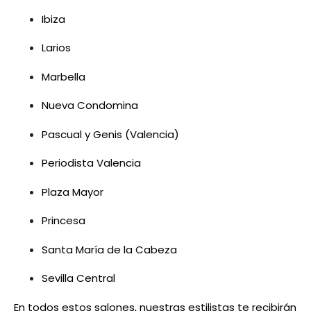
Ibiza
Larios
Marbella
Nueva Condomina
Pascual y Genis (Valencia)
Periodista Valencia
Plaza Mayor
Princesa
Santa María de la Cabeza
Sevilla Central
En todos estos salones, nuestras estilistas te recibirán