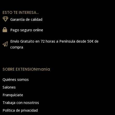
ESTO TE INTERESA…
Garantía de calidad
Pago seguro online
Envío Gratuito en 72 horas a Península desde 50€ de
compra
SOBRE EXTENSIONmania
Quiénes somos
Salones
Franquíciate
Trabaja con nosotros
Política de privacidad