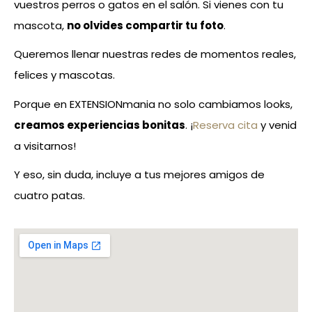
vuestros perros o gatos en el salón. Si vienes con tu
mascota,
no olvides compartir tu foto
.
Queremos llenar nuestras redes de momentos reales,
felices y mascotas.
Porque en EXTENSIONmania no solo cambiamos looks,
creamos experiencias bonitas
. ¡
Reserva cita
y venid
a visitarnos!
Y eso, sin duda, incluye a tus mejores amigos de
cuatro patas.