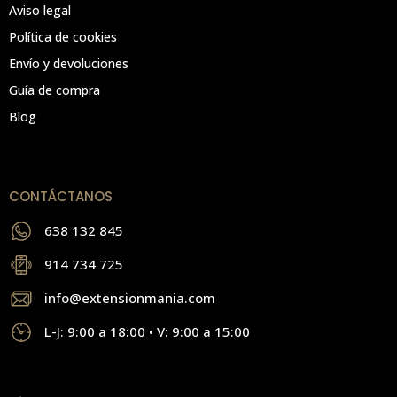
Aviso legal
Política de cookies
Envío y devoluciones
Guía de compra
Blog
CONTÁCTANOS
638 132 845
914 734 725
info@extensionmania.com
L-J: 9:00 a 18:00 • V: 9:00 a 15:00