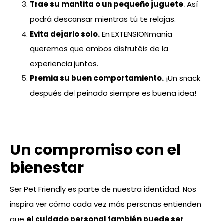
Trae su mantita o un pequeño juguete.
Así
podrá descansar mientras tú te relajas.
Evita dejarlo solo.
En EXTENSIONmania
queremos que ambos disfrutéis de la
experiencia juntos.
Premia su buen comportamiento.
¡Un snack
después del peinado siempre es buena idea!
Un compromiso con el
bienestar
Ser Pet Friendly es parte de nuestra identidad. Nos
inspira ver cómo cada vez más personas entienden
que
el cuidado personal también puede ser