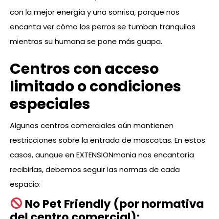
con la mejor energía y una sonrisa, porque nos
encanta ver cómo los perros se tumban tranquilos
mientras su humana se pone más guapa.
Centros con acceso
limitado o condiciones
especiales
Algunos centros comerciales aún mantienen
restricciones sobre la entrada de mascotas. En estos
casos, aunque en EXTENSIONmania nos encantaría
recibirlas, debemos seguir las normas de cada
espacio:
No Pet Friendly (por normativa
del centro comercial):