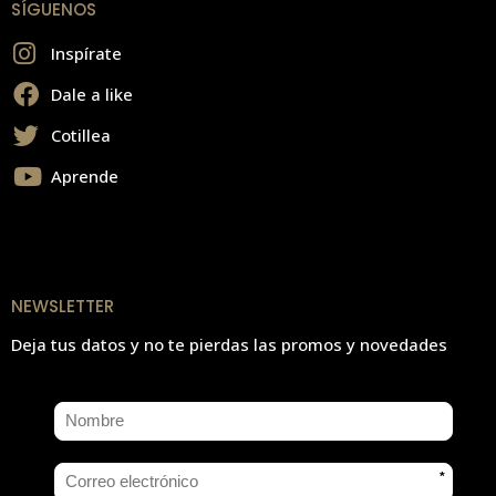
SÍGUENOS
Inspírate
Dale a like
Cotillea
Aprende
NEWSLETTER
Deja tus datos y no te pierdas las promos y novedades
*