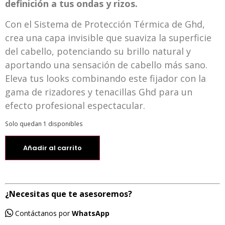
definición a tus ondas y rizos.
Con el Sistema de Protección Térmica de Ghd,
crea una capa invisible que suaviza la superficie
del cabello, potenciando su brillo natural y
aportando una sensación de cabello más sano.
Eleva tus looks combinando este fijador con la
gama de rizadores y tenacillas Ghd para un
efecto profesional espectacular.
Solo quedan 1 disponibles
Añadir al carrito
¿Necesitas que te asesoremos?
Contáctanos por
WhatsApp