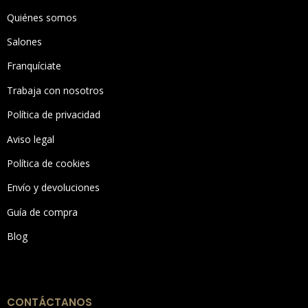
Quiénes somos
Salones
Franquíciate
Trabaja con nosotros
Política de privacidad
Aviso legal
Política de cookies
Envío y devoluciones
Guía de compra
Blog
CONTÁCTANOS