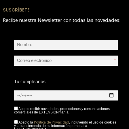
SUSCRÍBETE
Recibe nuestra Newsletter con todas las novedades:
*
Tu cumpleaños:
Acepto recibir novedades, promociones y comunicaciones
comerciales de EXTENSIONmania.
Política de Privacidad
Acepto la
, incluyendo el uso de cookies
y la transferencia de su información personal a