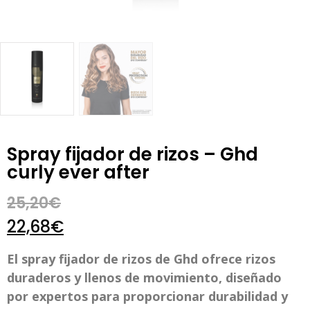
Spray fijador de rizos – Ghd
curly ever after
25,20
€
22,68
€
El spray fijador de rizos de Ghd ofrece rizos
duraderos y llenos de movimiento, diseñado
por expertos para proporcionar durabilidad y