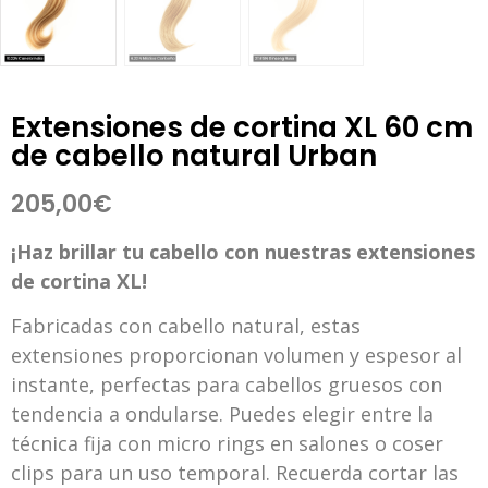
Extensiones de cortina XL 60 cm
de cabello natural Urban
205,00
€
¡Haz brillar tu cabello con nuestras extensiones
de cortina XL!
Fabricadas con cabello natural, estas
extensiones proporcionan volumen y espesor al
instante, perfectas para cabellos gruesos con
tendencia a ondularse. Puedes elegir entre la
técnica fija con micro rings en salones o coser
clips para un uso temporal. Recuerda cortar las