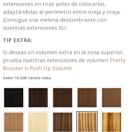
extensiones en tiras antes de colocarlas,
adaptándolas al perímetro entre oreja y oreja.
¡Consigue una melena deslumbrante con
nuestras extensiones XL!
TIP EXTRA:
Si deseas un volumen extra en la zona superior,
prueba nuestras extensiones de volumen
Pretty
Booster
o
Push Up Volume.
Color
:
10.22N Canela india