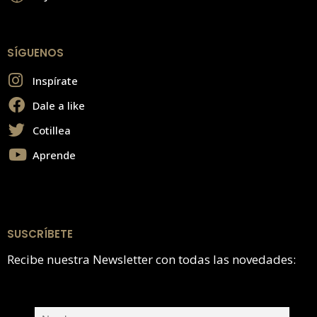
SÍGUENOS
Inspírate
Dale a like
Cotillea
Aprende
SUSCRÍBETE
Recibe nuestra Newsletter con todas las novedades: