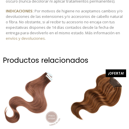
oscuro (nunca decolorar ni aplicar tratamientos permanentes).
INDICACIONES:
Por motivos de higiene no aceptamos cambios y/o
devoluciones de las extensiones y/o accesorios de cabello natural
o fibra. No obstante, si al recibir tu accesorio no encaja con tus
expectativas dispones de 14 días contados desde la fecha de
entrega para devolverlo en el mismo estado. Más información en
envíos y devoluciones.
Productos relacionados
¡OFERTA!