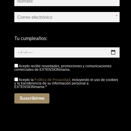
*
Tu cumpleaños:
Acepto recibir novedades, promociones y comunicaciones
comerciales de EXTENSIONmania.
Política de Privacidad
Acepto la
, incluyendo el uso de cookies
y la transferencia de su información personal a
EXTENSIONmania
*
Suscribirme