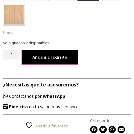
Limpiar
Solo quedan 2 disponibles
Añadir al carrito
¿Necesitas que te asesoremos?
Contáctanos por
WhatsApp
Pide cita
en tu salón más cercano
Compartir:
Añadir a favoritos