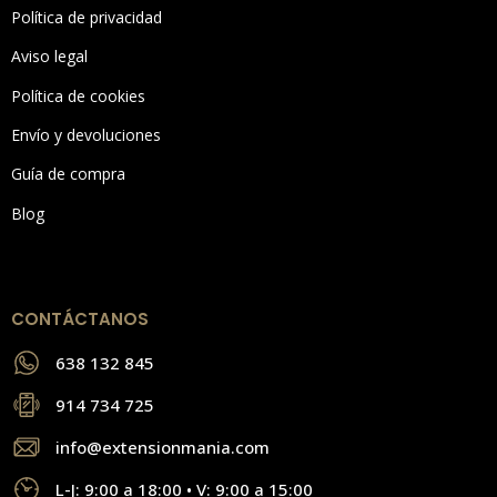
Política de privacidad
Aviso legal
Política de cookies
Envío y devoluciones
Guía de compra
Blog
CONTÁCTANOS
638 132 845
914 734 725
info@extensionmania.com
L-J: 9:00 a 18:00 • V: 9:00 a 15:00