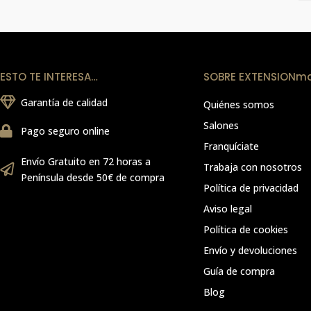
ESTO TE INTERESA…
SOBRE EXTENSIONm
Garantía de calidad
Quiénes somos
Salones
Pago seguro online
Franquíciate
Envío Gratuito en 72 horas a
Trabaja con nosotros
Península desde 50€ de compra
Política de privacidad
Aviso legal
Política de cookies
Envío y devoluciones
Guía de compra
Blog