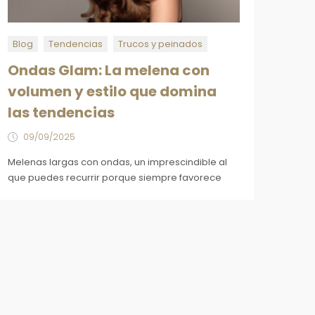
Blog
Tendencias
Trucos y peinados
Ondas Glam: La melena con
volumen y estilo que domina
las tendencias
09/09/2025
Melenas largas con ondas, un imprescindible al
que puedes recurrir porque siempre favorece