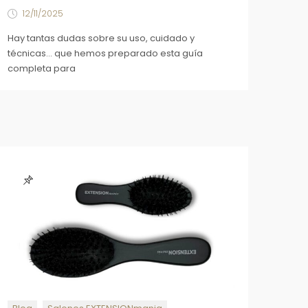
12/11/2025
Hay tantas dudas sobre su uso, cuidado y
técnicas... que hemos preparado esta guía
completa para