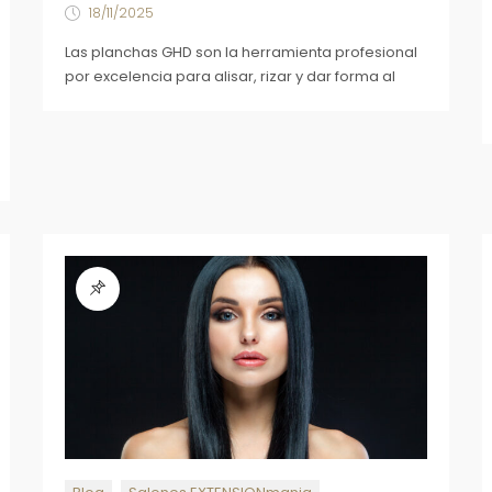
18/11/2025
Las planchas GHD son la herramienta profesional
por excelencia para alisar, rizar y dar forma al