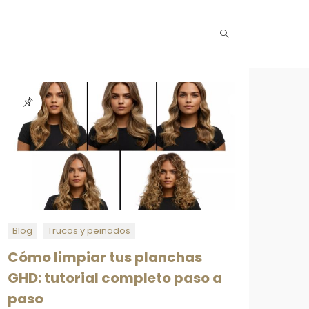
Blog
Trucos y peinados
Cómo limpiar tus planchas
GHD: tutorial completo paso a
paso