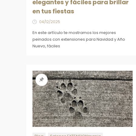
elegantes y fáciles para brillar
en tus fiestas
04/12/2025
En este artículo te mostramos los mejores
peinados con extensiones para Navidad y Año
Nuevo, fáciles