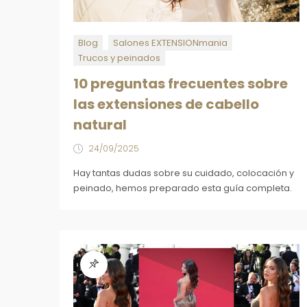
Blog
Salones EXTENSIONmania
Trucos y peinados
10 preguntas frecuentes sobre
las extensiones de cabello
natural
24/09/2025
Hay tantas dudas sobre su cuidado, colocación y
peinado, hemos preparado esta guía completa.