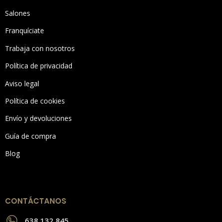
Salones
Franquíciate
Trabaja con nosotros
Política de privacidad
Aviso legal
Política de cookies
Envío y devoluciones
Guía de compra
Blog
CONTÁCTANOS
638 132 845