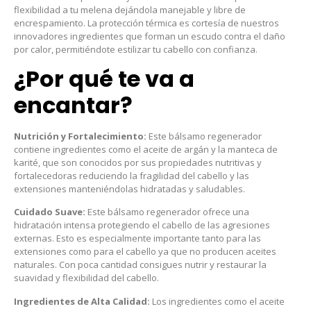
flexibilidad a tu melena dejándola manejable y libre de
encrespamiento. La protección térmica es cortesía de nuestros
innovadores ingredientes que forman un escudo contra el daño
por calor, permitiéndote estilizar tu cabello con confianza.
¿Por qué te va a
encantar?
Nutrición y Fortalecimiento:
Este bálsamo regenerador
contiene ingredientes como el
aceite de argán
y la
manteca de
karité
, que son conocidos por sus propiedades nutritivas y
fortalecedoras reduciendo la fragilidad del cabello y las
extensiones manteniéndolas hidratadas y saludables.
Cuidado Suave:
Este bálsamo regenerador ofrece una
hidratación intensa protegiendo el cabello de las agresiones
externas. Esto es especialmente importante tanto para las
extensiones como para el cabello ya que no producen aceites
naturales. Con poca cantidad consigues nutrir y restaurar la
suavidad y flexibilidad del cabello.
Ingredientes de Alta Calidad:
Los ingredientes como el aceite