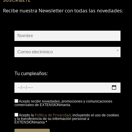
SUSCRÍBETE
Recibe nuestra Newsletter con todas las novedades:
*
Tu cumpleaños:
Acepto recibir novedades, promociones y comunicaciones
comerciales de EXTENSIONmania.
Política de Privacidad
Acepto la
, incluyendo el uso de cookies
y la transferencia de su información personal a
EXTENSIONmania
*