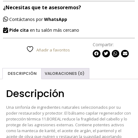
¿Necesitas que te asesoremos?
Contáctanos por
WhatsApp
Pide cita
en tu salón más cercano
Compartir:
Añadir a favoritos
DESCRIPCIÓN
VALORACIONES (0)
Descripción
Una sinfonía de ingredientes naturales seleccionados por su
poder restaurador y protector. El bálsamo capilar regenerador con
protección térmica 11.BOREAL reduce la fragilidad del cabello y lo
protege de las agresiones externas. Contiene potentes activos
como la manteca de karité, el aceite de argán, el pantenol y el
aceite de oliva que nutren y restauran la suavidad aportando