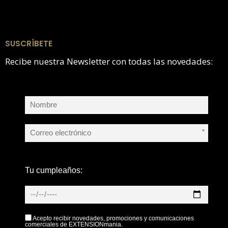
SUSCRÍBETE
Recibe nuestra Newsletter con todas las novedades:
*
Tu cumpleaños:
Acepto recibir novedades, promociones y comunicaciones
comerciales de EXTENSIONmania.