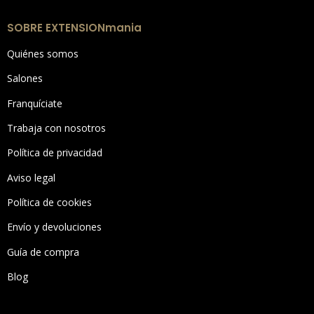
SOBRE EXTENSIONmania
Quiénes somos
Salones
Franquíciate
Trabaja con nosotros
Política de privacidad
Aviso legal
Política de cookies
Envío y devoluciones
Guía de compra
Blog