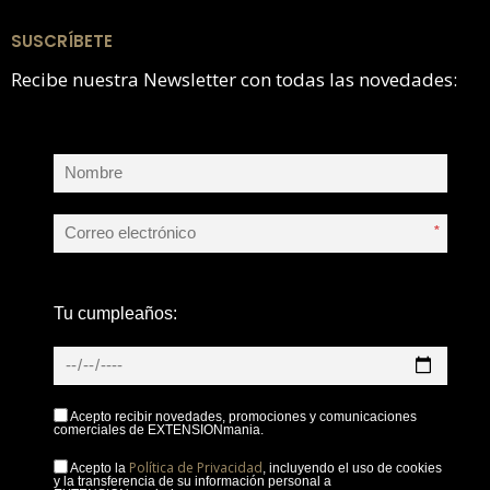
SUSCRÍBETE
Recibe nuestra Newsletter con todas las novedades:
*
Tu cumpleaños:
Acepto recibir novedades, promociones y comunicaciones
comerciales de EXTENSIONmania.
Política de Privacidad
Acepto la
, incluyendo el uso de cookies
y la transferencia de su información personal a