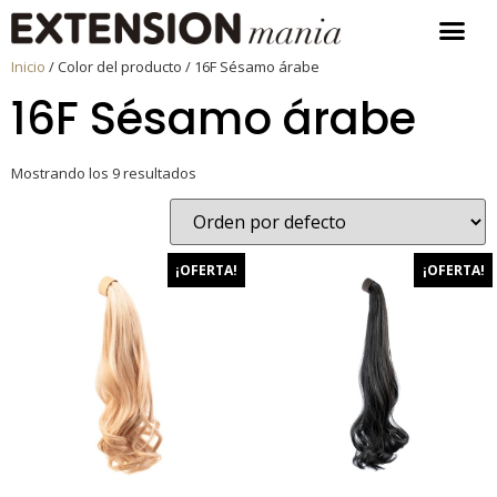
Inicio
/ Color del producto / 16F Sésamo árabe
16F Sésamo árabe
Mostrando los 9 resultados
¡OFERTA!
¡OFERTA!