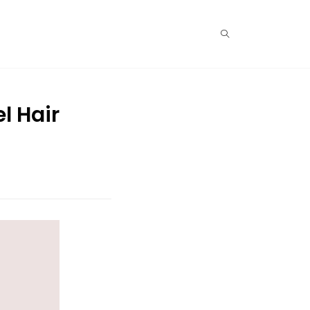
l Hair