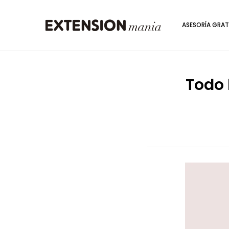
ASESORÍA GRAT
Todo 