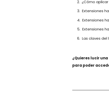
¿Cómo aplicar 
Extensiones ha
Extensiones ha
Extensiones ha
Las claves del 
¿Quieres lucir un
para poder acceder